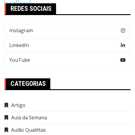
posts
REDES SOCIAIS
Instagram
LinkedIn
YouTube
CATEGORIAS
Artigo
Aula da Semana
Aulão Qualittas