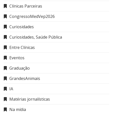
Clínicas Parceiras
CongressoMedVep2026
Curiosidades
Curiosidades, Saúde Pública
Entre Clínicas
Eventos
Graduação
GrandesAnimais
IA
Matérias jornalísticas
Na mídia