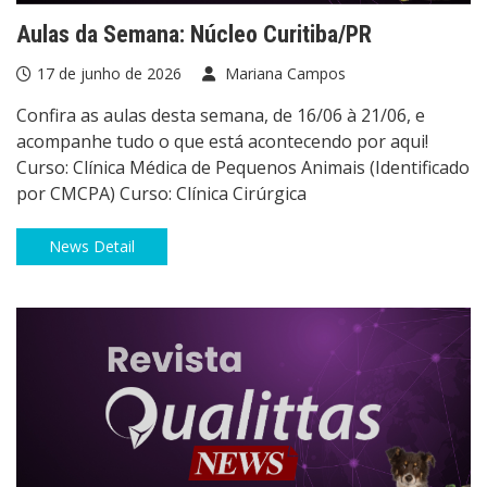
Aulas da Semana: Núcleo Curitiba/PR
17 de junho de 2026
Mariana Campos
Confira as aulas desta semana, de 16/06 à 21/06, e
acompanhe tudo o que está acontecendo por aqui!
Curso: Clínica Médica de Pequenos Animais (Identificado
por CMCPA) Curso: Clínica Cirúrgica
News Detail