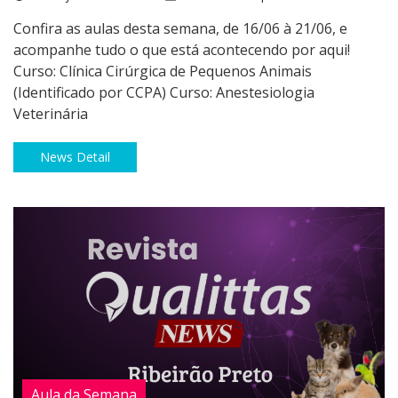
Confira as aulas desta semana, de 16/06 à 21/06, e
acompanhe tudo o que está acontecendo por aqui!
Curso: Clínica Cirúrgica de Pequenos Animais
(Identificado por CCPA) Curso: Anestesiologia
Veterinária
News Detail
Aula da Semana