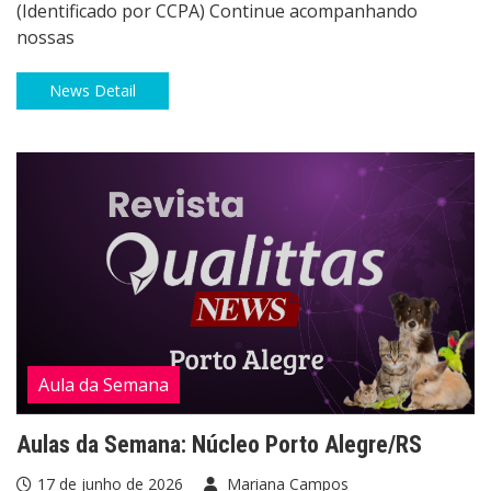
(Identificado por CCPA) Continue acompanhando
nossas
News Detail
Aula da Semana
Aulas da Semana: Núcleo Porto Alegre/RS
17 de junho de 2026
Mariana Campos