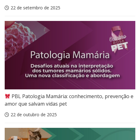
22 de setembro de 2025
PBL Patologia Mamária: conhecimento, prevenção e
amor que salvam vidas pet
22 de outubro de 2025