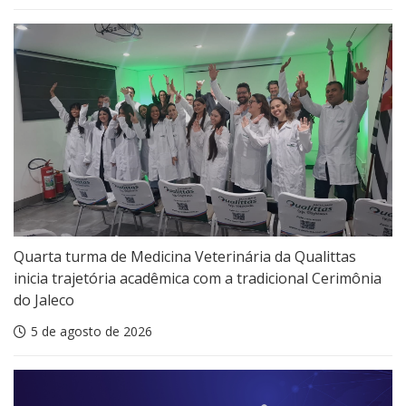
Quarta turma de Medicina Veterinária da Qualittas
inicia trajetória acadêmica com a tradicional Cerimônia
do Jaleco
5 de agosto de 2026