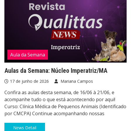
Aula da Semana
Aulas da Semana: Núcleo Imperatriz/MA
17 de junho de 2026
Mariana Campos
Confira as aulas desta semana, de 16/06 à 21/06, e
acompanhe tudo o que está acontecendo por aqui!
Curso: Clínica Médica de Pequenos Animais (Identificado
por CMCPA) Continue acompanhando nossas
News Detail