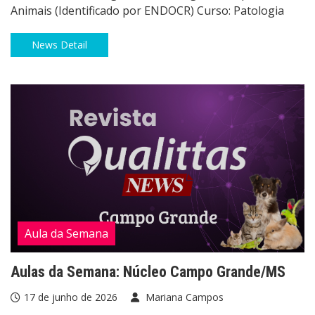
Animais (Identificado por ENDOCR) Curso: Patologia
News Detail
Aula da Semana
Aulas da Semana: Núcleo Campo Grande/MS
17 de junho de 2026
Mariana Campos