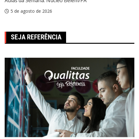
Aulas da Semana: Núcleo Belém/PA
5 de agosto de 2026
SEJA REFERÊNCIA