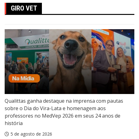
GIRO VET
Qualittas ganha destaque na imprensa com pautas
sobre o Dia do Vira-Lata e homenagem aos
professores no MedVep 2026 em seus 24 anos de
história
5 de agosto de 2026