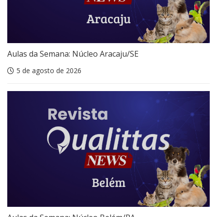
Aulas da Semana: Núcleo Aracaju/SE
5 de agosto de 2026