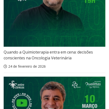
Quando a Quimioterapia entra em cena: decisões
conscientes na Oncologia Veterinária
24 de fevereiro de 2026