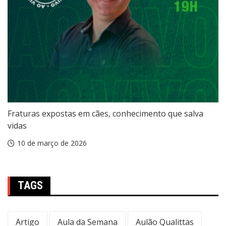
Fraturas expostas em cães, conhecimento que salva
vidas
10 de março de 2026
TAGS
Artigo
Aula da Semana
Aulão Qualittas