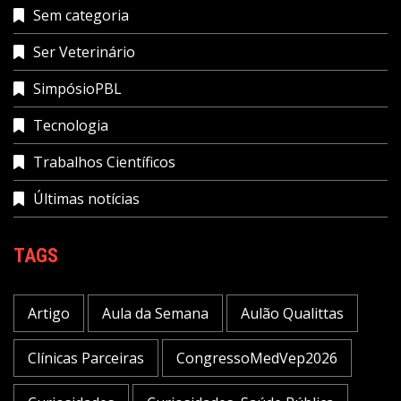
Sem categoria
Ser Veterinário
SimpósioPBL
Tecnologia
Trabalhos Científicos
Últimas notícias
TAGS
Artigo
Aula da Semana
Aulão Qualittas
Clínicas Parceiras
CongressoMedVep2026