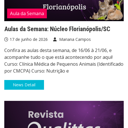
Aula da Semana
Aulas da Semana: Núcleo Florianópolis/SC
17 de junho de 2026
Mariana Campos
Confira as aulas desta semana, de 16/06 à 21/06, e
acompanhe tudo o que está acontecendo por aqui!
Curso: Clínica Médica de Pequenos Animais (Identificado
por CMCPA) Curso: Nutrição e
News Detail