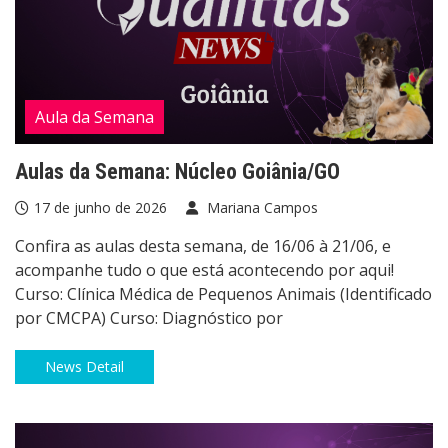
Aula da Semana
Aulas da Semana: Núcleo Goiânia/GO
17 de junho de 2026
Mariana Campos
Confira as aulas desta semana, de 16/06 à 21/06, e
acompanhe tudo o que está acontecendo por aqui!
Curso: Clínica Médica de Pequenos Animais (Identificado
por CMCPA) Curso: Diagnóstico por
News Detail