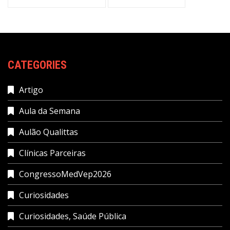
CATEGORIES
Artigo
Aula da Semana
Aulão Qualittas
Clínicas Parceiras
CongressoMedVep2026
Curiosidades
Curiosidades, Saúde Pública