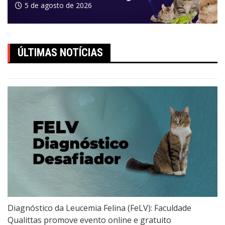
5 de agosto de 2026
ÚLTIMAS NOTÍCIAS
Diagnóstico da Leucemia Felina (FeLV): Faculdade
Qualittas promove evento online e gratuito