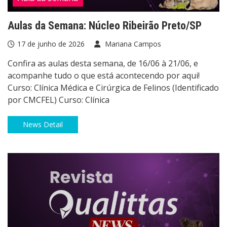
Aulas da Semana: Núcleo Ribeirão Preto/SP
17 de junho de 2026
Mariana Campos
Confira as aulas desta semana, de 16/06 à 21/06, e
acompanhe tudo o que está acontecendo por aqui!
Curso: Clínica Médica e Cirúrgica de Felinos (Identificado
por CMCFEL) Curso: Clínica
News Detail