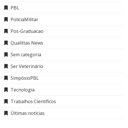
PBL
PoliciaMilitar
Pos-Graduacao
Qualittas News
Sem categoria
Ser Veterinário
SimpósioPBL
Tecnologia
Trabalhos Científicos
Últimas notícias