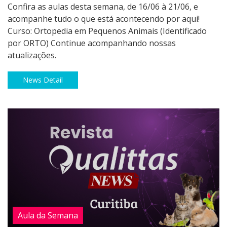
Confira as aulas desta semana, de 16/06 à 21/06, e
acompanhe tudo o que está acontecendo por aqui!
Curso: Ortopedia em Pequenos Animais (Identificado
por ORTO) Continue acompanhando nossas
atualizações.
News Detail
Aula da Semana