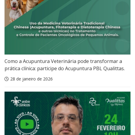
Como a Acupuntura Veterinária pode transformar a
prática clínica: participe do Acupuntura PBL Qualittas.
28 de janeiro de 2026