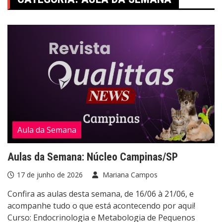
Aula da Semana
Aulas da Semana: Núcleo Campinas/SP
17 de junho de 2026
Mariana Campos
Confira as aulas desta semana, de 16/06 à 21/06, e
acompanhe tudo o que está acontecendo por aqui!
Curso: Endocrinologia e Metabologia de Pequenos