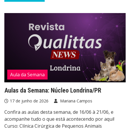
Aula da Semana
Aulas da Semana: Núcleo Londrina/PR
17 de junho de 2026
Mariana Campos
Confira as aulas desta semana, de 16/06 à 21/06, e
acompanhe tudo o que está acontecendo por aqui!
Curso: Clínica Cirúrgica de Pequenos Animais