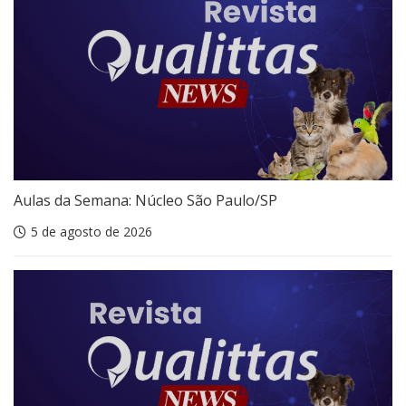
Aulas da Semana: Núcleo São Paulo/SP
5 de agosto de 2026