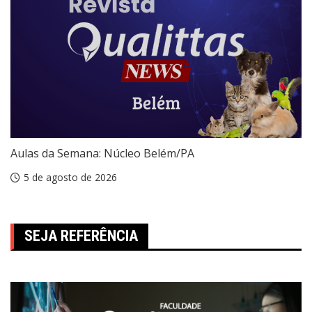
Aulas da Semana: Núcleo Belém/PA
5 de agosto de 2026
SEJA REFERÊNCIA