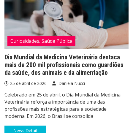
Curiosidades, Saúde Pública
Dia Mundial da Medicina Veterinária destaca
mais de 200 mil profissionais como guardiões
da saúde, dos animais e da alimentação
25 de abril de 2026
Daniela Nucci
Celebrado em 25 de abril, o Dia Mundial da Medicina
Veterinária reforça a importância de uma das
profissões mais estratégicas para a sociedade
moderna. Em 2026, o Brasil se consolida
News Detail