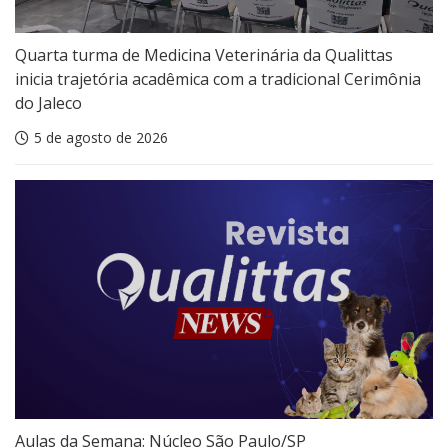
Quarta turma de Medicina Veterinária da Qualittas
inicia trajetória acadêmica com a tradicional Cerimônia
do Jaleco
5 de agosto de 2026
Aulas da Semana: Núcleo São Paulo/SP