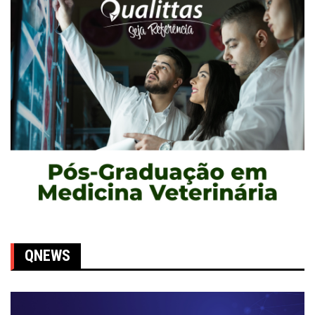
QNEWS