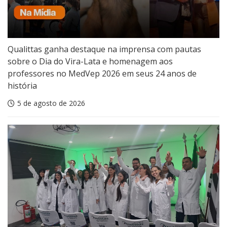
Qualittas ganha destaque na imprensa com pautas
sobre o Dia do Vira-Lata e homenagem aos
professores no MedVep 2026 em seus 24 anos de
história
5 de agosto de 2026