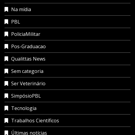
Na mídia
PBL
PoliciaMilitar
Pos-Graduacao
Qualittas News
Sem categoria
Ser Veterinário
SimpósioPBL
Tecnologia
Trabalhos Científicos
Últimas notícias