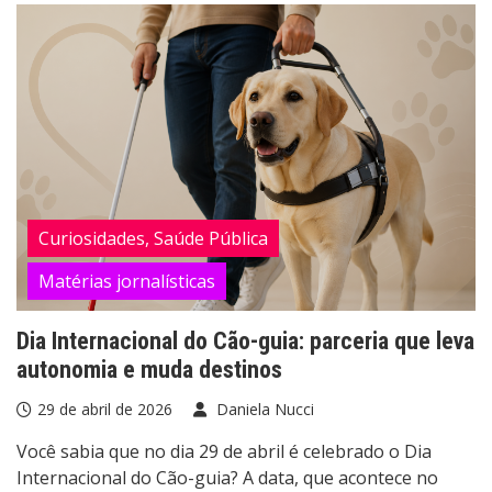
Curiosidades, Saúde Pública
Matérias jornalísticas
Dia Internacional do Cão-guia: parceria que leva
autonomia e muda destinos
29 de abril de 2026
Daniela Nucci
Você sabia que no dia 29 de abril é celebrado o Dia
Internacional do Cão-guia? A data, que acontece no