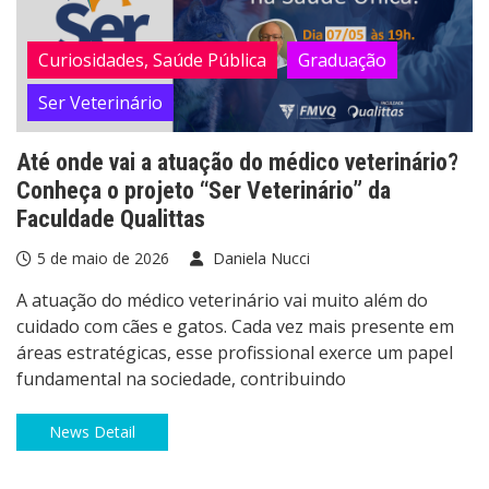
Curiosidades, Saúde Pública
Graduação
Ser Veterinário
Até onde vai a atuação do médico veterinário?
Conheça o projeto “Ser Veterinário” da
Faculdade Qualittas
5 de maio de 2026
Daniela Nucci
A atuação do médico veterinário vai muito além do
cuidado com cães e gatos. Cada vez mais presente em
áreas estratégicas, esse profissional exerce um papel
fundamental na sociedade, contribuindo
News Detail