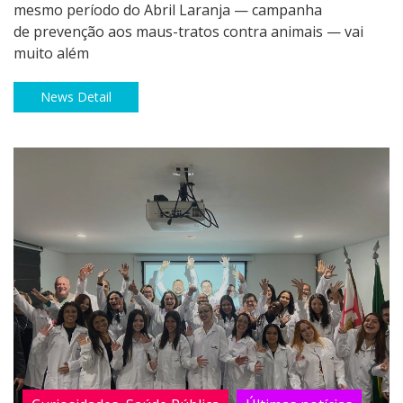
mesmo período do Abril Laranja — campanha
de prevenção aos maus-tratos contra animais — vai
muito além
News Detail