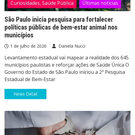
Curiosidades, Saúde Pública
Últimas notícias
São Paulo inicia pesquisa para fortalecer
políticas públicas de bem-estar animal nos
municípios
1 de julho de 2026
Daniela Nucci
Levantamento estadual vai mapear a realidade dos 645
municípios paulistas e reforçar ações de Saúde Única O
Governo do Estado de São Paulo iniciou a 2ª Pesquisa
Estadual de Bem-Estar
News Detail