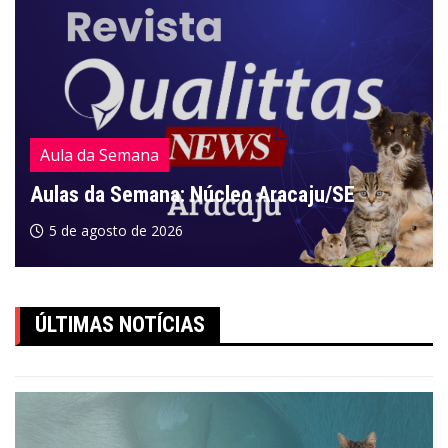
Aula da Semana
Aulas da Semana: Núcleo Aracaju/SE
5 de agosto de 2026
ÚLTIMAS NOTÍCIAS