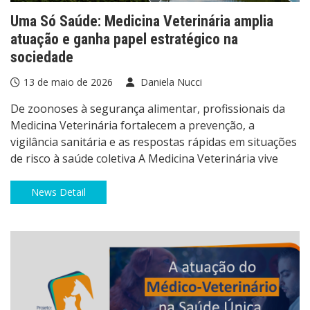
Uma Só Saúde: Medicina Veterinária amplia
atuação e ganha papel estratégico na
sociedade
13 de maio de 2026
Daniela Nucci
De zoonoses à segurança alimentar, profissionais da
Medicina Veterinária fortalecem a prevenção, a
vigilância sanitária e as respostas rápidas em situações
de risco à saúde coletiva A Medicina Veterinária vive
News Detail