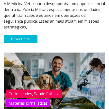
A Medicina Veterinária desempenha um papel essencial
dentro da Polícia Militar, especialmente nas unidades
que utilizam cães e equinos em operações de
segurança pública. Esses animais atuam em missões
estratégicas,
News Detail
Curiosidades, Saúde Pública
Matérias jornalísticas