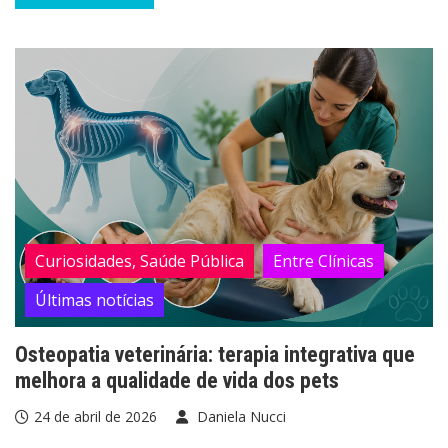
Curiosidades, Saúde Pública
Entre Clínicas
Últimas notícias
Osteopatia veterinária: terapia integrativa que
melhora a qualidade de vida dos pets
24 de abril de 2026
Daniela Nucci