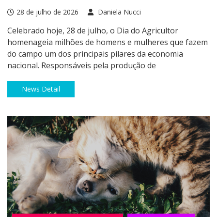
28 de julho de 2026
Daniela Nucci
Celebrado hoje, 28 de julho, o Dia do Agricultor
homenageia milhões de homens e mulheres que fazem
do campo um dos principais pilares da economia
nacional. Responsáveis pela produção de
News Detail