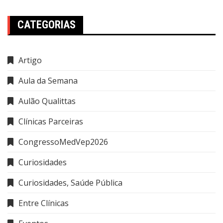
CATEGORIAS
Artigo
Aula da Semana
Aulão Qualittas
Clínicas Parceiras
CongressoMedVep2026
Curiosidades
Curiosidades, Saúde Pública
Entre Clínicas