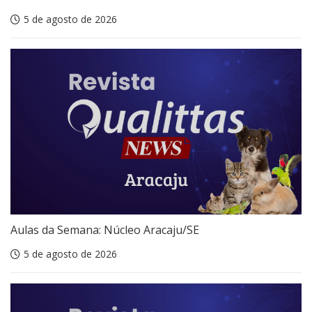
5 de agosto de 2026
Aulas da Semana: Núcleo Aracaju/SE
5 de agosto de 2026