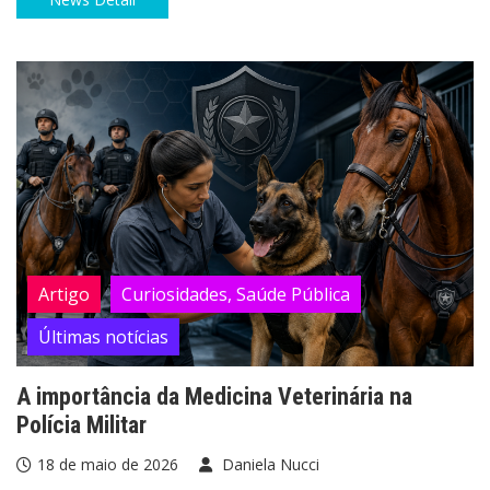
Artigo
Curiosidades, Saúde Pública
Últimas notícias
A importância da Medicina Veterinária na
Polícia Militar
18 de maio de 2026
Daniela Nucci