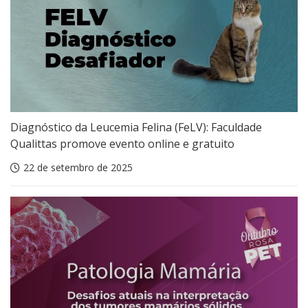
Diagnóstico da Leucemia Felina (FeLV): Faculdade
Qualittas promove evento online e gratuito
22 de setembro de 2025