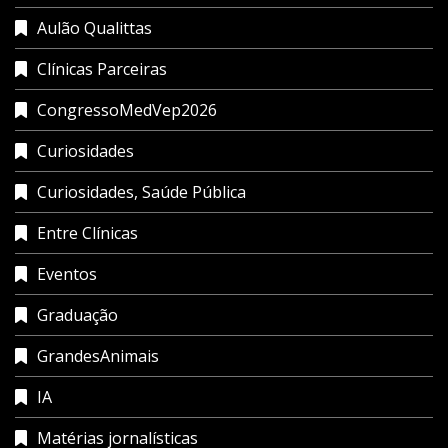
Aulão Qualittas
Clínicas Parceiras
CongressoMedVep2026
Curiosidades
Curiosidades, Saúde Pública
Entre Clínicas
Eventos
Graduação
GrandesAnimais
IA
Matérias jornalísticas