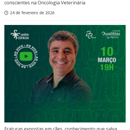
conscientes na Oncologia Veterinária
24 de fevereiro de 2026
Fraturas expostas em cães, conhecimento que salva