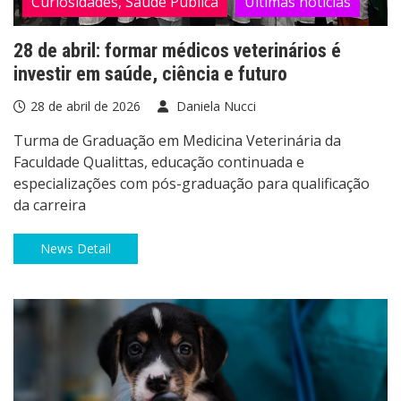
Curiosidades, Saúde Pública
Últimas notícias
28 de abril: formar médicos veterinários é
investir em saúde, ciência e futuro
28 de abril de 2026
Daniela Nucci
Turma de Graduação em Medicina Veterinária da
Faculdade Qualittas, educação continuada e
especializações com pós-graduação para qualificação
da carreira
News Detail