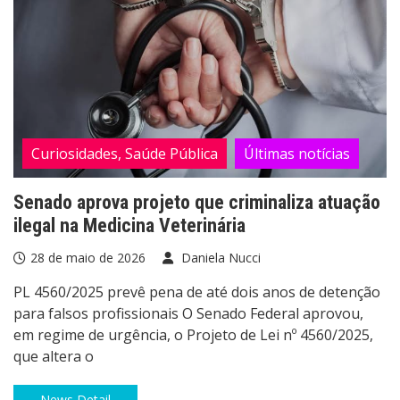
Curiosidades, Saúde Pública
Últimas notícias
Senado aprova projeto que criminaliza atuação
ilegal na Medicina Veterinária
28 de maio de 2026
Daniela Nucci
PL 4560/2025 prevê pena de até dois anos de detenção
para falsos profissionais O Senado Federal aprovou,
em regime de urgência, o Projeto de Lei nº 4560/2025,
que altera o
News Detail