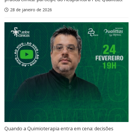
28 de janeiro de 2026
Quando a Quimioterapia entra em cena: decisões