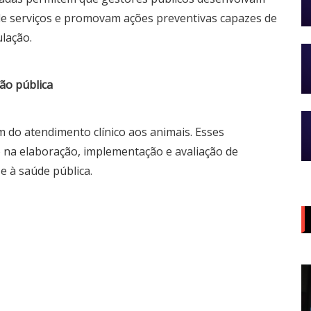
de serviços e promovam ações preventivas capazes de
lação.
ão pública
m do atendimento clínico aos animais. Esses
 na elaboração, implementação e avaliação de
 e à saúde pública.