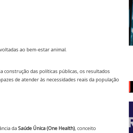
 voltadas ao bem-estar animal.
 construção das políticas públicas, os resultados
capazes de atender às necessidades reais da população
ância da
Saúde Única (One Health)
, conceito