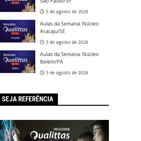
São Paulo/SP
5 de agosto de 2026
Aulas da Semana: Núcleo
Aracaju/SE
5 de agosto de 2026
Aulas da Semana: Núcleo
Belém/PA
5 de agosto de 2026
SEJA REFERÊNCIA