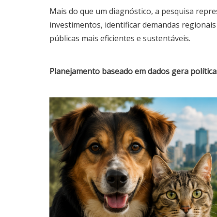
Mais do que um diagnóstico, a pesquisa repre
investimentos, identificar demandas regionais
públicas mais eficientes e sustentáveis.
Planejamento baseado em dados gera políticas