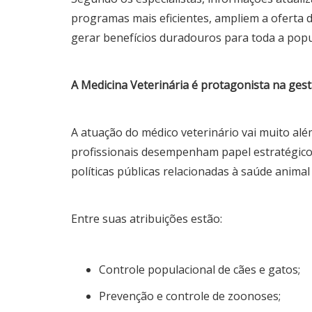
programas mais eficientes, ampliem a oferta 
gerar benefícios duradouros para toda a popu
A Medicina Veterinária é protagonista na gest
A atuação do médico veterinário vai muito alé
profissionais desempenham papel estratégico
políticas públicas relacionadas à saúde animal
Entre suas atribuições estão:
Controle populacional de cães e gatos;
Prevenção e controle de zoonoses;