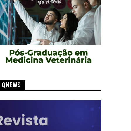
QNEWS