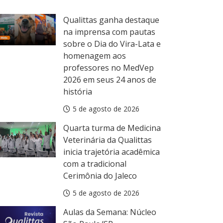
Qualittas ganha destaque
na imprensa com pautas
sobre o Dia do Vira-Lata e
homenagem aos
professores no MedVep
2026 em seus 24 anos de
história
5 de agosto de 2026
Quarta turma de Medicina
Veterinária da Qualittas
inicia trajetória acadêmica
com a tradicional
Cerimônia do Jaleco
5 de agosto de 2026
Aulas da Semana: Núcleo