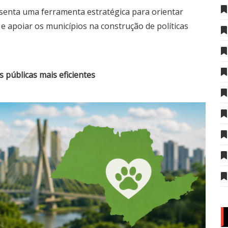
senta uma ferramenta estratégica para orientar
 e apoiar os municípios na construção de políticas
 públicas mais eficientes