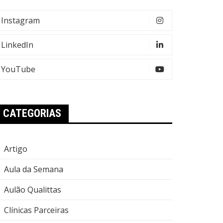
Instagram
LinkedIn
YouTube
CATEGORIAS
Artigo
Aula da Semana
Aulão Qualittas
Clínicas Parceiras