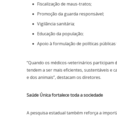
Fiscalização de maus-tratos;
Promoção da guarda responsável;
Vigilância sanitária;
Educação da população;
Apoio à formulação de políticas públicas
“Quando os médicos-veterinários participam da
tendem a ser mais eficientes, sustentáveis e 
e dos animais”, destacam os diretores.
Saúde Única fortalece toda a sociedade
A pesquisa estadual também reforça a import