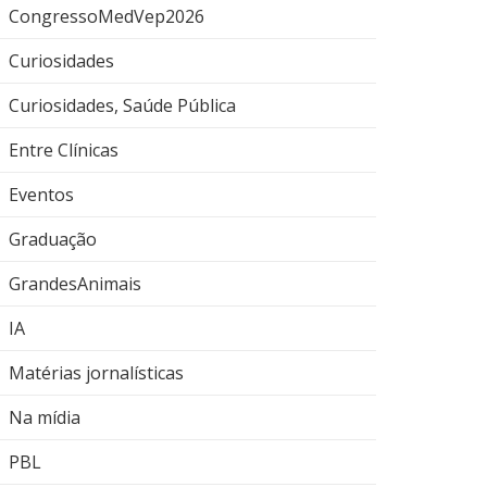
CongressoMedVep2026
Curiosidades
Curiosidades, Saúde Pública
Entre Clínicas
Eventos
Graduação
GrandesAnimais
IA
Matérias jornalísticas
Na mídia
PBL