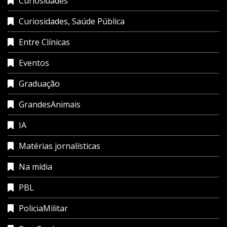
Curiosidades
Curiosidades, Saúde Pública
Entre Clínicas
Eventos
Graduação
GrandesAnimais
IA
Matérias jornalísticas
Na mídia
PBL
PoliciaMilitar