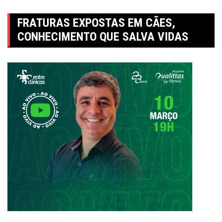
FRATURAS EXPOSTAS EM CÃES,
CONHECIMENTO QUE SALVA VIDAS