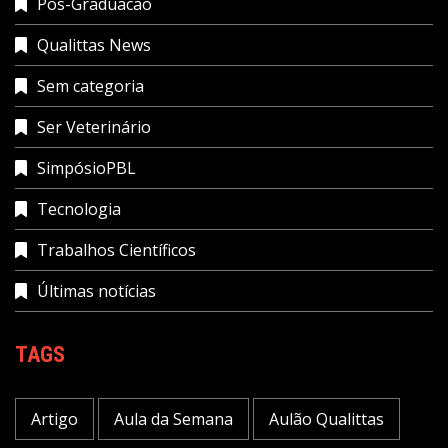
Pos-Graduacao
Qualittas News
Sem categoria
Ser Veterinário
SimpósioPBL
Tecnologia
Trabalhos Científicos
Últimas notícias
TAGS
Artigo
Aula da Semana
Aulão Qualittas