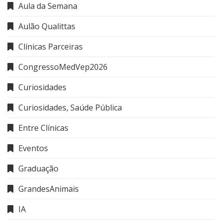
Aula da Semana
Aulão Qualittas
Clínicas Parceiras
CongressoMedVep2026
Curiosidades
Curiosidades, Saúde Pública
Entre Clínicas
Eventos
Graduação
GrandesAnimais
IA