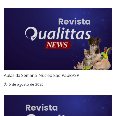
Aulas da Semana: Núcleo São Paulo/SP
5 de agosto de 2026