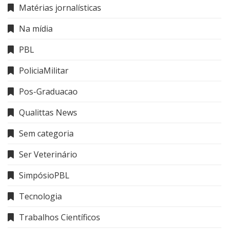
Matérias jornalísticas
Na mídia
PBL
PoliciaMilitar
Pos-Graduacao
Qualittas News
Sem categoria
Ser Veterinário
SimpósioPBL
Tecnologia
Trabalhos Científicos