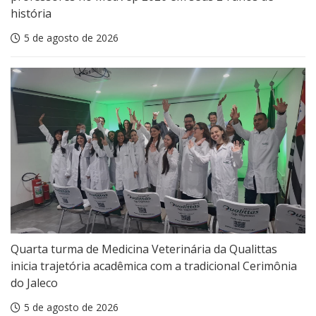
história
5 de agosto de 2026
Quarta turma de Medicina Veterinária da Qualittas
inicia trajetória acadêmica com a tradicional Cerimônia
do Jaleco
5 de agosto de 2026