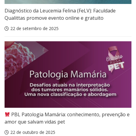
Diagnóstico da Leucemia Felina (FeLV): Faculdade
Qualittas promove evento online e gratuito
22 de setembro de 2025
PBL Patologia Mamária: conhecimento, prevenção e
amor que salvam vidas pet
22 de outubro de 2025