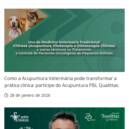
Como a Acupuntura Veterinária pode transformar a
prática clínica: participe do Acupuntura PBL Qualittas.
28 de janeiro de 2026