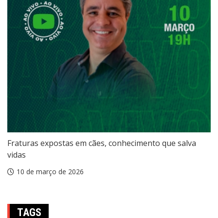
Fraturas expostas em cães, conhecimento que salva
vidas
10 de março de 2026
TAGS