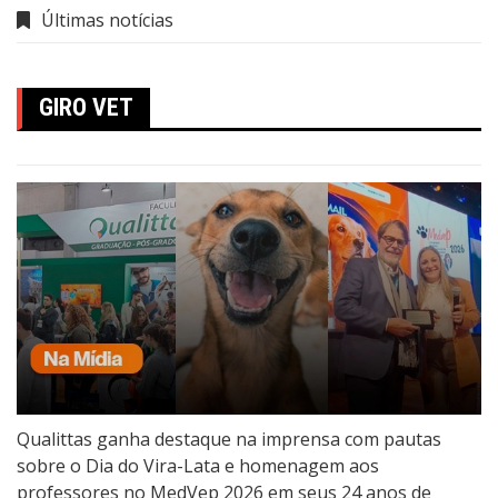
Últimas notícias
GIRO VET
Qualittas ganha destaque na imprensa com pautas
sobre o Dia do Vira-Lata e homenagem aos
professores no MedVep 2026 em seus 24 anos de