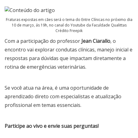
Fraturas expostas em cães será o tema do Entre Clínicas no próximo dia
10 de março, ás 19h, no canal do Youtube da Faculdade Qualittas
Crédito Freepik
Com a participação do professor
Jean Ciarallo
, o
encontro vai explorar condutas clínicas, manejo inicial e
respostas para dúvidas que impactam diretamente a
rotina de emergências veterinárias.
Se você atua na área, é uma oportunidade de
aprendizado direto com especialistas e atualização
profissional em temas essenciais.
Participe ao vivo e envie suas perguntas!