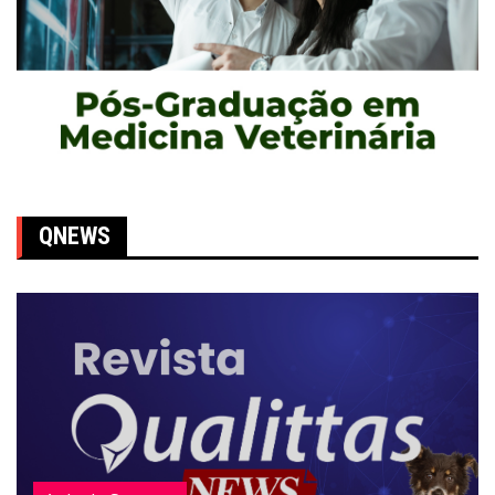
QNEWS