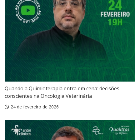
Quando a Quimioterapia entra em cena: decisões
conscientes na Oncologia Veterinária
24 de fevereiro de 2026