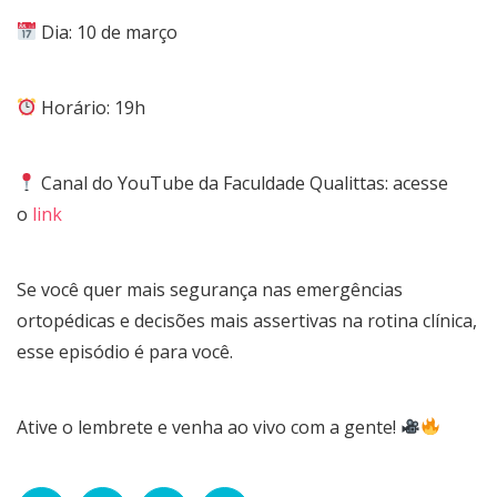
Dia: 10 de março
Horário: 19h
Canal do YouTube da Faculdade Qualittas: acesse
o
link
Se você quer mais segurança nas emergências
ortopédicas e decisões mais assertivas na rotina clínica,
esse episódio é para você.
Ative o lembrete e venha ao vivo com a gente!