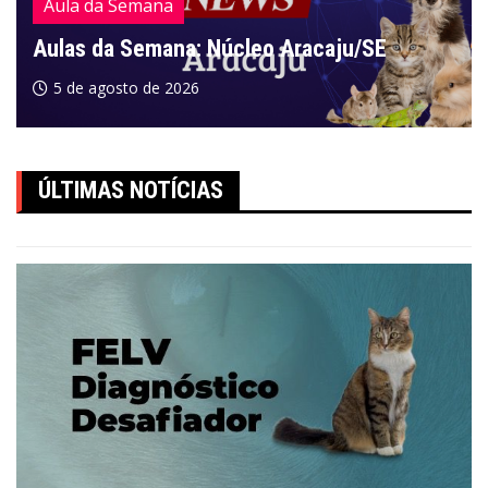
Aula da Semana
Aulas da Semana: Núcleo Aracaju/SE
5 de agosto de 2026
ÚLTIMAS NOTÍCIAS