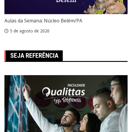
Aulas da Semana: Núcleo Belém/PA
5 de agosto de 2026
SEJA REFERÊNCIA