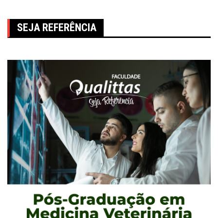
SEJA REFERÊNCIA