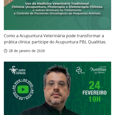
Como a Acupuntura Veterinária pode transformar a
prática clínica: participe do Acupuntura PBL Qualittas.
28 de janeiro de 2026