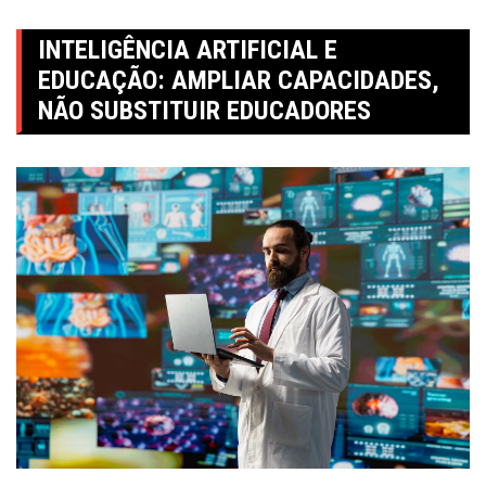
INTELIGÊNCIA ARTIFICIAL E
EDUCAÇÃO: AMPLIAR CAPACIDADES,
NÃO SUBSTITUIR EDUCADORES