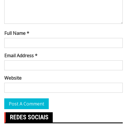
Full Name *
Email Address *
Website
REDES SOCIAIS