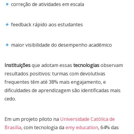
correção de atividades em escala
feedback rápido aos estudantes
maior visibilidade do desempenho acadêmico
Instituições
que adotam essas
tecnologias
observam
resultados positivos: turmas com devolutivas
frequentes têm até 38% mais engajamento, e
dificuldades de aprendizagem são identificadas mais
cedo.
Em um projeto piloto na
Universidade Católica de
Brasília
, com tecnologia da
emy education
, 64% das