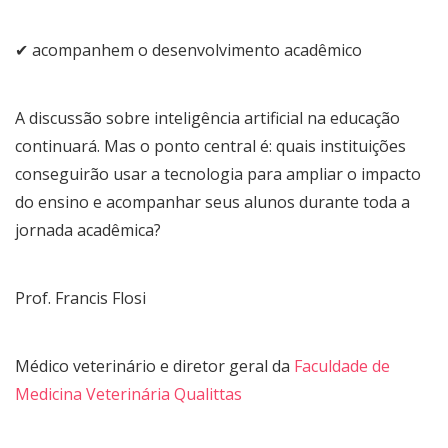
✔ acompanhem o desenvolvimento acadêmico
A discussão sobre inteligência artificial na educação
continuará. Mas o ponto central é: quais instituições
conseguirão usar a tecnologia para ampliar o impacto
do ensino e acompanhar seus alunos durante toda a
jornada acadêmica?
Prof. Francis Flosi
Médico veterinário e diretor geral da
Faculdade de
Medicina Veterinária Qualittas