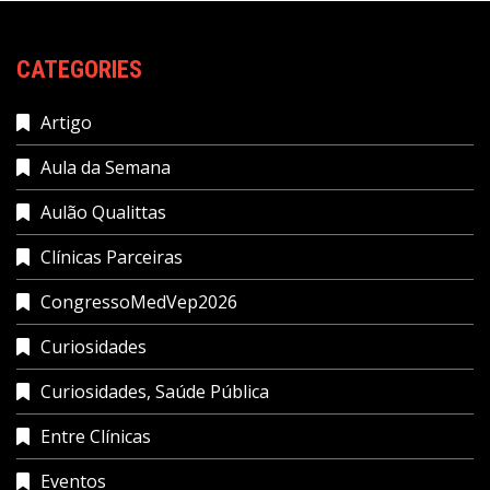
CATEGORIES
Artigo
Aula da Semana
Aulão Qualittas
Clínicas Parceiras
CongressoMedVep2026
Curiosidades
Curiosidades, Saúde Pública
Entre Clínicas
Eventos