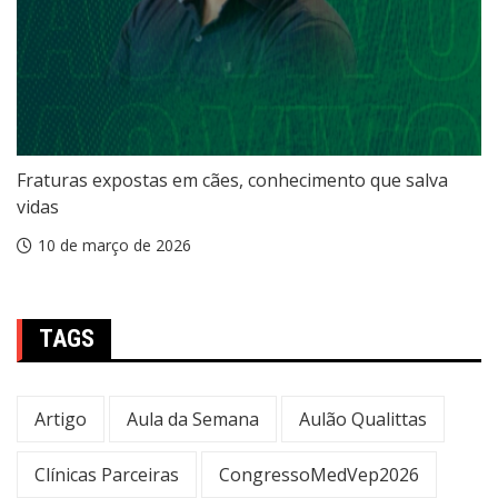
Fraturas expostas em cães, conhecimento que salva
vidas
10 de março de 2026
TAGS
Artigo
Aula da Semana
Aulão Qualittas
Clínicas Parceiras
CongressoMedVep2026