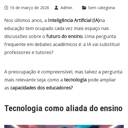
16 de março de 2026
Admin
Sem categoria
Nos últimos anos, a
Inteligência Artificial (IA)
na
educação tem ocupado cada vez mais espaço nas
discussões sobre o
futuro do ensino.
Uma pergunta
frequente em debates acadêmicos é: a IA vai substituir
professores e tutores?
A preocupação é compreensível, mas talvez a pergunta
mais relevante seja: como a
tecnologia
pode ampliar
as
capacidades dos educadores?
Tecnologia como aliada do ensino