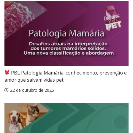
PBL Patologia Mamária: conhecimento, prevenção e
amor que salvam vidas pet
22 de outubro de 2025