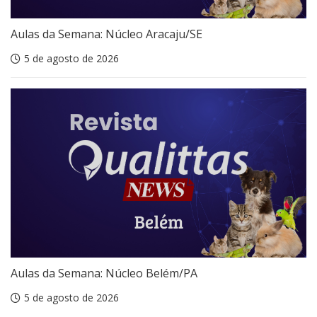
Aulas da Semana: Núcleo Aracaju/SE
5 de agosto de 2026
Aulas da Semana: Núcleo Belém/PA
5 de agosto de 2026