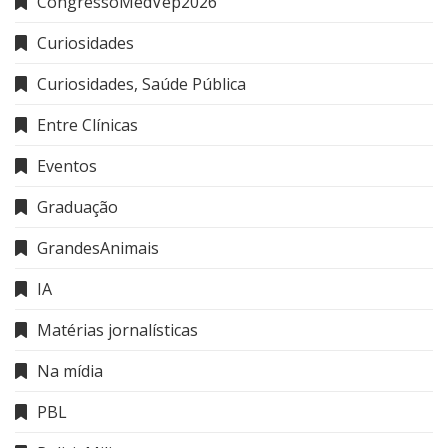
CongressoMedVep2026
Curiosidades
Curiosidades, Saúde Pública
Entre Clínicas
Eventos
Graduação
GrandesAnimais
IA
Matérias jornalísticas
Na mídia
PBL