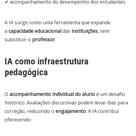
✔ acompanhamento do desempenho dos estudantes
A IA surge como uma ferramenta que expande
a
capacidade educacional
das
instituições
, sem
substituir o
professor
.
IA como infraestrutura
pedagógica
O
acompanhamento individual do aluno
é um desafio
histórico. Avaliações discursivas podem levar dias para
correção, reduzindo o
engajamento
. A IA contribui
oferecendo: