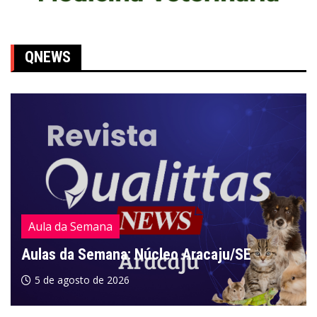
QNEWS
Aula da Semana
Aulas da Semana: Núcleo Aracaju/SE
5 de agosto de 2026