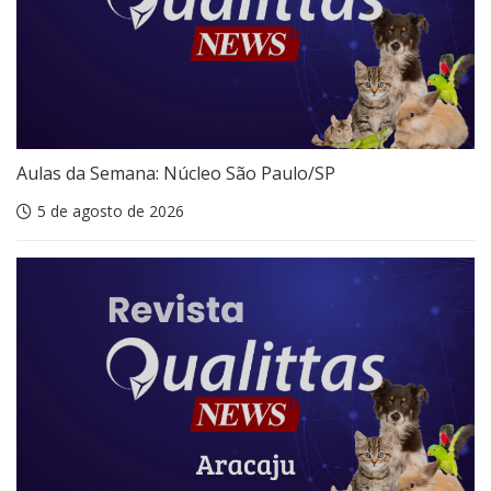
Aulas da Semana: Núcleo São Paulo/SP
5 de agosto de 2026