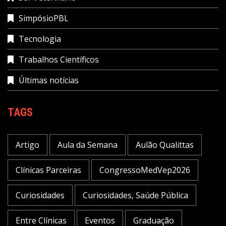
SimpósioPBL
Tecnologia
Trabalhos Científicos
Últimas notícias
TAGS
Artigo
Aula da Semana
Aulão Qualittas
Clínicas Parceiras
CongressoMedVep2026
Curiosidades
Curiosidades, Saúde Pública
Entre Clínicas
Eventos
Graduação