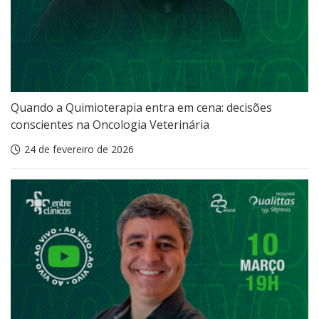
Quando a Quimioterapia entra em cena: decisões
conscientes na Oncologia Veterinária
24 de fevereiro de 2026