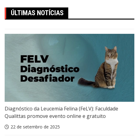
ÚLTIMAS NOTÍCIAS
Diagnóstico da Leucemia Felina (FeLV): Faculdade
Qualittas promove evento online e gratuito
22 de setembro de 2025