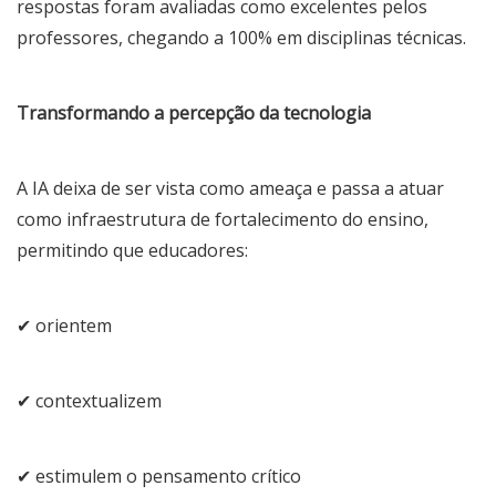
respostas foram avaliadas como excelentes pelos
professores, chegando a 100% em disciplinas técnicas.
Transformando a percepção da tecnologia
A IA deixa de ser vista como ameaça e passa a atuar
como infraestrutura de fortalecimento do ensino,
permitindo que educadores:
✔ orientem
✔ contextualizem
✔ estimulem o pensamento crítico