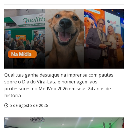
Qualittas ganha destaque na imprensa com pautas
sobre o Dia do Vira-Lata e homenagem aos
professores no MedVep 2026 em seus 24 anos de
história
5 de agosto de 2026