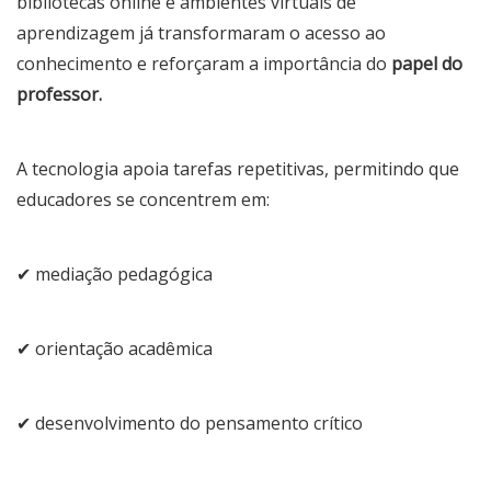
bibliotecas online e ambientes virtuais de
aprendizagem já transformaram o acesso ao
conhecimento e reforçaram a importância do
papel do
professor.
A tecnologia apoia tarefas repetitivas, permitindo que
educadores se concentrem em:
✔ mediação pedagógica
✔ orientação acadêmica
✔ desenvolvimento do pensamento crítico