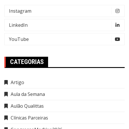
Instagram
LinkedIn
YouTube
CATEGORIAS
Artigo
Aula da Semana
Aulão Qualittas
Clínicas Parceiras