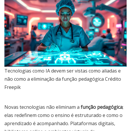
Tecnologias como IA devem ser vistas como aliadas e
não como a eliminação da função pedagógica Crédito
Freepik
Novas tecnologias não eliminam a
função pedagógica
;
elas redefinem como o ensino é estruturado e como o
aprendizado é acompanhado. Plataformas digitais,