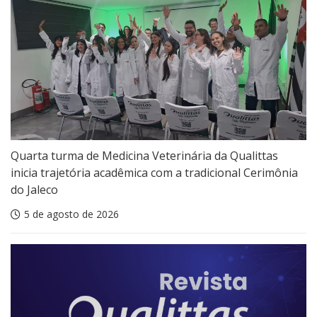
Quarta turma de Medicina Veterinária da Qualittas
inicia trajetória acadêmica com a tradicional Cerimônia
do Jaleco
5 de agosto de 2026