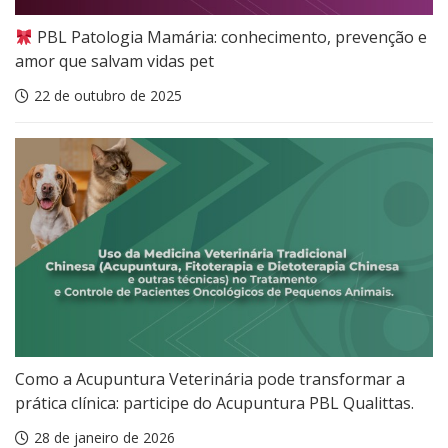
PBL Patologia Mamária: conhecimento, prevenção e
amor que salvam vidas pet
22 de outubro de 2025
Como a Acupuntura Veterinária pode transformar a
prática clínica: participe do Acupuntura PBL Qualittas.
28 de janeiro de 2026