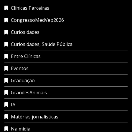
Clínicas Parceiras
CongressoMedVep2026
Curiosidades
Curiosidades, Saúde Pública
Entre Clínicas
Eventos
Graduação
GrandesAnimais
IA
Matérias jornalísticas
Na mídia