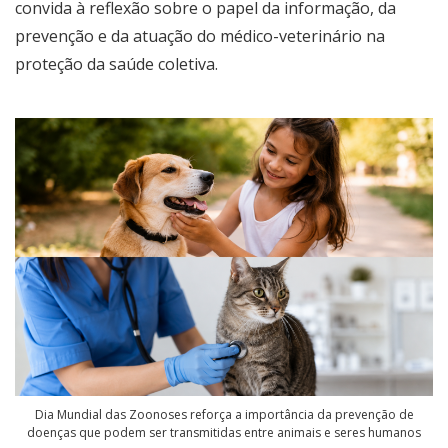
convida à reflexão sobre o papel da informação, da
prevenção e da atuação do médico-veterinário na
proteção da saúde coletiva.
Dia Mundial das Zoonoses reforça a importância da prevenção de
doenças que podem ser transmitidas entre animais e seres humanos