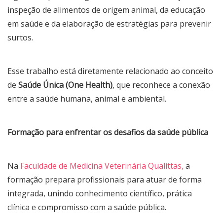
inspeção de alimentos de origem animal, da educação
em saúde e da elaboração de estratégias para prevenir
surtos.
Esse trabalho está diretamente relacionado ao conceito
de
Saúde Única (One Health)
, que reconhece a conexão
entre a saúde humana, animal e ambiental.
Formação para enfrentar os desafios da saúde pública
Na
Faculdade de Medicina Veterinária Qualittas,
a
formação prepara profissionais para atuar de forma
integrada, unindo conhecimento científico, prática
clínica e compromisso com a saúde pública.