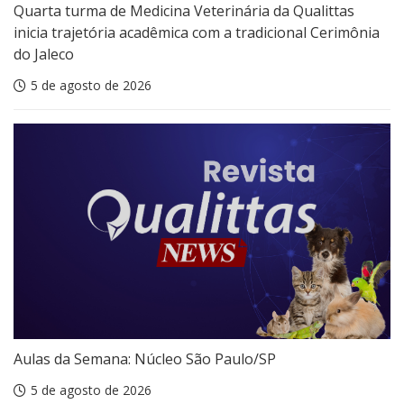
Quarta turma de Medicina Veterinária da Qualittas
inicia trajetória acadêmica com a tradicional Cerimônia
do Jaleco
5 de agosto de 2026
Aulas da Semana: Núcleo São Paulo/SP
5 de agosto de 2026