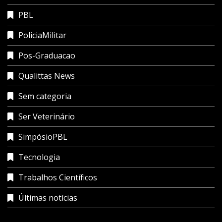
PBL
PoliciaMilitar
Pos-Graduacao
Qualittas News
Sem categoria
Ser Veterinário
SimpósioPBL
Tecnologia
Trabalhos Científicos
Últimas notícias