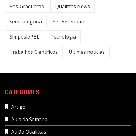
Pos-Graduacao
Qualittas News
Sem categoria
Ser Veterinário
SimpósioPBL
Tecnologia
Trabalhos Científicos
Últimas notícias
CATEGORIES
Artigo
Aula da Semana
Aulão Qualittas