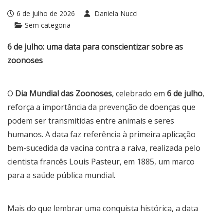
6 de julho de 2026
Daniela Nucci
Sem categoria
6 de julho: uma data para conscientizar sobre as
zoonoses
O
Dia Mundial das Zoonoses
, celebrado em
6 de julho
,
reforça a importância da prevenção de doenças que
podem ser transmitidas entre animais e seres
humanos. A data faz referência à primeira aplicação
bem-sucedida da vacina contra a raiva, realizada pelo
cientista francês Louis Pasteur, em 1885, um marco
para a saúde pública mundial.
Mais do que lembrar uma conquista histórica, a data