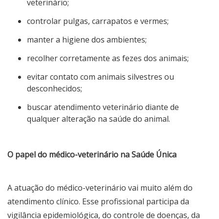
veterinário;
controlar pulgas, carrapatos e vermes;
manter a higiene dos ambientes;
recolher corretamente as fezes dos animais;
evitar contato com animais silvestres ou
desconhecidos;
buscar atendimento veterinário diante de
qualquer alteração na saúde do animal.
O papel do médico-veterinário na Saúde Única
A atuação do médico-veterinário vai muito além do
atendimento clínico. Esse profissional participa da
vigilância epidemiológica, do controle de doenças, da