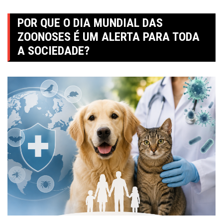
POR QUE O DIA MUNDIAL DAS
ZOONOSES É UM ALERTA PARA TODA
A SOCIEDADE?