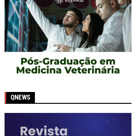
QNEWS