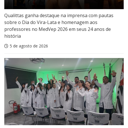
Qualittas ganha destaque na imprensa com pautas
sobre o Dia do Vira-Lata e homenagem aos
professores no MedVep 2026 em seus 24 anos de
história
5 de agosto de 2026