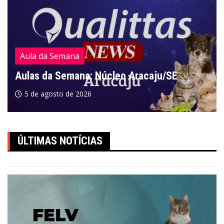
Aula da Semana
Aulas da Semana: Núcleo Aracaju/SE
5 de agosto de 2026
ÚLTIMAS NOTÍCIAS