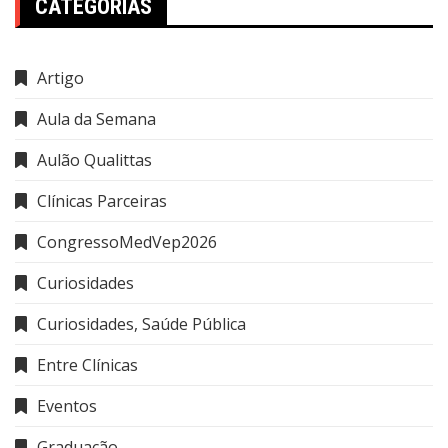
CATEGORIAS
Artigo
Aula da Semana
Aulão Qualittas
Clínicas Parceiras
CongressoMedVep2026
Curiosidades
Curiosidades, Saúde Pública
Entre Clínicas
Eventos
Graduação