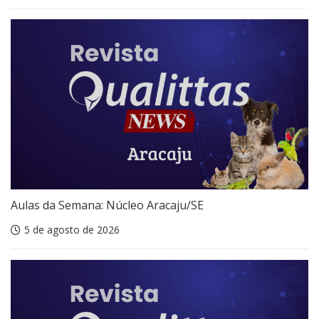
Aulas da Semana: Núcleo Aracaju/SE
5 de agosto de 2026