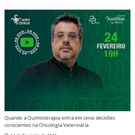
Quando a Quimioterapia entra em cena: decisões
conscientes na Oncologia Veterinária