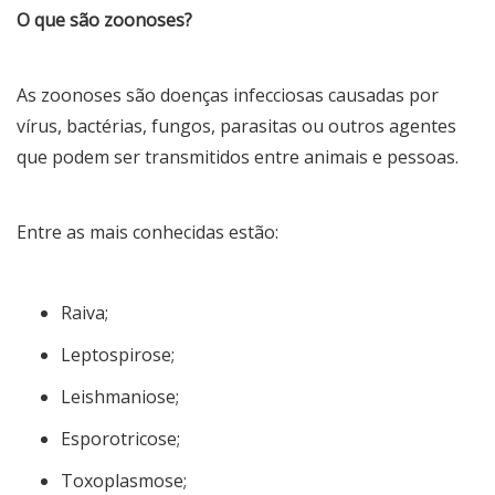
O que são zoonoses?
As zoonoses são doenças infecciosas causadas por
vírus, bactérias, fungos, parasitas ou outros agentes
que podem ser transmitidos entre animais e pessoas.
Entre as mais conhecidas estão:
Raiva;
Leptospirose;
Leishmaniose;
Esporotricose;
Toxoplasmose;