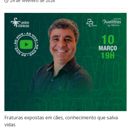
24 de fevereiro de 2026
Fraturas expostas em cães, conhecimento que salva
vidas