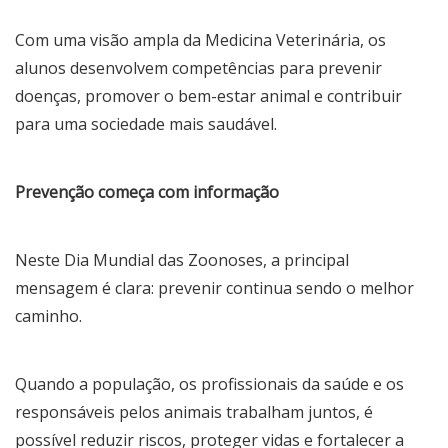
Com uma visão ampla da Medicina Veterinária, os
alunos desenvolvem competências para prevenir
doenças, promover o bem-estar animal e contribuir
para uma sociedade mais saudável.
Prevenção começa com informação
Neste Dia Mundial das Zoonoses, a principal
mensagem é clara: prevenir continua sendo o melhor
caminho.
Quando a população, os profissionais da saúde e os
responsáveis pelos animais trabalham juntos, é
possível reduzir riscos, proteger vidas e fortalecer a