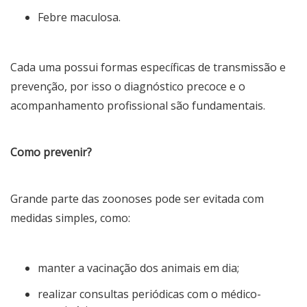
Febre maculosa.
Cada uma possui formas específicas de transmissão e
prevenção, por isso o diagnóstico precoce e o
acompanhamento profissional são fundamentais.
Como prevenir?
Grande parte das zoonoses pode ser evitada com
medidas simples, como:
manter a vacinação dos animais em dia;
realizar consultas periódicas com o médico-