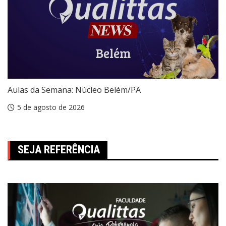
Aulas da Semana: Núcleo Belém/PA
5 de agosto de 2026
SEJA REFERÊNCIA