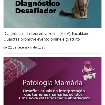
Diagnóstico da Leucemia Felina (FeLV): Faculdade
Qualittas promove evento online e gratuito
22 de setembro de 2025