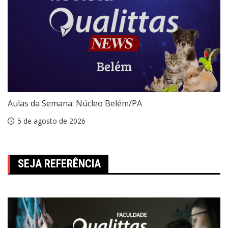
Aulas da Semana: Núcleo Belém/PA
5 de agosto de 2026
SEJA REFERÊNCIA