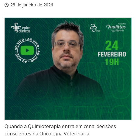
28 de janeiro de 2026
Quando a Quimioterapia entra em cena: decisões
conscientes na Oncologia Veterinária