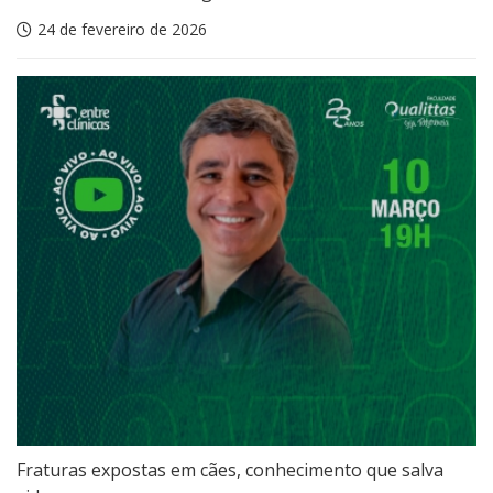
24 de fevereiro de 2026
Fraturas expostas em cães, conhecimento que salva