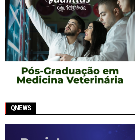
QNEWS