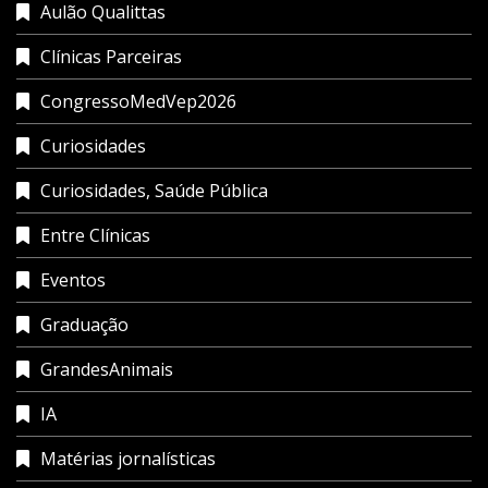
Aulão Qualittas
Clínicas Parceiras
CongressoMedVep2026
Curiosidades
Curiosidades, Saúde Pública
Entre Clínicas
Eventos
Graduação
GrandesAnimais
IA
Matérias jornalísticas