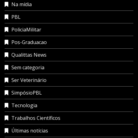
Na mídia
PBL
PoliciaMilitar
Pos-Graduacao
Qualittas News
Sem categoria
Ser Veterinário
SimpósioPBL
Tecnologia
Trabalhos Científicos
Últimas notícias