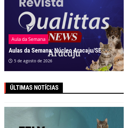
Aula da Semana
Aulas da Semana: Núcleo Aracaju/SE
5 de agosto de 2026
ÚLTIMAS NOTÍCIAS