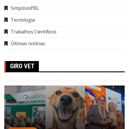
SimpósioPBL
Tecnologia
Trabalhos Científicos
Últimas notícias
GIRO VET