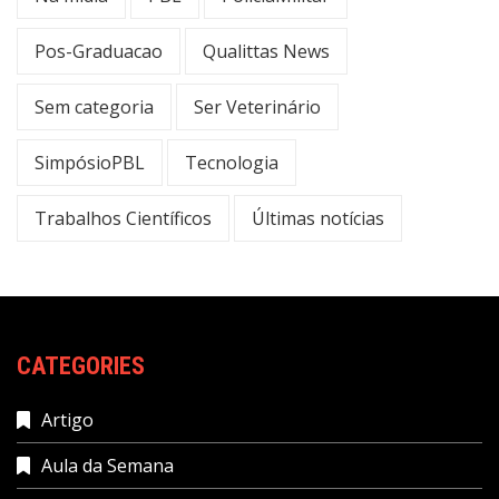
Pos-Graduacao
Qualittas News
Sem categoria
Ser Veterinário
SimpósioPBL
Tecnologia
Trabalhos Científicos
Últimas notícias
CATEGORIES
Artigo
Aula da Semana