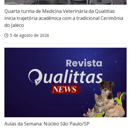
Quarta turma de Medicina Veterinária da Qualittas
inicia trajetória acadêmica com a tradicional Cerimônia
do Jaleco
5 de agosto de 2026
Aulas da Semana: Núcleo São Paulo/SP