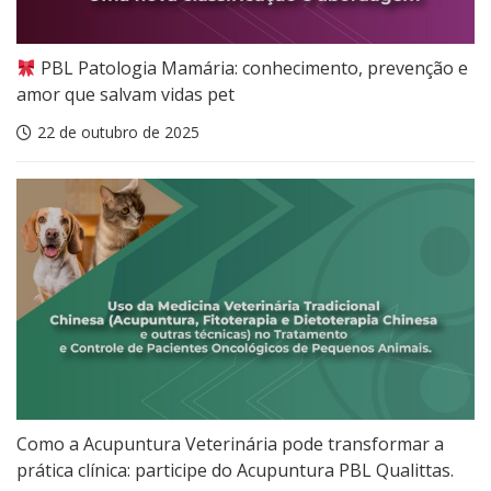
PBL Patologia Mamária: conhecimento, prevenção e
amor que salvam vidas pet
22 de outubro de 2025
Como a Acupuntura Veterinária pode transformar a
prática clínica: participe do Acupuntura PBL Qualittas.