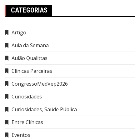
CATEGORIAS
Artigo
Aula da Semana
Aulão Qualittas
Clínicas Parceiras
CongressoMedVep2026
Curiosidades
Curiosidades, Saúde Pública
Entre Clínicas
Eventos