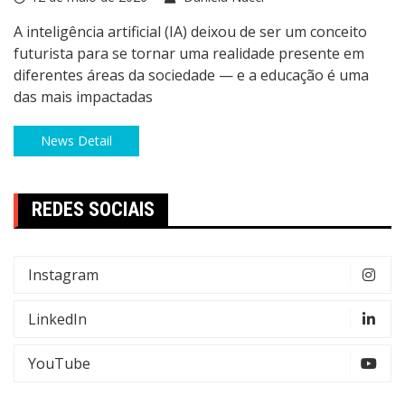
A inteligência artificial (IA) deixou de ser um conceito
futurista para se tornar uma realidade presente em
diferentes áreas da sociedade — e a educação é uma
das mais impactadas
News Detail
REDES SOCIAIS
Instagram
LinkedIn
YouTube