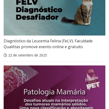
Diagnóstico da Leucemia Felina (FeLV): Faculdade
Qualittas promove evento online e gratuito
22 de setembro de 2025