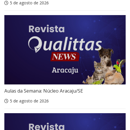
5 de agosto de 2026
Aulas da Semana: Núcleo Aracaju/SE
5 de agosto de 2026