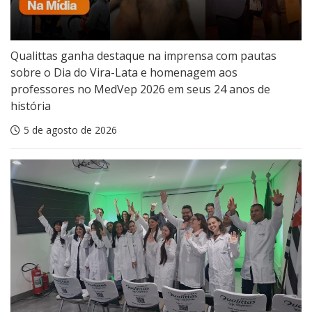
Qualittas ganha destaque na imprensa com pautas
sobre o Dia do Vira-Lata e homenagem aos
professores no MedVep 2026 em seus 24 anos de
história
5 de agosto de 2026