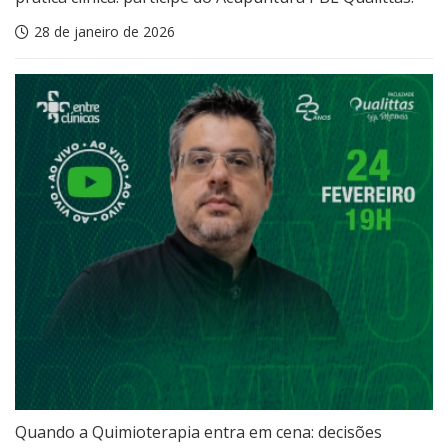
28 de janeiro de 2026
Quando a Quimioterapia entra em cena: decisões