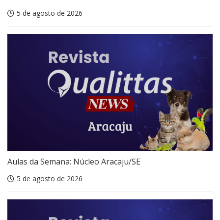
5 de agosto de 2026
Aulas da Semana: Núcleo Aracaju/SE
5 de agosto de 2026