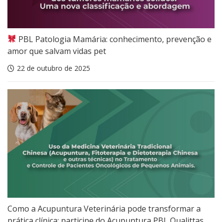
PBL Patologia Mamária: conhecimento, prevenção e
amor que salvam vidas pet
22 de outubro de 2025
Como a Acupuntura Veterinária pode transformar a
prática clínica: participe do Acupuntura PBL Qualittas.