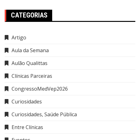
CATEGORIAS
Artigo
Aula da Semana
Aulão Qualittas
Clínicas Parceiras
CongressoMedVep2026
Curiosidades
Curiosidades, Saúde Pública
Entre Clínicas
Eventos