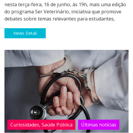
nesta terça-feira, 16 de junho, às 19h, mais uma edição
do programa Ser Veterinário, iniciativa que promove
debates sobre temas relevantes para estudantes,
News Detail
Curiosidades, Saúde Pública
Últimas notícias