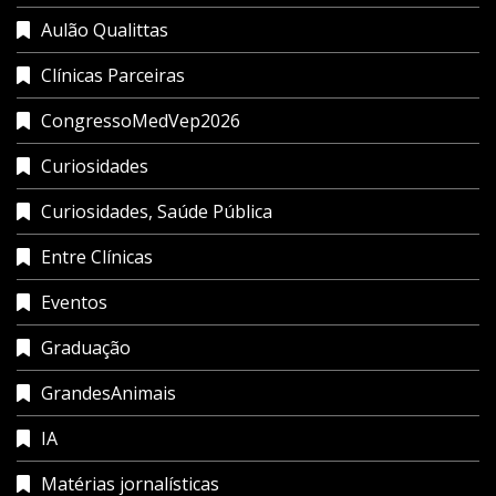
Aulão Qualittas
Clínicas Parceiras
CongressoMedVep2026
Curiosidades
Curiosidades, Saúde Pública
Entre Clínicas
Eventos
Graduação
GrandesAnimais
IA
Matérias jornalísticas