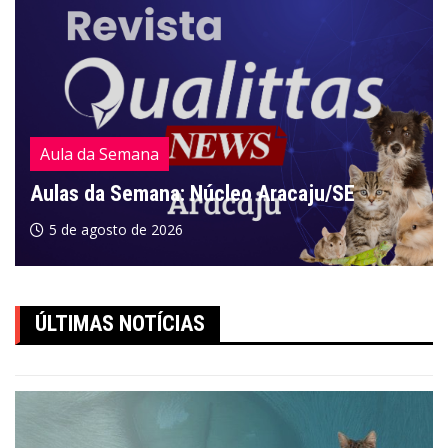
Aula da Semana
Aulas da Semana: Núcleo Aracaju/SE
5 de agosto de 2026
ÚLTIMAS NOTÍCIAS