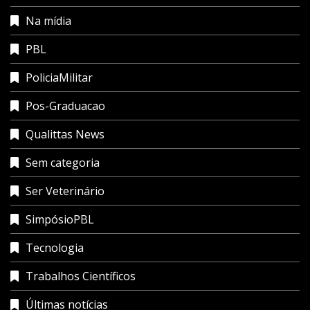
Na mídia
PBL
PoliciaMilitar
Pos-Graduacao
Qualittas News
Sem categoria
Ser Veterinário
SimpósioPBL
Tecnologia
Trabalhos Científicos
Últimas notícias