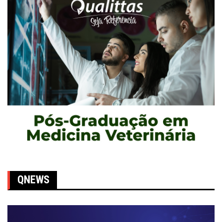
QNEWS