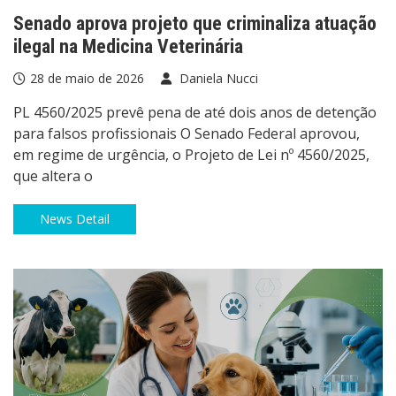
Senado aprova projeto que criminaliza atuação
ilegal na Medicina Veterinária
28 de maio de 2026
Daniela Nucci
PL 4560/2025 prevê pena de até dois anos de detenção
para falsos profissionais O Senado Federal aprovou,
em regime de urgência, o Projeto de Lei nº 4560/2025,
que altera o
News Detail