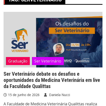
Graduação
Ser Veterinário
Ser Veterinário debate os desafios e
oportunidades da Medicina Veterinária em live
da Faculdade Qualittas
15 de junho de 2026
Daniela Nucci
A Faculdade de Medicina Veterinária Qualittas realiza