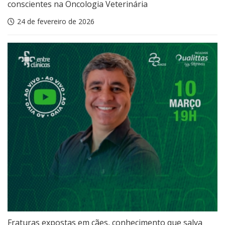
conscientes na Oncologia Veterinária
24 de fevereiro de 2026
Fraturas expostas em cães, conhecimento que salva