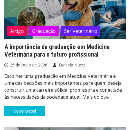
Artigo
Graduação
Ser Veterinário
A importância da graduação em Medicina
Veterinária para o futuro profissional
25 de maio de 2026
Daniela Nucci
Escolher uma graduação em Medicina Veterinária é
uma das decisões mais importantes para quem deseja
construir uma carreira sólida, promissora e conectada
às necessidades da sociedade atual. Mais do que
News Detail