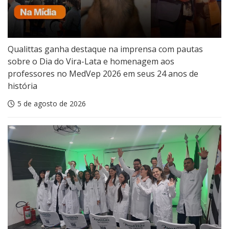
Qualittas ganha destaque na imprensa com pautas
sobre o Dia do Vira-Lata e homenagem aos
professores no MedVep 2026 em seus 24 anos de
história
5 de agosto de 2026