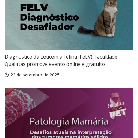
Diagnóstico da Leucemia Felina (FeLV): Faculdade
Qualittas promove evento online e gratuito
22 de setembro de 2025