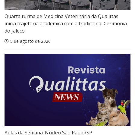
Quarta turma de Medicina Veterinária da Qualittas
inicia trajetória acadêmica com a tradicional Cerimônia
do Jaleco
5 de agosto de 2026
Aulas da Semana: Núcleo São Paulo/SP