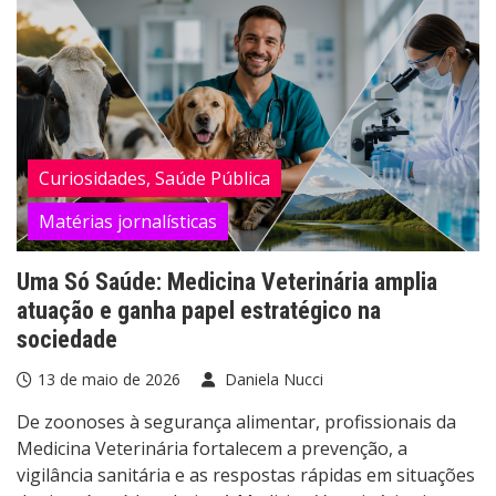
Curiosidades, Saúde Pública
Matérias jornalísticas
Uma Só Saúde: Medicina Veterinária amplia
atuação e ganha papel estratégico na
sociedade
13 de maio de 2026
Daniela Nucci
De zoonoses à segurança alimentar, profissionais da
Medicina Veterinária fortalecem a prevenção, a
vigilância sanitária e as respostas rápidas em situações