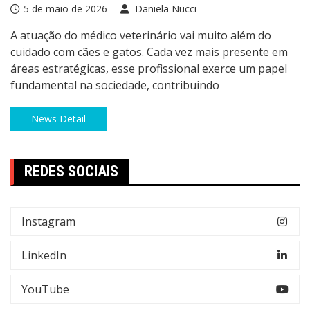
5 de maio de 2026
Daniela Nucci
A atuação do médico veterinário vai muito além do
cuidado com cães e gatos. Cada vez mais presente em
áreas estratégicas, esse profissional exerce um papel
fundamental na sociedade, contribuindo
News Detail
REDES SOCIAIS
Instagram
LinkedIn
YouTube