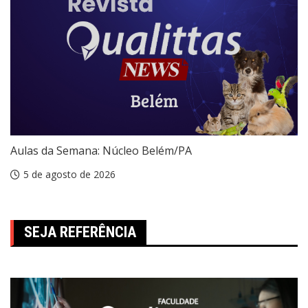
Aulas da Semana: Núcleo Belém/PA
5 de agosto de 2026
SEJA REFERÊNCIA