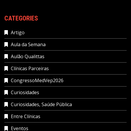
CATEGORIES
Artigo
Aula da Semana
Aulão Qualittas
Clínicas Parceiras
CongressoMedVep2026
Curiosidades
Curiosidades, Saúde Pública
Entre Clínicas
Eventos