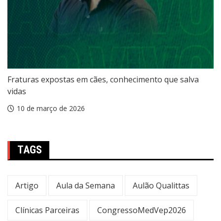
Fraturas expostas em cães, conhecimento que salva
vidas
10 de março de 2026
TAGS
Artigo
Aula da Semana
Aulão Qualittas
Clínicas Parceiras
CongressoMedVep2026