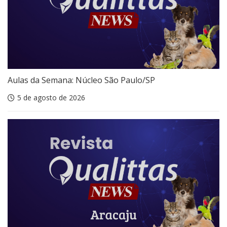
Aulas da Semana: Núcleo São Paulo/SP
5 de agosto de 2026