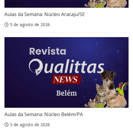
Aulas da Semana: Núcleo Aracaju/SE
5 de agosto de 2026
Aulas da Semana: Núcleo Belém/PA
5 de agosto de 2026