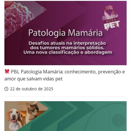
PBL Patologia Mamária: conhecimento, prevenção e
amor que salvam vidas pet
22 de outubro de 2025