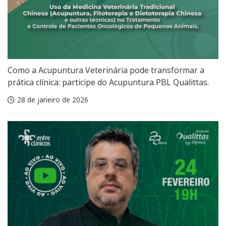
Como a Acupuntura Veterinária pode transformar a
prática clínica: participe do Acupuntura PBL Qualittas.
28 de janeiro de 2026