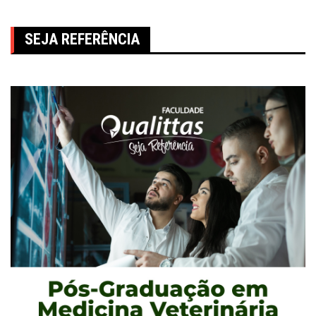
SEJA REFERÊNCIA