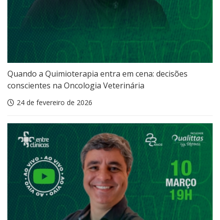
Quando a Quimioterapia entra em cena: decisões
conscientes na Oncologia Veterinária
24 de fevereiro de 2026