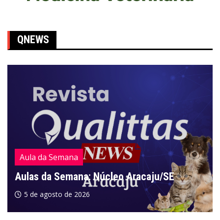
QNEWS
Aula da Semana
Aulas da Semana: Núcleo Aracaju/SE
5 de agosto de 2026