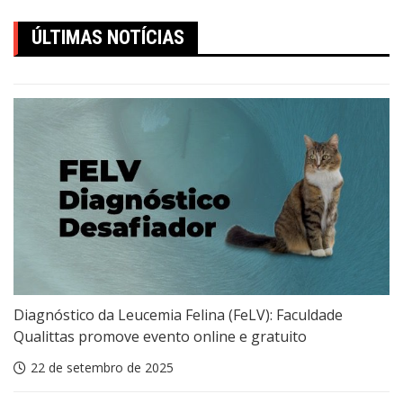
ÚLTIMAS NOTÍCIAS
Diagnóstico da Leucemia Felina (FeLV): Faculdade
Qualittas promove evento online e gratuito
22 de setembro de 2025