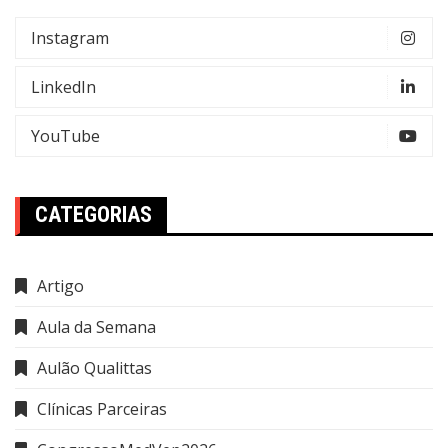
Instagram
LinkedIn
YouTube
CATEGORIAS
Artigo
Aula da Semana
Aulão Qualittas
Clínicas Parceiras