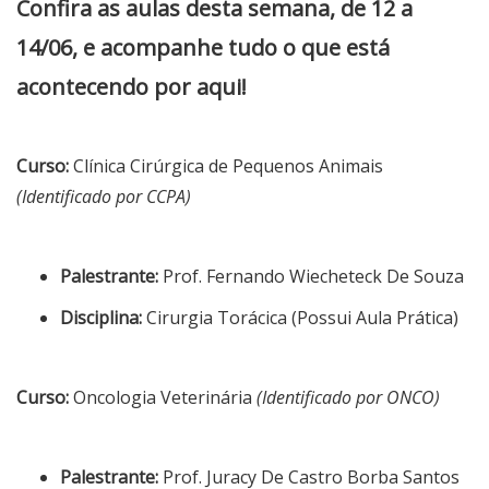
Confira as aulas desta semana, de 12
a
14/06, e acompanhe tudo o que está
acontecendo por aqui!
Curso:
Clínica Cirúrgica de Pequenos Animais
(Identificado por CCPA)
Palestrante:
Prof. Fernando Wiecheteck De Souza
Disciplina:
Cirurgia Torácica (Possui Aula Prática)
Curso:
Oncologia Veterinária
(Identificado por ONCO)
Palestrante:
Prof. Juracy De Castro Borba Santos