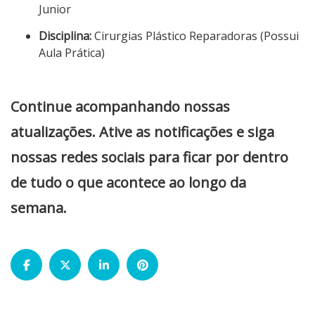
Junior
Disciplina:
Cirurgias Plástico Reparadoras (Possui
Aula Prática)
Continue acompanhando nossas
atualizações. Ative as notificações e siga
nossas redes sociais para ficar por dentro
de tudo o que acontece ao longo da
semana.