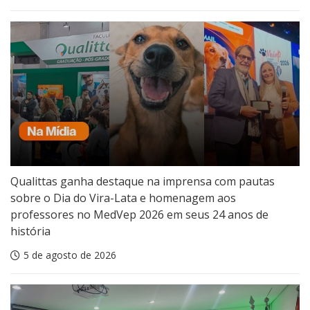
Qualittas ganha destaque na imprensa com pautas
sobre o Dia do Vira-Lata e homenagem aos
professores no MedVep 2026 em seus 24 anos de
história
5 de agosto de 2026