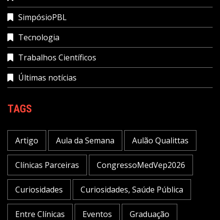
SimpósioPBL
Tecnologia
Trabalhos Científicos
Últimas notícias
TAGS
Artigo
Aula da Semana
Aulão Qualittas
Clínicas Parceiras
CongressoMedVep2026
Curiosidades
Curiosidades, Saúde Pública
Entre Clínicas
Eventos
Graduação