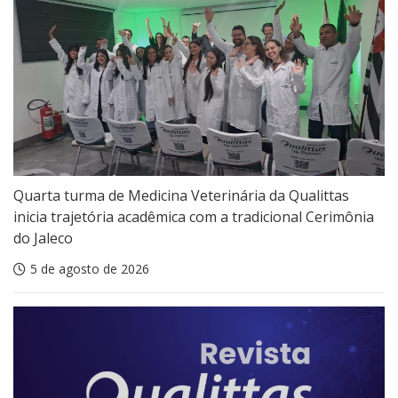
Quarta turma de Medicina Veterinária da Qualittas
inicia trajetória acadêmica com a tradicional Cerimônia
do Jaleco
5 de agosto de 2026