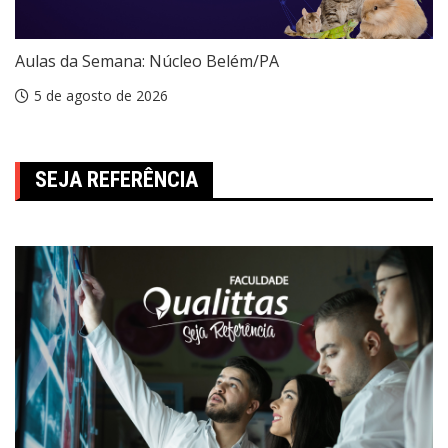
Aulas da Semana: Núcleo Belém/PA
5 de agosto de 2026
SEJA REFERÊNCIA