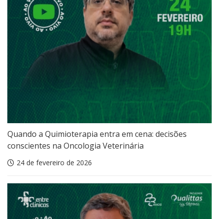
Quando a Quimioterapia entra em cena: decisões
conscientes na Oncologia Veterinária
24 de fevereiro de 2026