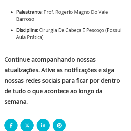
Palestrante:
Prof. Rogerio Magno Do Vale
Barroso
Disciplina:
Cirurgia De Cabeça E Pescoço (Possui
Aula Prática)
Continue acompanhando nossas
atualizações. Ative as notificações e siga
nossas redes sociais para ficar por dentro
de tudo o que acontece ao longo da
semana.