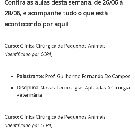
Confira as aulas desta semana, de 26/06 à
28/06, e acompanhe tudo o que está
acontecendo por aqui!
Curso:
Clínica Cirúrgica de Pequenos Animais
(Identificado por CCPA)
Palestrante:
Prof. Guilherme Fernando De Campos
Disciplina:
Novas Tecnologias Aplicadas A Cirurgia
Veterinária
Curso:
Clínica Cirúrgica de Pequenos Animais
(Identificado por CCPA)