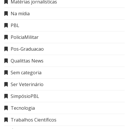
Matérias jornalísticas
Na mídia
PBL
PoliciaMilitar
Pos-Graduacao
Qualittas News
Sem categoria
Ser Veterinário
SimpósioPBL
Tecnologia
Trabalhos Científicos