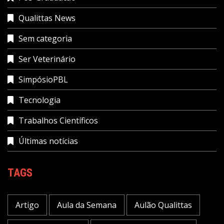
Qualittas News
Sem categoria
Ser Veterinário
SimpósioPBL
Tecnologia
Trabalhos Científicos
Últimas notícias
TAGS
Artigo
Aula da Semana
Aulão Qualittas