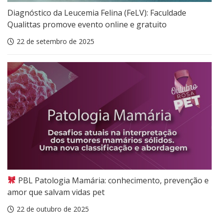
Diagnóstico da Leucemia Felina (FeLV): Faculdade
Qualittas promove evento online e gratuito
22 de setembro de 2025
PBL Patologia Mamária: conhecimento, prevenção e
amor que salvam vidas pet
22 de outubro de 2025