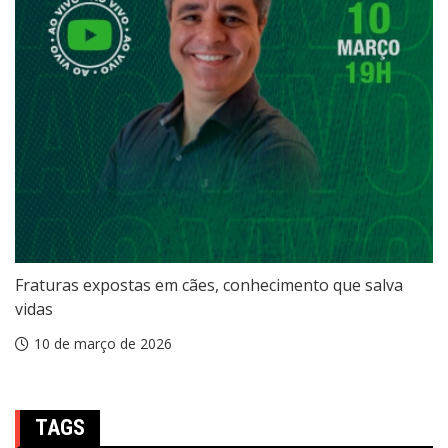
Fraturas expostas em cães, conhecimento que salva
vidas
10 de março de 2026
TAGS