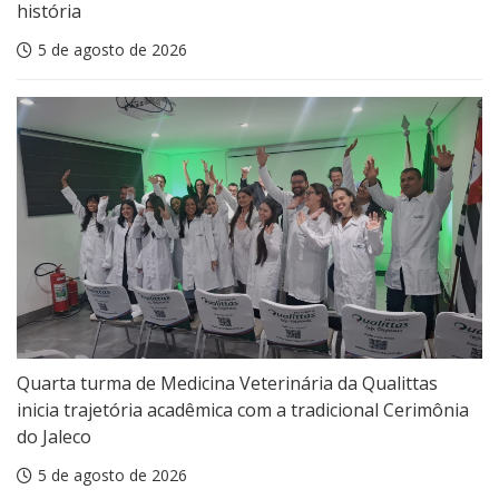
história
5 de agosto de 2026
Quarta turma de Medicina Veterinária da Qualittas
inicia trajetória acadêmica com a tradicional Cerimônia
do Jaleco
5 de agosto de 2026