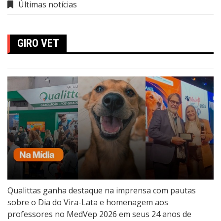
Últimas notícias
GIRO VET
Qualittas ganha destaque na imprensa com pautas
sobre o Dia do Vira-Lata e homenagem aos
professores no MedVep 2026 em seus 24 anos de