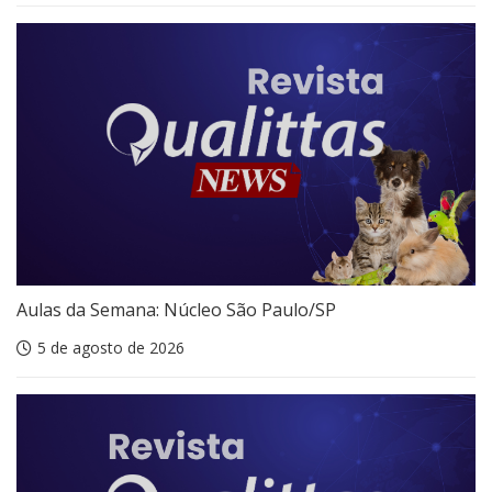
Aulas da Semana: Núcleo São Paulo/SP
5 de agosto de 2026