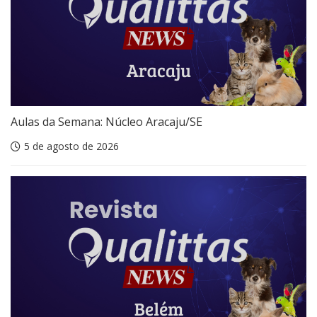
Aulas da Semana: Núcleo Aracaju/SE
5 de agosto de 2026