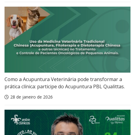
Como a Acupuntura Veterinária pode transformar a
prática clínica: participe do Acupuntura PBL Qualittas.
28 de janeiro de 2026