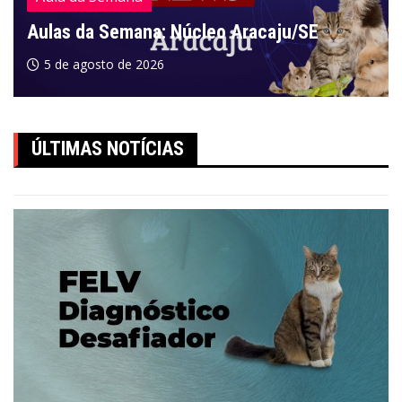
Aulas da Semana: Núcleo Aracaju/SE
5 de agosto de 2026
ÚLTIMAS NOTÍCIAS