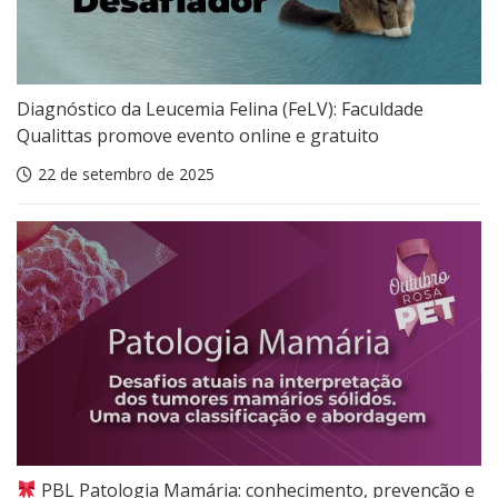
Diagnóstico da Leucemia Felina (FeLV): Faculdade
Qualittas promove evento online e gratuito
22 de setembro de 2025
PBL Patologia Mamária: conhecimento, prevenção e