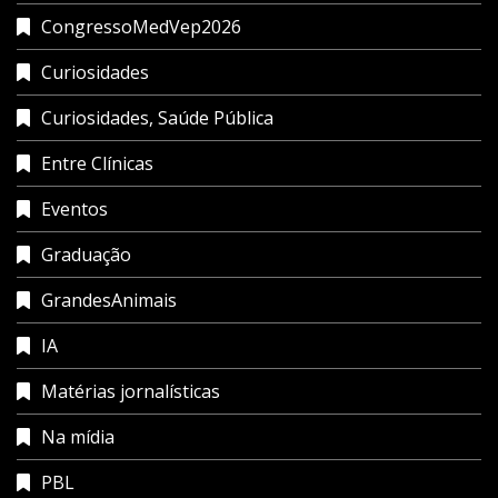
CongressoMedVep2026
Curiosidades
Curiosidades, Saúde Pública
Entre Clínicas
Eventos
Graduação
GrandesAnimais
IA
Matérias jornalísticas
Na mídia
PBL