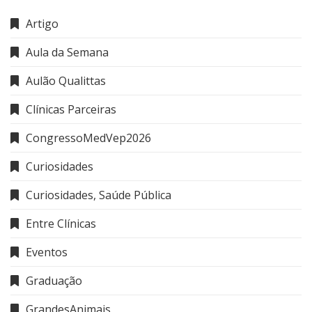
Artigo
Aula da Semana
Aulão Qualittas
Clínicas Parceiras
CongressoMedVep2026
Curiosidades
Curiosidades, Saúde Pública
Entre Clínicas
Eventos
Graduação
GrandesAnimais