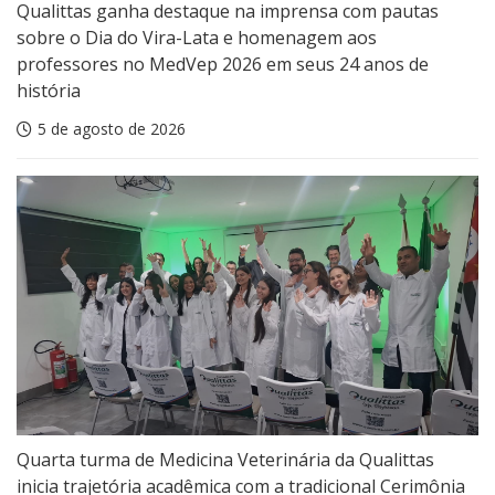
Qualittas ganha destaque na imprensa com pautas
sobre o Dia do Vira-Lata e homenagem aos
professores no MedVep 2026 em seus 24 anos de
história
5 de agosto de 2026
Quarta turma de Medicina Veterinária da Qualittas
inicia trajetória acadêmica com a tradicional Cerimônia