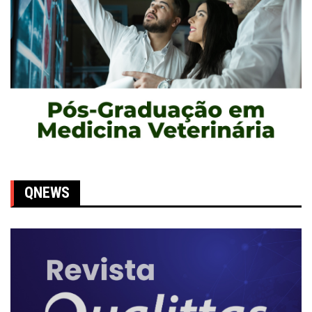
QNEWS