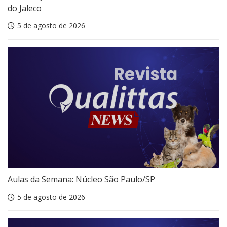
do Jaleco
5 de agosto de 2026
Aulas da Semana: Núcleo São Paulo/SP
5 de agosto de 2026