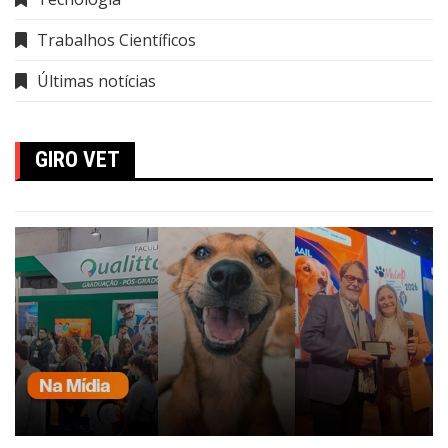
Trabalhos Científicos
Últimas notícias
GIRO VET