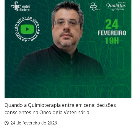
Quando a Quimioterapia entra em cena: decisões
conscientes na Oncologia Veterinária
24 de fevereiro de 2026