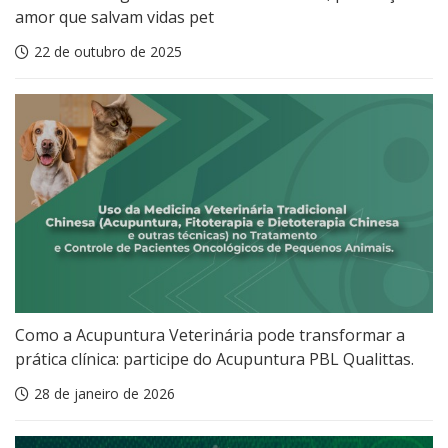
amor que salvam vidas pet
22 de outubro de 2025
Como a Acupuntura Veterinária pode transformar a
prática clínica: participe do Acupuntura PBL Qualittas.
28 de janeiro de 2026