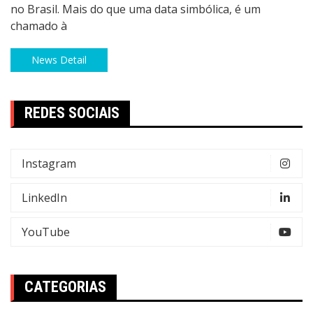
no Brasil. Mais do que uma data simbólica, é um
chamado à
News Detail
REDES SOCIAIS
Instagram
LinkedIn
YouTube
CATEGORIAS