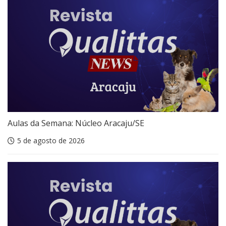
Aulas da Semana: Núcleo Aracaju/SE
5 de agosto de 2026