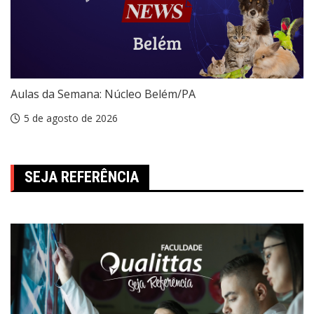
Aulas da Semana: Núcleo Belém/PA
5 de agosto de 2026
SEJA REFERÊNCIA