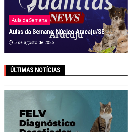
Aula da Semana
Aulas da Semana: Núcleo Aracaju/SE
5 de agosto de 2026
ÚLTIMAS NOTÍCIAS