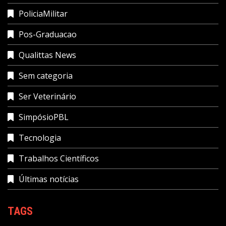
PoliciaMilitar
Pos-Graduacao
Qualittas News
Sem categoria
Ser Veterinário
SimpósioPBL
Tecnologia
Trabalhos Científicos
Últimas notícias
TAGS