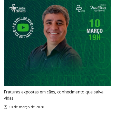
Fraturas expostas em cães, conhecimento que salva
vidas
10 de março de 2026