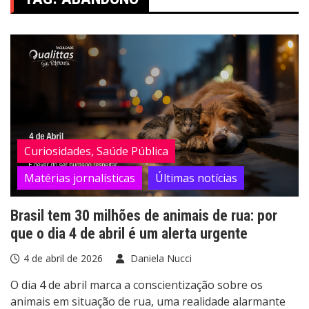
Curiosidades, Saúde Pública
Matérias jornalísticas
Últimas notícias
Brasil tem 30 milhões de animais de rua: por
que o dia 4 de abril é um alerta urgente
4 de abril de 2026
Daniela Nucci
O dia 4 de abril marca a conscientização sobre os
animais em situação de rua, uma realidade alarmante