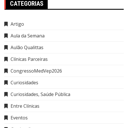
CATEGORIAS
Artigo
Aula da Semana
Aulão Qualittas
Clínicas Parceiras
CongressoMedVep2026
Curiosidades
Curiosidades, Saúde Pública
Entre Clínicas
Eventos