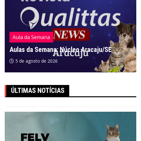
Aula da Semana
Aulas da Semana: Núcleo Aracaju/SE
5 de agosto de 2026
ÚLTIMAS NOTÍCIAS