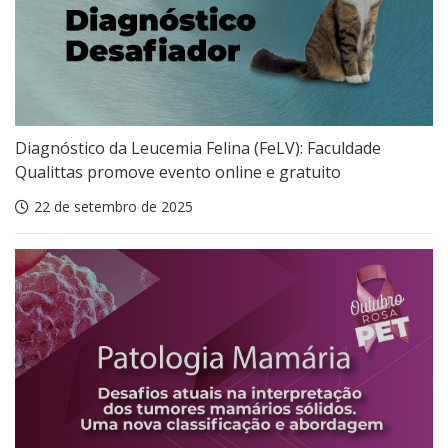
Diagnóstico da Leucemia Felina (FeLV): Faculdade
Qualittas promove evento online e gratuito
22 de setembro de 2025