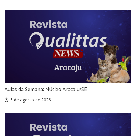
Aulas da Semana: Núcleo Aracaju/SE
5 de agosto de 2026