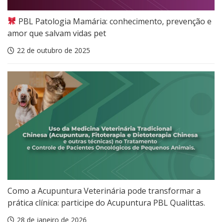
PBL Patologia Mamária: conhecimento, prevenção e
amor que salvam vidas pet
22 de outubro de 2025
Como a Acupuntura Veterinária pode transformar a
prática clínica: participe do Acupuntura PBL Qualittas.
28 de janeiro de 2026