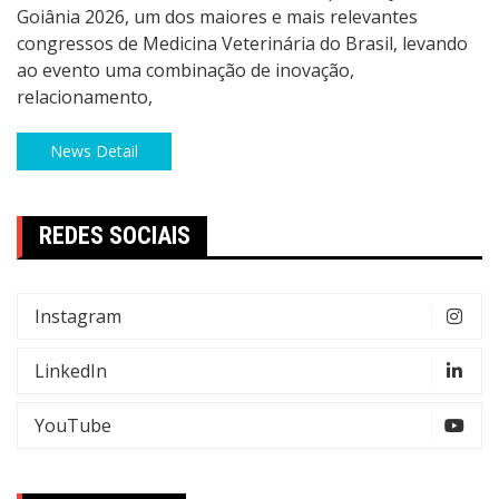
Goiânia 2026, um dos maiores e mais relevantes
congressos de Medicina Veterinária do Brasil, levando
ao evento uma combinação de inovação,
relacionamento,
News Detail
REDES SOCIAIS
Instagram
LinkedIn
YouTube