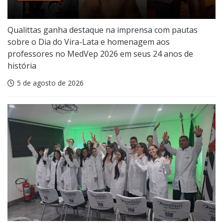
Qualittas ganha destaque na imprensa com pautas
sobre o Dia do Vira-Lata e homenagem aos
professores no MedVep 2026 em seus 24 anos de
história
5 de agosto de 2026