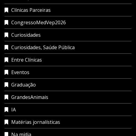
Clínicas Parceiras
CongressoMedVep2026
Curiosidades
Curiosidades, Saúde Pública
Entre Clínicas
Eventos
Graduação
GrandesAnimais
IA
Matérias jornalísticas
Na mídia