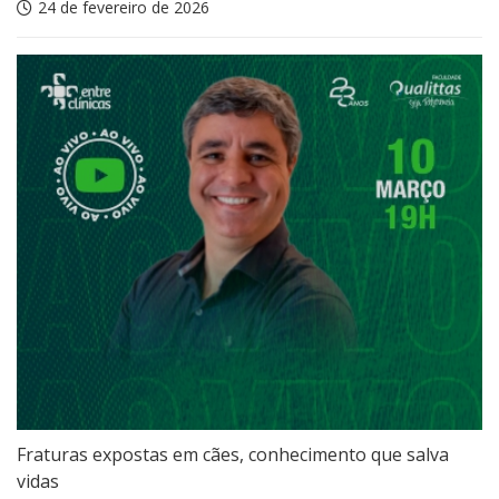
24 de fevereiro de 2026
Fraturas expostas em cães, conhecimento que salva
vidas