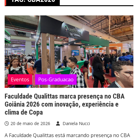
Eventos
Pos-Graduacao
Faculdade Qualittas marca presença no CBA
Goiânia 2026 com inovação, experiência e
clima de Copa
20 de maio de 2026
Daniela Nucci
A Faculdade Qualittas está marcando presença no CBA