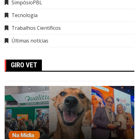
SimpósioPBL
Tecnologia
Trabalhos Científicos
Últimas notícias
GIRO VET