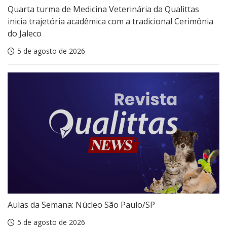
Quarta turma de Medicina Veterinária da Qualittas
inicia trajetória acadêmica com a tradicional Cerimônia
do Jaleco
5 de agosto de 2026
Aulas da Semana: Núcleo São Paulo/SP
5 de agosto de 2026