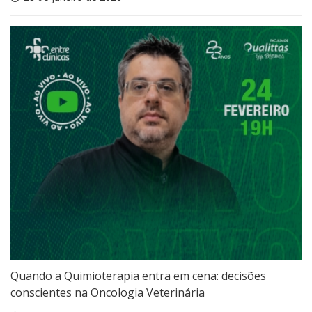
Quando a Quimioterapia entra em cena: decisões
conscientes na Oncologia Veterinária