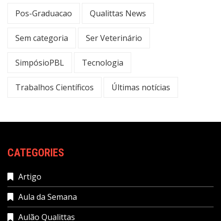
Pos-Graduacao
Qualittas News
Sem categoria
Ser Veterinário
SimpósioPBL
Tecnologia
Trabalhos Científicos
Últimas notícias
CATEGORIES
Artigo
Aula da Semana
Aulão Qualittas