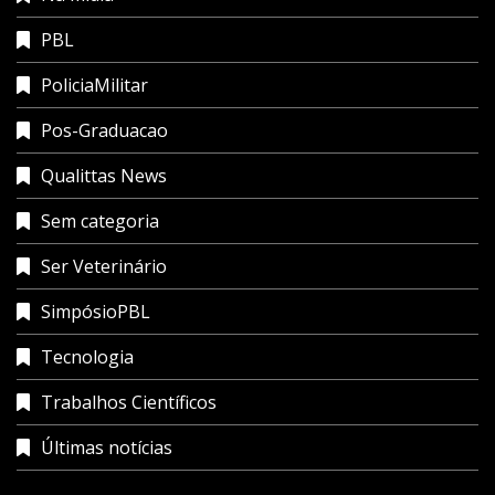
PBL
PoliciaMilitar
Pos-Graduacao
Qualittas News
Sem categoria
Ser Veterinário
SimpósioPBL
Tecnologia
Trabalhos Científicos
Últimas notícias