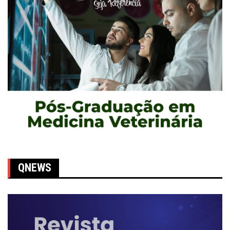
QNEWS