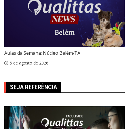
Aulas da Semana: Núcleo Belém/PA
5 de agosto de 2026
SEJA REFERÊNCIA