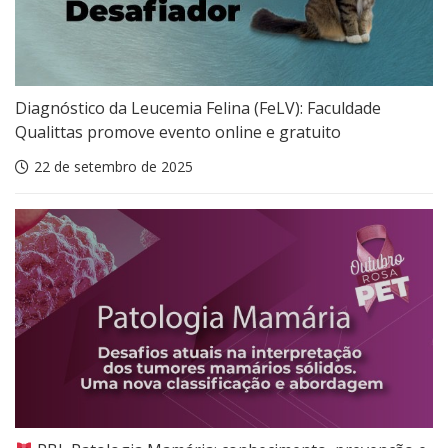
Diagnóstico da Leucemia Felina (FeLV): Faculdade
Qualittas promove evento online e gratuito
22 de setembro de 2025