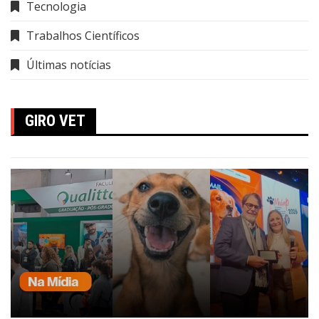
Tecnologia
Trabalhos Científicos
Últimas notícias
GIRO VET