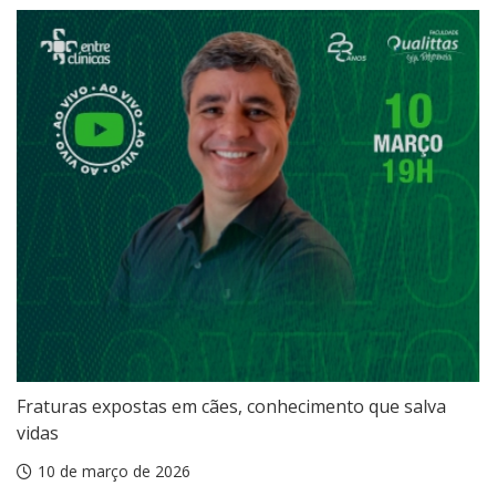
Fraturas expostas em cães, conhecimento que salva
vidas
10 de março de 2026