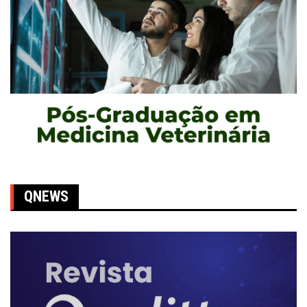
QNEWS