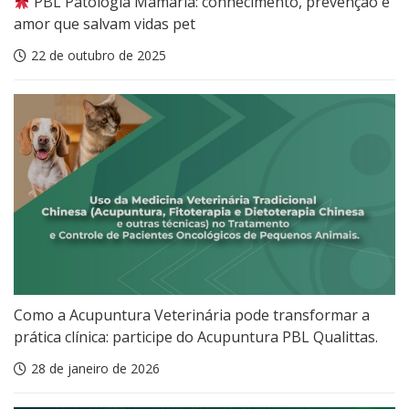
PBL Patologia Mamária: conhecimento, prevenção e
amor que salvam vidas pet
22 de outubro de 2025
Como a Acupuntura Veterinária pode transformar a
prática clínica: participe do Acupuntura PBL Qualittas.
28 de janeiro de 2026