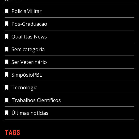
PoliciaMilitar
Pos-Graduacao
Qualittas News
Sem categoria
Ser Veterinário
SimpósioPBL
Tecnologia
Trabalhos Científicos
Últimas notícias
TAGS