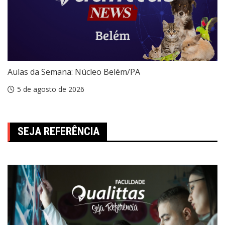
Aulas da Semana: Núcleo Belém/PA
5 de agosto de 2026
SEJA REFERÊNCIA