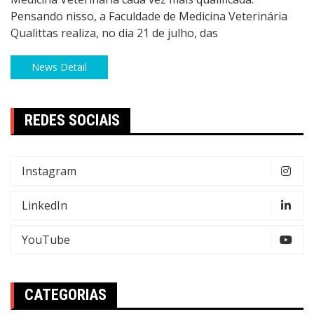
Pensando nisso, a Faculdade de Medicina Veterinária
Qualittas realiza, no dia 21 de julho, das
News Detail
REDES SOCIAIS
Instagram
LinkedIn
YouTube
CATEGORIAS