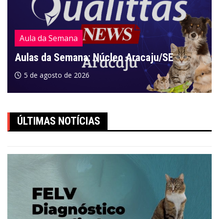
Aula da Semana
Aulas da Semana: Núcleo Aracaju/SE
5 de agosto de 2026
ÚLTIMAS NOTÍCIAS