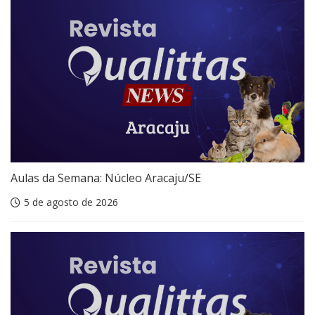
Aulas da Semana: Núcleo Aracaju/SE
5 de agosto de 2026