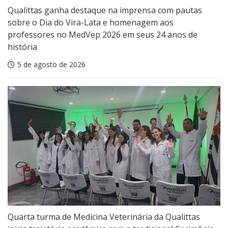
Qualittas ganha destaque na imprensa com pautas
sobre o Dia do Vira-Lata e homenagem aos
professores no MedVep 2026 em seus 24 anos de
história
5 de agosto de 2026
Quarta turma de Medicina Veterinária da Qualittas