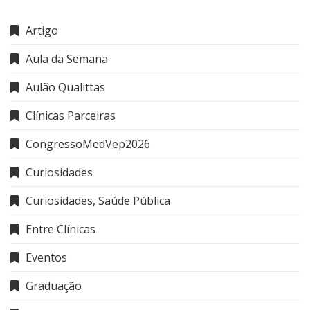
Artigo
Aula da Semana
Aulão Qualittas
Clínicas Parceiras
CongressoMedVep2026
Curiosidades
Curiosidades, Saúde Pública
Entre Clínicas
Eventos
Graduação