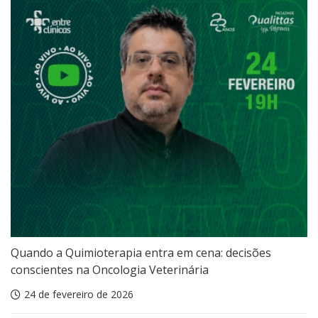
Quando a Quimioterapia entra em cena: decisões
conscientes na Oncologia Veterinária
24 de fevereiro de 2026