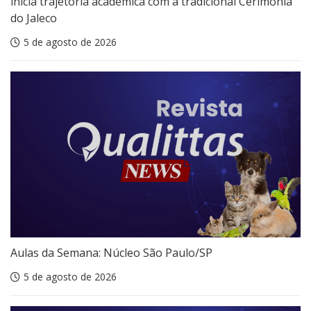
inicia trajetória acadêmica com a tradicional Cerimônia
do Jaleco
5 de agosto de 2026
Aulas da Semana: Núcleo São Paulo/SP
5 de agosto de 2026