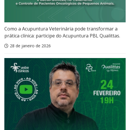
Como a Acupuntura Veterinária pode transformar a
prática clínica: participe do Acupuntura PBL Qualittas.
28 de janeiro de 2026