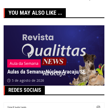
de
Post
YOU MAY ALSO LIKE ...
Aula da Semana
Aulas da Semana: Núcleo Aracaju/SE
5 de agosto de 2026
REDES SOCIAIS
Instagram