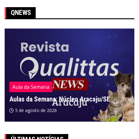
QNEWS
Aula da Semana
Aulas da Semana: Núcleo Aracaju/SE
5 de agosto de 2026