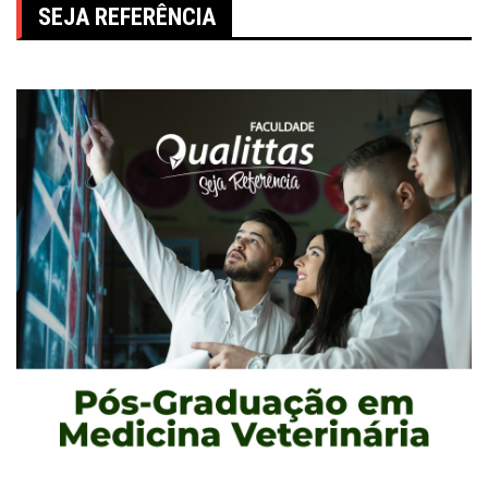
SEJA REFERÊNCIA