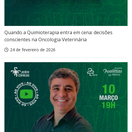
Quando a Quimioterapia entra em cena: decisões
conscientes na Oncologia Veterinária
24 de fevereiro de 2026