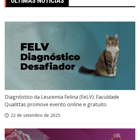
ÚLTIMAS NOTÍCIAS
Diagnóstico da Leucemia Felina (FeLV): Faculdade
Qualittas promove evento online e gratuito
22 de setembro de 2025