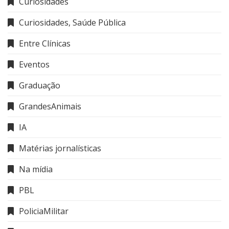
Curiosidades
Curiosidades, Saúde Pública
Entre Clínicas
Eventos
Graduação
GrandesAnimais
IA
Matérias jornalísticas
Na mídia
PBL
PoliciaMilitar