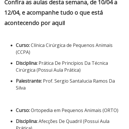
Confira as aulas desta semana, de 10/04 a
12/04, e acompanhe tudo o que está
acontecendo por aqui!
Curso:
Clínica Cirúrgica de Pequenos Animais
(CCPA)
Disciplina:
Prática De Princípios Da Técnica
Cirúrgica (Possui Aula Prática)
Palestrante:
Prof. Sergio Santalucia Ramos Da
Silva
Curso:
Ortopedia em Pequenos Animais (ORTO)
Disciplina:
Afecções De Quadril (Possui Aula
Prática)