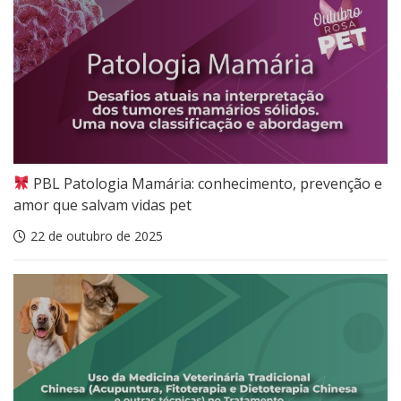
PBL Patologia Mamária: conhecimento, prevenção e
amor que salvam vidas pet
22 de outubro de 2025