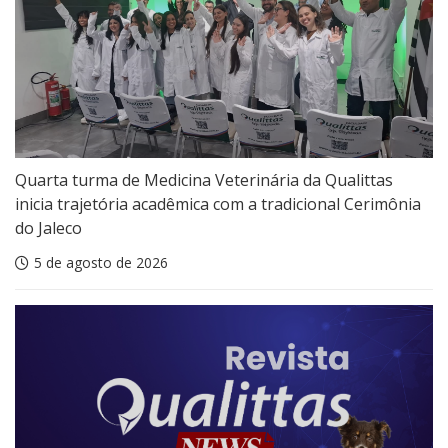
Quarta turma de Medicina Veterinária da Qualittas
inicia trajetória acadêmica com a tradicional Cerimônia
do Jaleco
5 de agosto de 2026