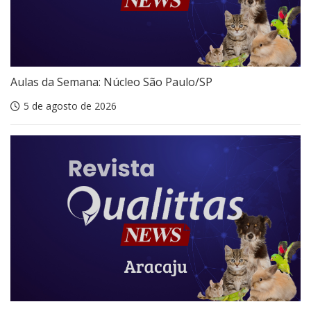
Aulas da Semana: Núcleo São Paulo/SP
5 de agosto de 2026