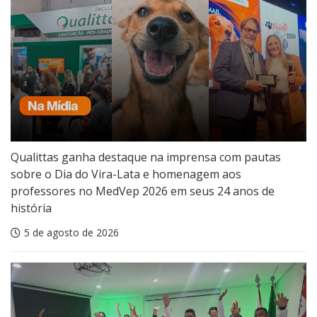
Qualittas ganha destaque na imprensa com pautas
sobre o Dia do Vira-Lata e homenagem aos
professores no MedVep 2026 em seus 24 anos de
história
5 de agosto de 2026