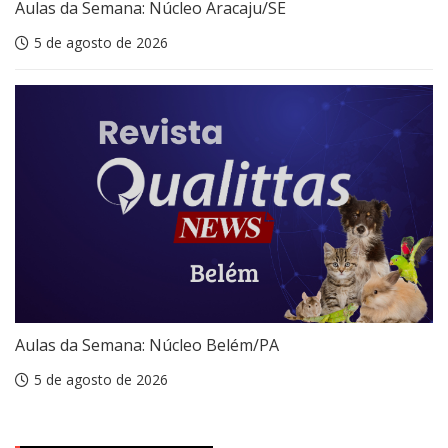
Aulas da Semana: Núcleo Aracaju/SE
5 de agosto de 2026
Aulas da Semana: Núcleo Belém/PA
5 de agosto de 2026