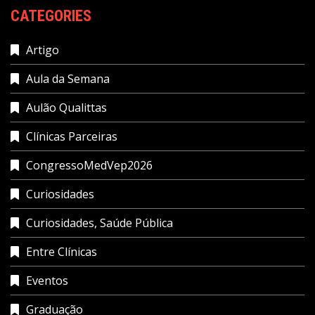
CATEGORIES
Artigo
Aula da Semana
Aulão Qualittas
Clínicas Parceiras
CongressoMedVep2026
Curiosidades
Curiosidades, Saúde Pública
Entre Clínicas
Eventos
Graduação