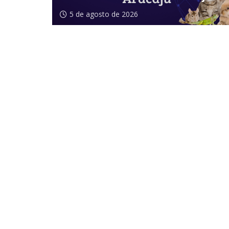
5 de agosto de 2026