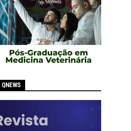
QNEWS