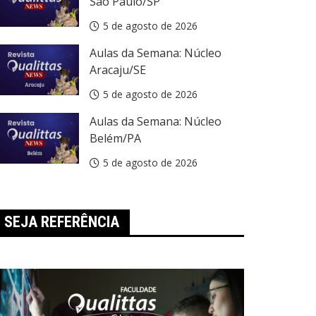
São Paulo/SP
5 de agosto de 2026
Aulas da Semana: Núcleo
Aracaju/SE
5 de agosto de 2026
Aulas da Semana: Núcleo
Belém/PA
5 de agosto de 2026
SEJA REFERÊNCIA