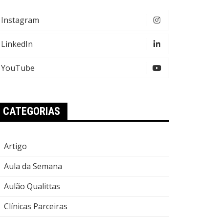
Instagram
LinkedIn
YouTube
CATEGORIAS
Artigo
Aula da Semana
Aulão Qualittas
Clínicas Parceiras