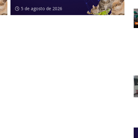
5 de agosto de 2026