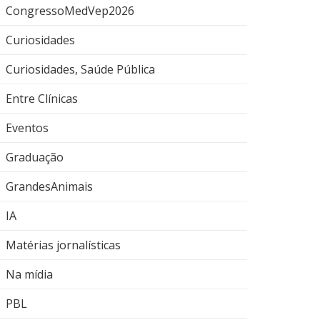
CongressoMedVep2026
Curiosidades
Curiosidades, Saúde Pública
Entre Clínicas
Eventos
Graduação
GrandesAnimais
IA
Matérias jornalísticas
Na mídia
PBL