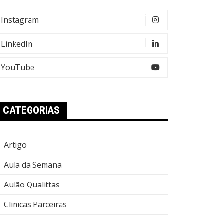
Instagram
LinkedIn
YouTube
CATEGORIAS
Artigo
Aula da Semana
Aulão Qualittas
Clínicas Parceiras