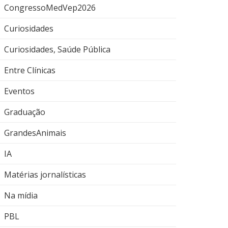
CongressoMedVep2026
Curiosidades
Curiosidades, Saúde Pública
Entre Clínicas
Eventos
Graduação
GrandesAnimais
IA
Matérias jornalísticas
Na mídia
PBL