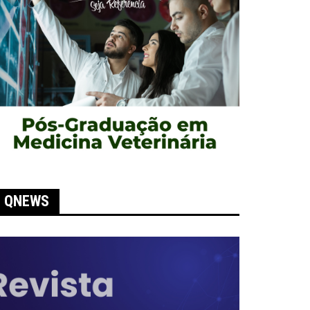
QNEWS