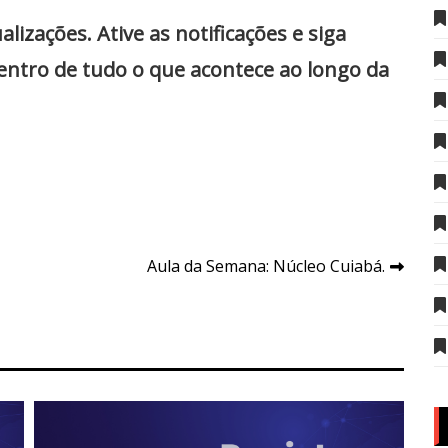
zações. Ative as notificações e siga
dentro de tudo o que acontece ao longo da
Aula da Semana: Núcleo Cuiabá.