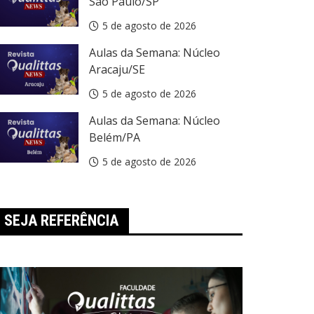
São Paulo/SP
5 de agosto de 2026
Aulas da Semana: Núcleo
Aracaju/SE
5 de agosto de 2026
Aulas da Semana: Núcleo
Belém/PA
5 de agosto de 2026
SEJA REFERÊNCIA