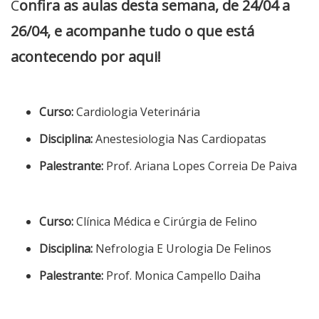
C
onfira as aulas desta semana, de 24/04 a
26/04, e acompanhe tudo o que está
acontecendo por aqui!
Curso:
Cardiologia Veterinária
Disciplina:
Anestesiologia Nas Cardiopatas
Palestrante:
Prof. Ariana Lopes Correia De Paiva
Curso:
Clínica Médica e Cirúrgia de Felino
Disciplina:
Nefrologia E Urologia De Felinos
Palestrante:
Prof. Monica Campello Daiha