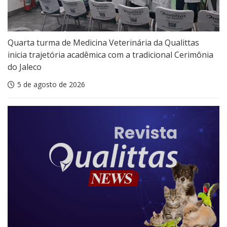
Quarta turma de Medicina Veterinária da Qualittas
inicia trajetória acadêmica com a tradicional Cerimônia
do Jaleco
5 de agosto de 2026