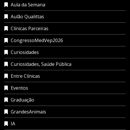
Aula da Semana
Aulão Qualittas
Clínicas Parceiras
CongressoMedVep2026
Curiosidades
Curiosidades, Saúde Pública
Entre Clínicas
Eventos
Graduação
GrandesAnimais
IA