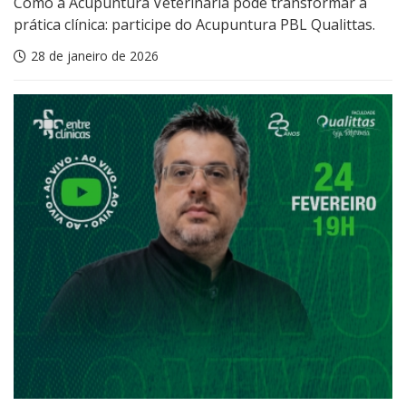
Como a Acupuntura Veterinária pode transformar a
prática clínica: participe do Acupuntura PBL Qualittas.
28 de janeiro de 2026