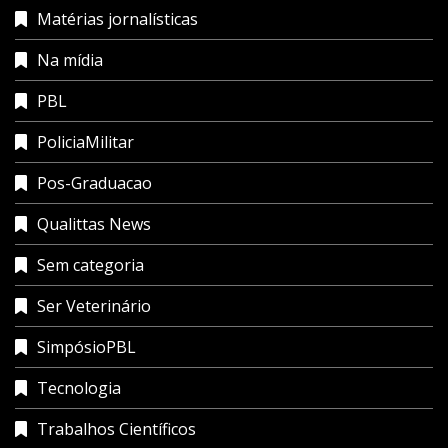
Matérias jornalísticas
Na mídia
PBL
PoliciaMilitar
Pos-Graduacao
Qualittas News
Sem categoria
Ser Veterinário
SimpósioPBL
Tecnologia
Trabalhos Científicos