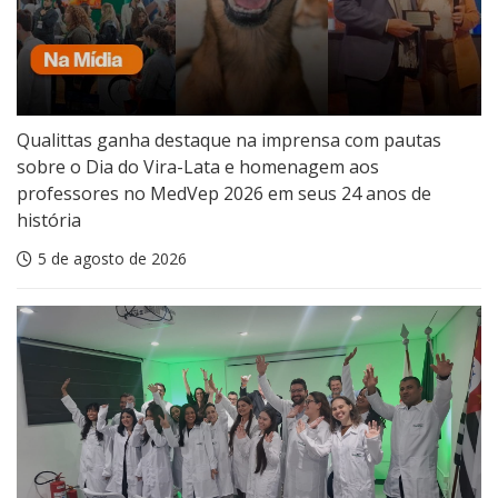
Qualittas ganha destaque na imprensa com pautas
sobre o Dia do Vira-Lata e homenagem aos
professores no MedVep 2026 em seus 24 anos de
história
5 de agosto de 2026