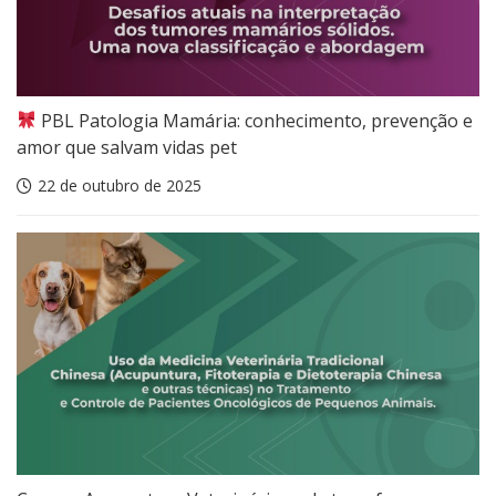
PBL Patologia Mamária: conhecimento, prevenção e
amor que salvam vidas pet
22 de outubro de 2025