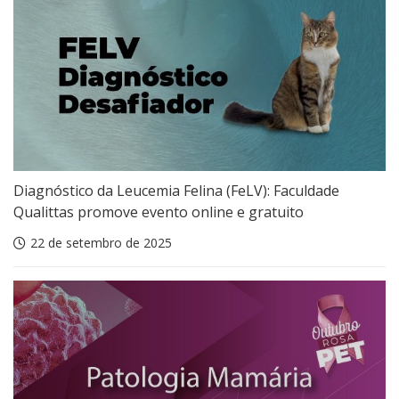
Diagnóstico da Leucemia Felina (FeLV): Faculdade
Qualittas promove evento online e gratuito
22 de setembro de 2025