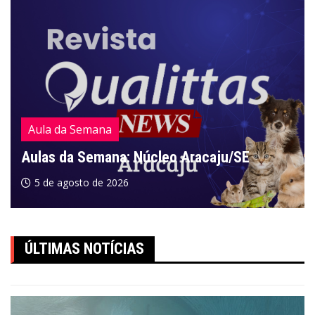
Aula da Semana
Aulas da Semana: Núcleo Aracaju/SE
5 de agosto de 2026
ÚLTIMAS NOTÍCIAS