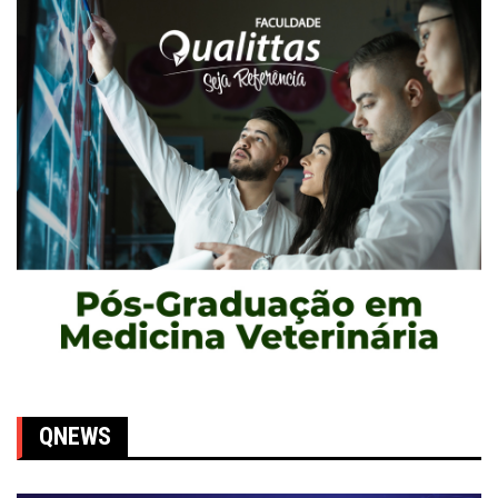
QNEWS