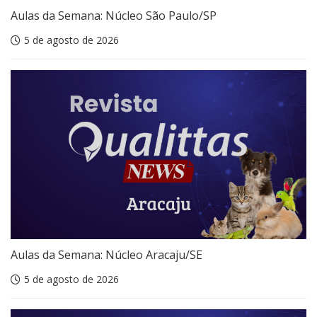
Aulas da Semana: Núcleo São Paulo/SP
5 de agosto de 2026
Aulas da Semana: Núcleo Aracaju/SE
5 de agosto de 2026