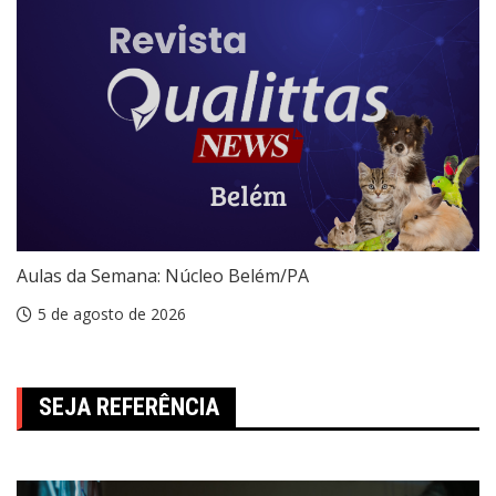
Aulas da Semana: Núcleo Belém/PA
5 de agosto de 2026
SEJA REFERÊNCIA