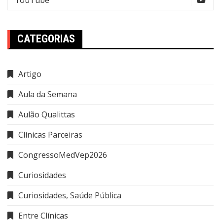
CATEGORIAS
Artigo
Aula da Semana
Aulão Qualittas
Clínicas Parceiras
CongressoMedVep2026
Curiosidades
Curiosidades, Saúde Pública
Entre Clínicas