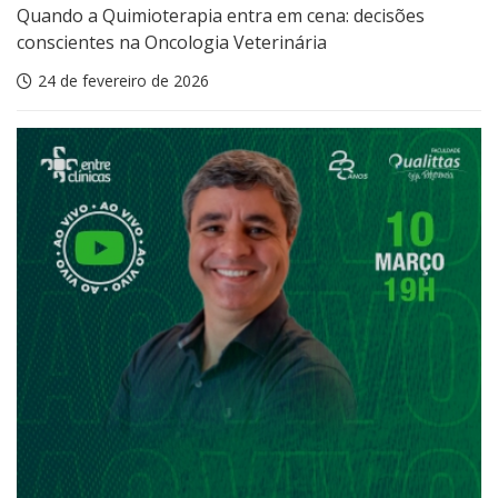
Quando a Quimioterapia entra em cena: decisões
conscientes na Oncologia Veterinária
24 de fevereiro de 2026