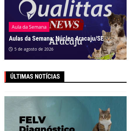
Aula da Semana
Aulas da Semana: Núcleo Aracaju/SE
5 de agosto de 2026
ÚLTIMAS NOTÍCIAS