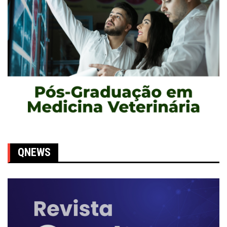
QNEWS