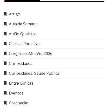
Artigo
Aula da Semana
Aulão Qualittas
Clínicas Parceiras
CongressoMedVep2026
Curiosidades
Curiosidades, Saúde Pública
Entre Clínicas
Eventos
Graduação