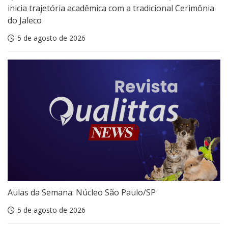
inicia trajetória acadêmica com a tradicional Cerimônia
do Jaleco
5 de agosto de 2026
Aulas da Semana: Núcleo São Paulo/SP
5 de agosto de 2026