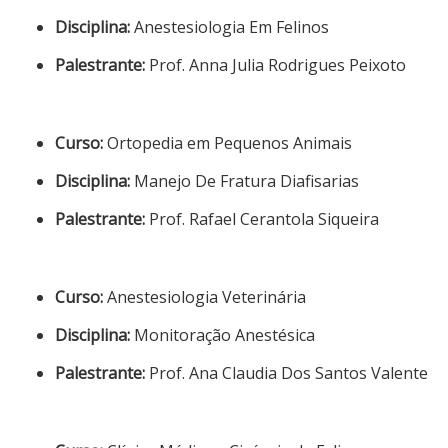
Disciplina:
Anestesiologia Em Felinos
Palestrante:
Prof. Anna Julia Rodrigues Peixoto
Curso:
Ortopedia em Pequenos Animais
Disciplina:
Manejo De Fratura Diafisarias
Palestrante:
Prof. Rafael Cerantola Siqueira
Curso:
Anestesiologia Veterinária
Disciplina:
Monitoração Anestésica
Palestrante:
Prof. Ana Claudia Dos Santos Valente