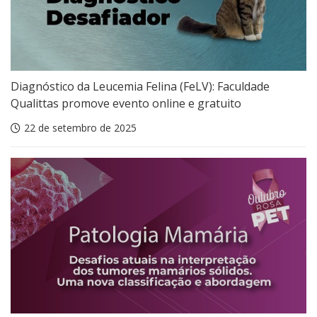
Diagnóstico da Leucemia Felina (FeLV): Faculdade
Qualittas promove evento online e gratuito
22 de setembro de 2025