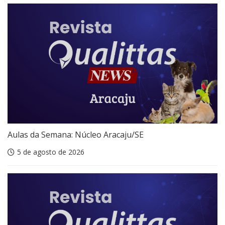
Aulas da Semana: Núcleo Aracaju/SE
5 de agosto de 2026