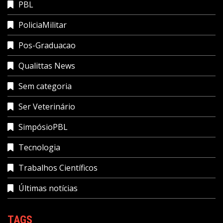
PBL
PoliciaMilitar
Pos-Graduacao
Qualittas News
Sem categoria
Ser Veterinário
SimpósioPBL
Tecnologia
Trabalhos Científicos
Últimas notícias
TAGS