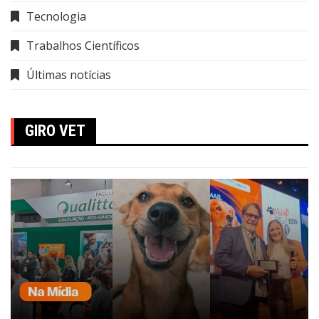
Tecnologia
Trabalhos Científicos
Últimas notícias
GIRO VET