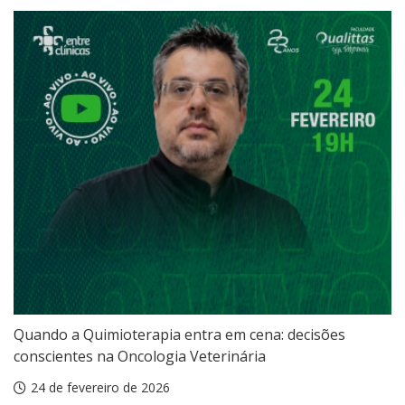
Quando a Quimioterapia entra em cena: decisões
conscientes na Oncologia Veterinária
24 de fevereiro de 2026