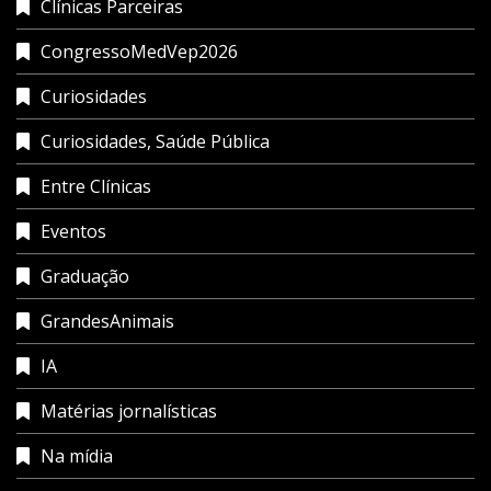
Clínicas Parceiras
CongressoMedVep2026
Curiosidades
Curiosidades, Saúde Pública
Entre Clínicas
Eventos
Graduação
GrandesAnimais
IA
Matérias jornalísticas
Na mídia