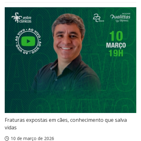
Fraturas expostas em cães, conhecimento que salva
vidas
10 de março de 2026