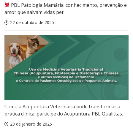
PBL Patologia Mamária: conhecimento, prevenção e
amor que salvam vidas pet
22 de outubro de 2025
Como a Acupuntura Veterinária pode transformar a
prática clínica: participe do Acupuntura PBL Qualittas.
28 de janeiro de 2026