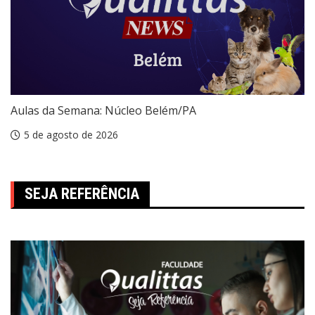
Aulas da Semana: Núcleo Belém/PA
5 de agosto de 2026
SEJA REFERÊNCIA