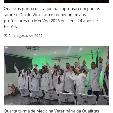
Qualittas ganha destaque na imprensa com pautas
sobre o Dia do Vira-Lata e homenagem aos
professores no MedVep 2026 em seus 24 anos de
história
5 de agosto de 2026
Quarta turma de Medicina Veterinária da Qualittas