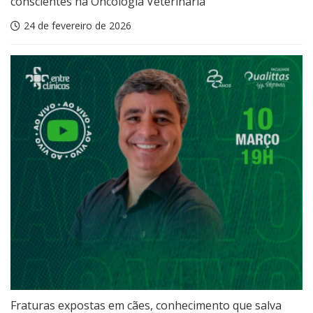
conscientes na Oncologia Veterinária
24 de fevereiro de 2026
Fraturas expostas em cães, conhecimento que salva