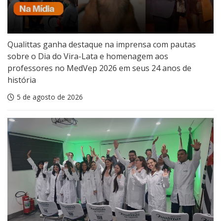
Qualittas ganha destaque na imprensa com pautas
sobre o Dia do Vira-Lata e homenagem aos
professores no MedVep 2026 em seus 24 anos de
história
5 de agosto de 2026