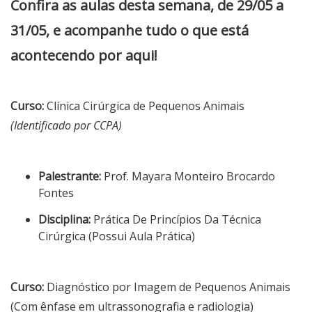
Confira as aulas desta semana, de 29/05 a
31/05, e acompanhe tudo o que está
acontecendo por aqui!
Curso:
Clínica Cirúrgica de Pequenos Animais
(Identificado por CCPA)
Palestrante:
Prof. Mayara Monteiro Brocardo
Fontes
Disciplina:
Prática De Princípios Da Técnica
Cirúrgica (Possui Aula Prática)
Curso:
Diagnóstico por Imagem de Pequenos Animais
(Com ênfase em ultrassonografia e radiologia)