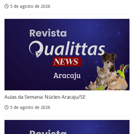
5 de agosto de 2026
Aulas da Semana: Núcleo Aracaju/SE
5 de agosto de 2026