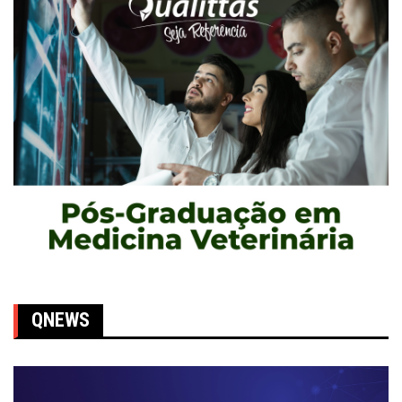
QNEWS