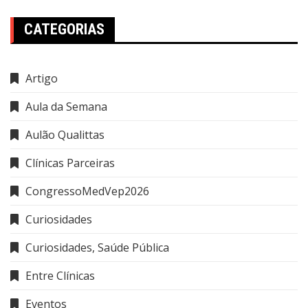
CATEGORIAS
Artigo
Aula da Semana
Aulão Qualittas
Clínicas Parceiras
CongressoMedVep2026
Curiosidades
Curiosidades, Saúde Pública
Entre Clínicas
Eventos