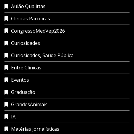
Aulão Qualittas
Clínicas Parceiras
CongressoMedVep2026
Curiosidades
Curiosidades, Saúde Pública
Entre Clínicas
Eventos
Graduação
GrandesAnimais
IA
Matérias jornalísticas