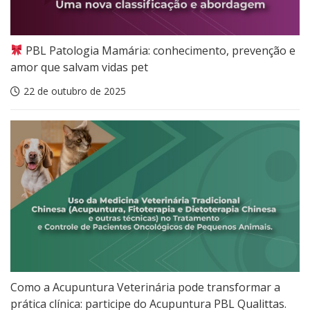
PBL Patologia Mamária: conhecimento, prevenção e
amor que salvam vidas pet
22 de outubro de 2025
Como a Acupuntura Veterinária pode transformar a
prática clínica: participe do Acupuntura PBL Qualittas.