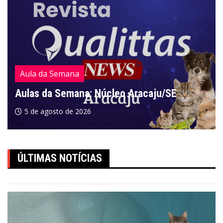
Aula da Semana
Aulas da Semana: Núcleo Aracaju/SE
5 de agosto de 2026
ÚLTIMAS NOTÍCIAS