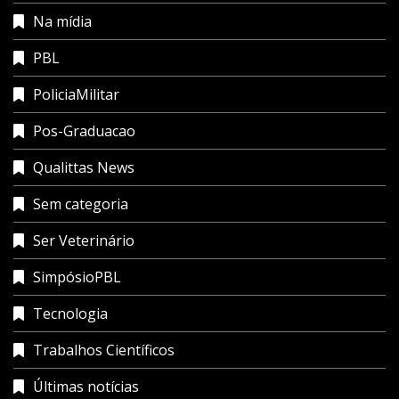
Na mídia
PBL
PoliciaMilitar
Pos-Graduacao
Qualittas News
Sem categoria
Ser Veterinário
SimpósioPBL
Tecnologia
Trabalhos Científicos
Últimas notícias