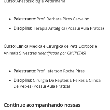
Curso:
Anestesiologia Veterinária
Palestrante:
Prof. Barbara Pires Carvalho
Disciplina:
Terapia Antálgica (Possui Aula Prática)
Curso:
Clínica Médica e Cirúrgica de Pets Exóticos e
Animais Silvestres
(Identificado por CMCPETAS)
Palestrante:
Prof. Jeferson Rocha Pires
Disciplina:
Cirurgia De Repteis E Peixes E Clinica
De Peixes (Possui Aula Prática)
Continue acompanhando nossas