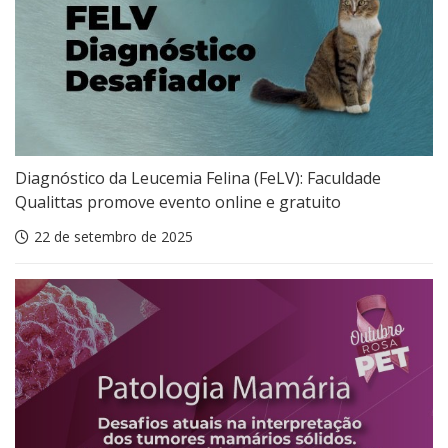
Diagnóstico da Leucemia Felina (FeLV): Faculdade
Qualittas promove evento online e gratuito
22 de setembro de 2025