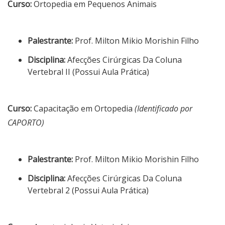
Curso:
Ortopedia em Pequenos Animais
Palestrante:
Prof. Milton Mikio Morishin Filho
Disciplina:
Afecções Cirúrgicas Da Coluna
Vertebral II (Possui Aula Prática)
Curso:
Capacitação em Ortopedia
(Identificado por
CAPORTO)
Palestrante:
Prof. Milton Mikio Morishin Filho
Disciplina:
Afecções Cirúrgicas Da Coluna
Vertebral 2 (Possui Aula Prática)