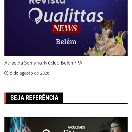
Aulas da Semana: Núcleo Belém/PA
5 de agosto de 2026
SEJA REFERÊNCIA