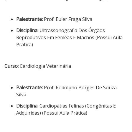
Palestrante:
Prof. Euler Fraga Silva
Disciplina:
Ultrassonografia Dos Órgãos
Reprodutivos Em Fêmeas E Machos (Possui Aula
Prática)
Curso:
Cardiologia Veterinária
Palestrante:
Prof. Rodolpho Borges De Souza
Silva
Disciplina:
Cardiopatias Felinas (Congênitas E
Adquiridas) (Possui Aula Prática)