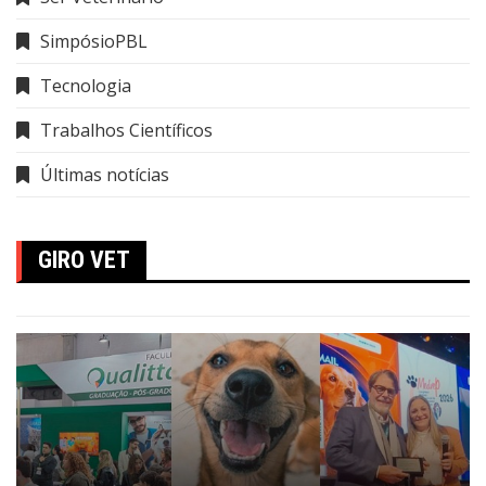
SimpósioPBL
Tecnologia
Trabalhos Científicos
Últimas notícias
GIRO VET