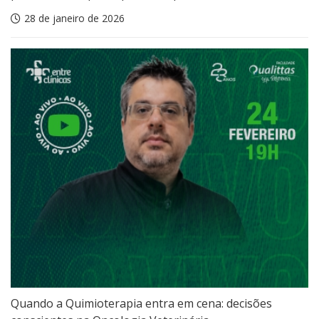
28 de janeiro de 2026
Quando a Quimioterapia entra em cena: decisões