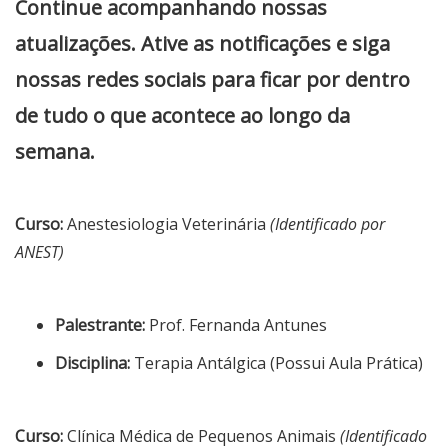
Continue acompanhando nossas
atualizações. Ative as notificações e siga
nossas redes sociais para ficar por dentro
de tudo o que acontece ao longo da
semana.
Curso:
Anestesiologia Veterinária
(Identificado por
ANEST)
Palestrante:
Prof. Fernanda Antunes
Disciplina:
Terapia Antálgica (Possui Aula Prática)
Curso:
Clínica Médica de Pequenos Animais
(Identificado