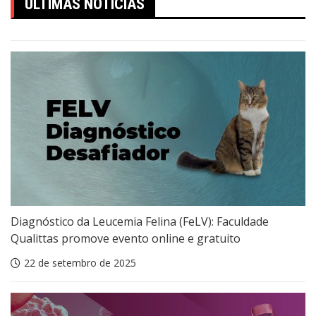
ÚLTIMAS NOTÍCIAS
Diagnóstico da Leucemia Felina (FeLV): Faculdade
Qualittas promove evento online e gratuito
22 de setembro de 2025