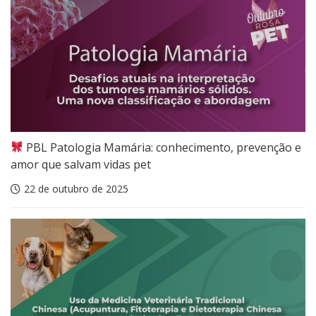
PBL Patologia Mamária: conhecimento, prevenção e
amor que salvam vidas pet
22 de outubro de 2025