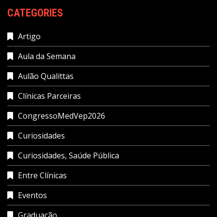
CATEGORIES
Artigo
Aula da Semana
Aulão Qualittas
Clínicas Parceiras
CongressoMedVep2026
Curiosidades
Curiosidades, Saúde Pública
Entre Clínicas
Eventos
Graduação