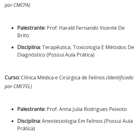
por CMCPA)
Palestrante:
Prof. Harald Fernando Vicente De
Brito
Disciplina:
Terapêutica, Toxicologia E Métodos De
Diagnóstico (Possui Aula Prática)
Curso:
Clínica Médica e Cirúrgica de Felinos
(Identificado
por CMCFEL)
Palestrante:
Prof. Anna Julia Rodrigues Peixoto
Disciplina:
Anestesiologia Em Felinos (Possui Aula
Prática)