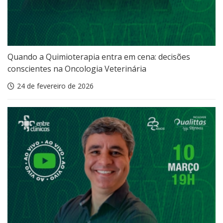
Quando a Quimioterapia entra em cena: decisões
conscientes na Oncologia Veterinária
24 de fevereiro de 2026