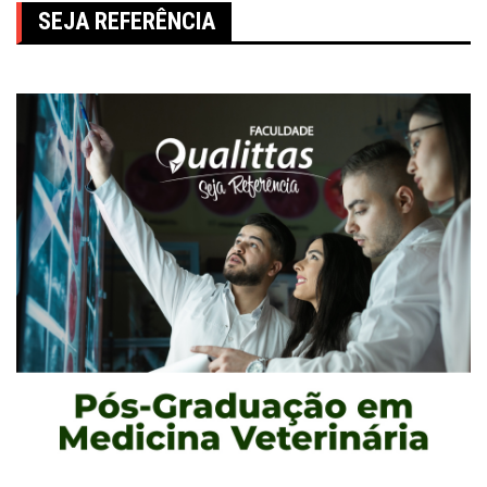
SEJA REFERÊNCIA