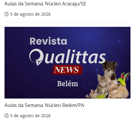
Aulas da Semana: Núcleo Aracaju/SE
5 de agosto de 2026
Aulas da Semana: Núcleo Belém/PA
5 de agosto de 2026