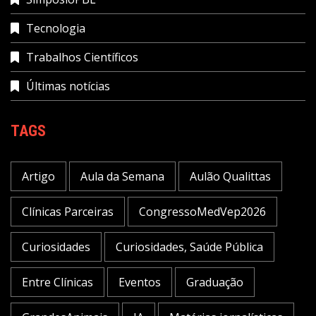
Tecnologia
Trabalhos Científicos
Últimas notícias
TAGS
Artigo
Aula da Semana
Aulão Qualittas
Clínicas Parceiras
CongressoMedVep2026
Curiosidades
Curiosidades, Saúde Pública
Entre Clínicas
Eventos
Graduação