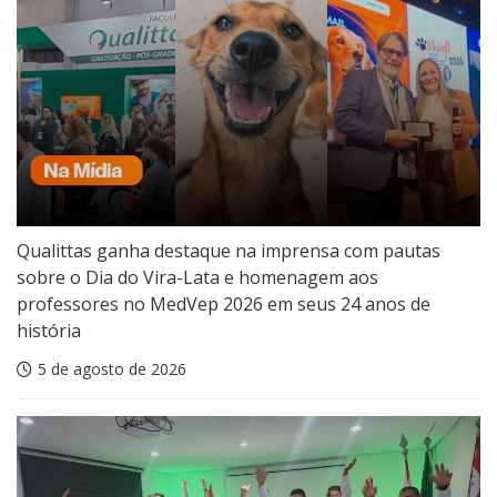
Qualittas ganha destaque na imprensa com pautas
sobre o Dia do Vira-Lata e homenagem aos
professores no MedVep 2026 em seus 24 anos de
história
5 de agosto de 2026