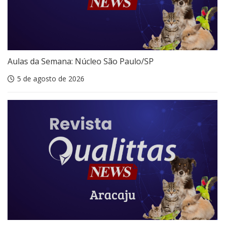
Aulas da Semana: Núcleo São Paulo/SP
5 de agosto de 2026