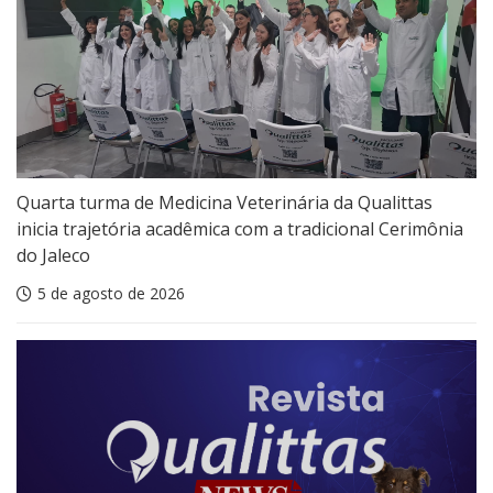
Quarta turma de Medicina Veterinária da Qualittas
inicia trajetória acadêmica com a tradicional Cerimônia
do Jaleco
5 de agosto de 2026