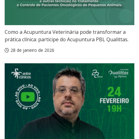
Como a Acupuntura Veterinária pode transformar a
prática clínica: participe do Acupuntura PBL Qualittas.
28 de janeiro de 2026