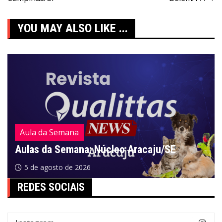
de
Post
YOU MAY ALSO LIKE ...
Aula da Semana
Aulas da Semana: Núcleo Aracaju/SE
5 de agosto de 2026
REDES SOCIAIS