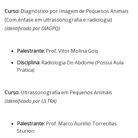
Curso:
Diagnóstico por Imagem de Pequenos Animais
(Com ênfase em ultrassonografia e radiologia)
(Identificado por DIAGPQ)
Palestrante:
Prof. Vitor Molina Gois
Disciplina:
Radiologia Do Abdome (Possui Aula
Prática)
Curso:
Ultrassonografia em Pequenos Animais
(Identificado por ULTRA)
Palestrante:
Prof. Marco Aurélio Torrecillas
Sturion