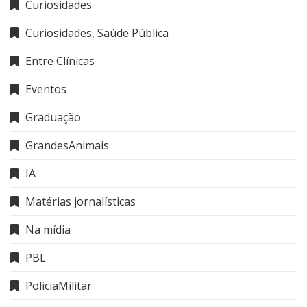
Curiosidades
Curiosidades, Saúde Pública
Entre Clínicas
Eventos
Graduação
GrandesAnimais
IA
Matérias jornalísticas
Na mídia
PBL
PoliciaMilitar