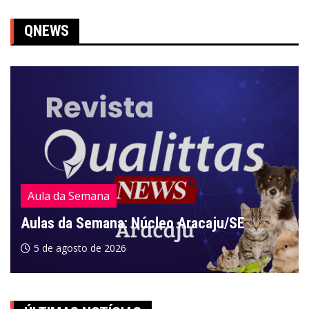
QNEWS
Aula da Semana
Aulas da Semana: Núcleo Aracaju/SE
5 de agosto de 2026