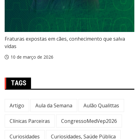
Fraturas expostas em cães, conhecimento que salva
vidas
10 de março de 2026
TAGS
Artigo
Aula da Semana
Aulão Qualittas
Clínicas Parceiras
CongressoMedVep2026
Curiosidades
Curiosidades, Saúde Pública