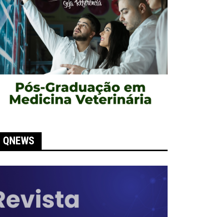
QNEWS