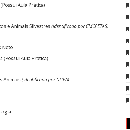
(Possui Aula Prática)
cos e Animais Silvestres
(Identificado por CMCPETAS)
s Neto
 (Possui Aula Prática)
os Animais
(Identificado por NUPA)
logia