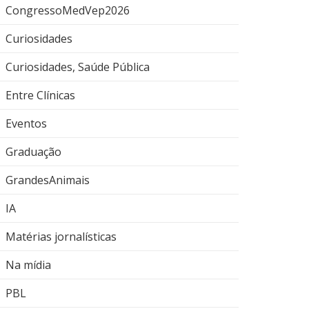
CongressoMedVep2026
Curiosidades
Curiosidades, Saúde Pública
Entre Clínicas
Eventos
Graduação
GrandesAnimais
IA
Matérias jornalísticas
Na mídia
PBL