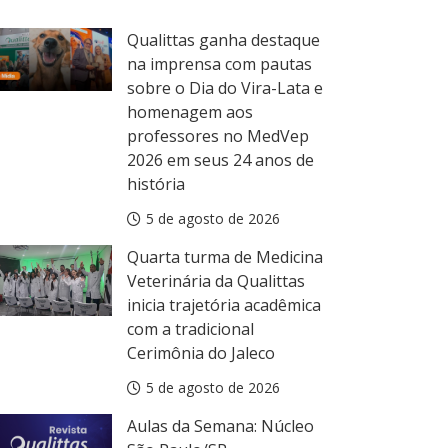
Qualittas ganha destaque
na imprensa com pautas
sobre o Dia do Vira-Lata e
homenagem aos
professores no MedVep
2026 em seus 24 anos de
história
5 de agosto de 2026
Quarta turma de Medicina
Veterinária da Qualittas
inicia trajetória acadêmica
com a tradicional
Cerimônia do Jaleco
5 de agosto de 2026
Aulas da Semana: Núcleo