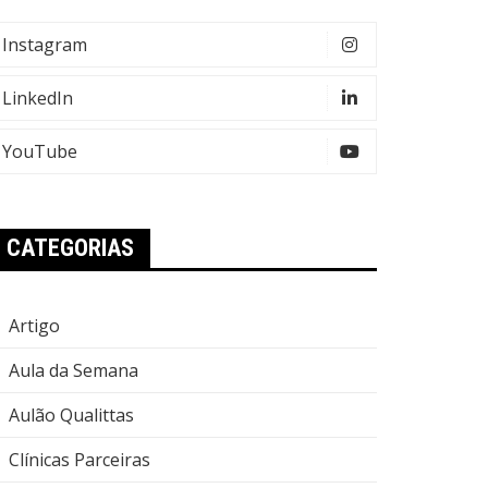
Instagram
LinkedIn
YouTube
CATEGORIAS
Artigo
Aula da Semana
Aulão Qualittas
Clínicas Parceiras