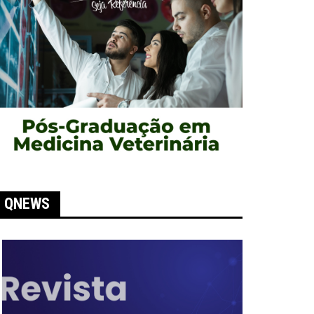
QNEWS