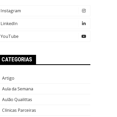
Instagram
LinkedIn
YouTube
CATEGORIAS
Artigo
Aula da Semana
Aulão Qualittas
Clínicas Parceiras