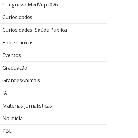
CongressoMedVep2026
Curiosidades
Curiosidades, Saúde Pública
Entre Clínicas
Eventos
Graduação
GrandesAnimais
IA
Matérias jornalísticas
Na mídia
PBL