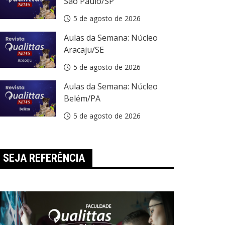
São Paulo/SP
5 de agosto de 2026
Aulas da Semana: Núcleo
Aracaju/SE
5 de agosto de 2026
Aulas da Semana: Núcleo
Belém/PA
5 de agosto de 2026
SEJA REFERÊNCIA