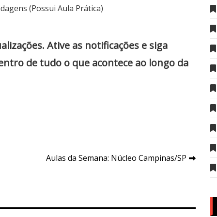
dagens (Possui Aula Prática)
zações. Ative as notificações e siga
dentro de tudo o que acontece ao longo da
Aulas da Semana: Núcleo Campinas/SP