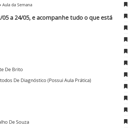
Aula da Semana
2/05 a 24/05, e acompanhe tudo o que está
te De Brito
todos De Diagnóstico (Possui Aula Prática)
alho De Souza