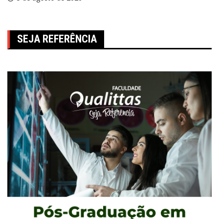
SEJA REFERÊNCIA