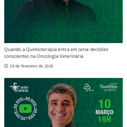
Quando a Quimioterapia entra em cena: decisões
conscientes na Oncologia Veterinária
24 de fevereiro de 2026