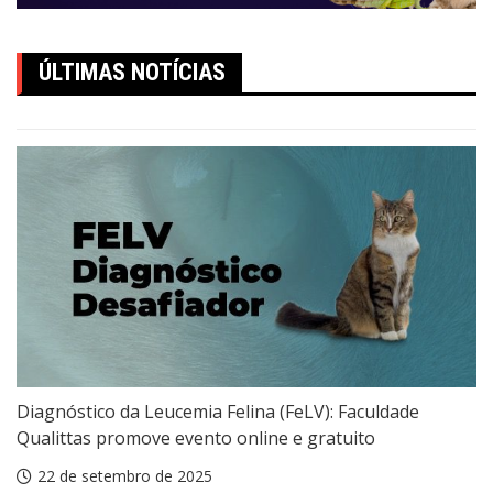
ÚLTIMAS NOTÍCIAS
Diagnóstico da Leucemia Felina (FeLV): Faculdade
Qualittas promove evento online e gratuito
22 de setembro de 2025