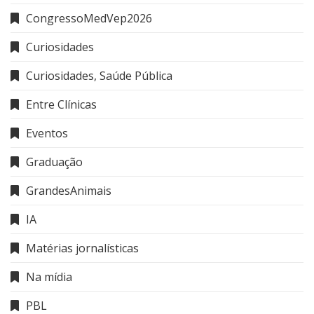
CongressoMedVep2026
Curiosidades
Curiosidades, Saúde Pública
Entre Clínicas
Eventos
Graduação
GrandesAnimais
IA
Matérias jornalísticas
Na mídia
PBL