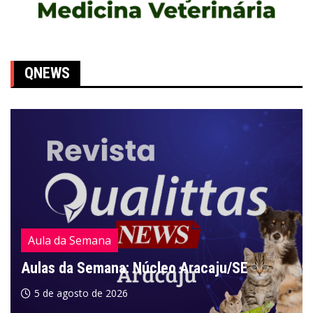
QNEWS
Aula da Semana
Aulas da Semana: Núcleo Aracaju/SE
5 de agosto de 2026