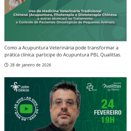
Como a Acupuntura Veterinária pode transformar a
prática clínica: participe do Acupuntura PBL Qualittas.
28 de janeiro de 2026