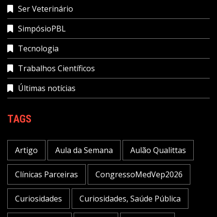
Ser Veterinário
SimpósioPBL
Tecnologia
Trabalhos Científicos
Últimas notícias
TAGS
Artigo
Aula da Semana
Aulão Qualittas
Clínicas Parceiras
CongressoMedVep2026
Curiosidades
Curiosidades, Saúde Pública