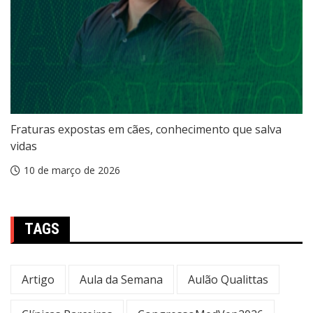
Fraturas expostas em cães, conhecimento que salva
vidas
10 de março de 2026
TAGS
Artigo
Aula da Semana
Aulão Qualittas