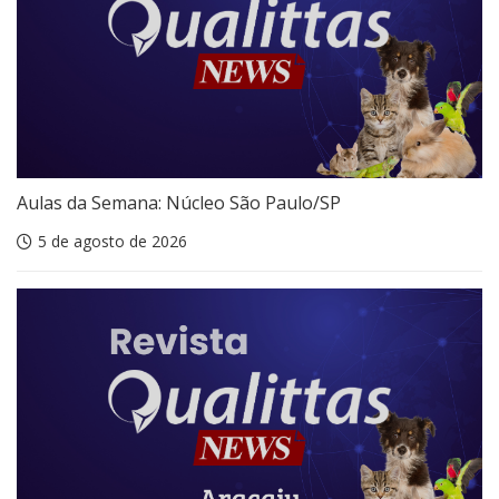
Aulas da Semana: Núcleo São Paulo/SP
5 de agosto de 2026