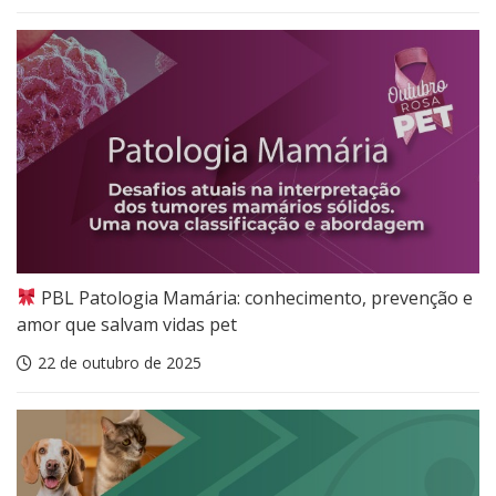
PBL Patologia Mamária: conhecimento, prevenção e
amor que salvam vidas pet
22 de outubro de 2025