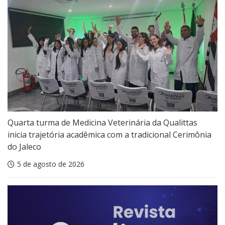
Quarta turma de Medicina Veterinária da Qualittas
inicia trajetória acadêmica com a tradicional Cerimônia
do Jaleco
5 de agosto de 2026