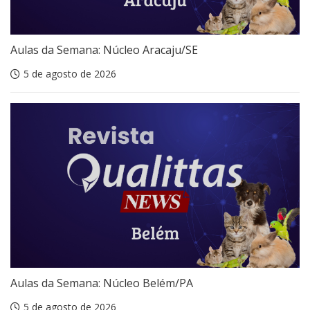
Aulas da Semana: Núcleo Aracaju/SE
5 de agosto de 2026
Aulas da Semana: Núcleo Belém/PA
5 de agosto de 2026