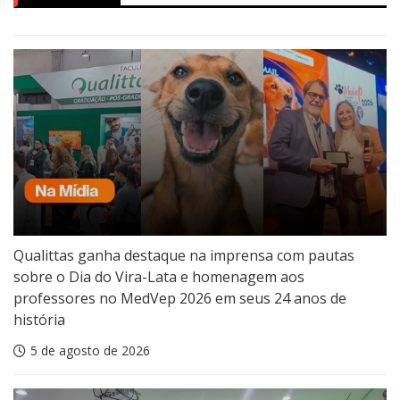
Qualittas ganha destaque na imprensa com pautas
sobre o Dia do Vira-Lata e homenagem aos
professores no MedVep 2026 em seus 24 anos de
história
5 de agosto de 2026