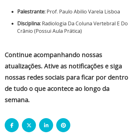
Palestrante:
Prof. Paulo Abilio Varela Lisboa
Disciplina:
Radiologia Da Coluna Vertebral E Do
Crânio (Possui Aula Prática)
Continue acompanhando nossas
atualizações. Ative as notificações e siga
nossas redes sociais para ficar por dentro
de tudo o que acontece ao longo da
semana.