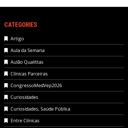
CATEGORIES
Artigo
Aula da Semana
Aulão Qualittas
Clínicas Parceiras
CongressoMedVep2026
Curiosidades
Curiosidades, Saúde Pública
Entre Clínicas