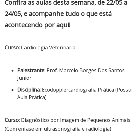
Confira as aulas desta semana, de 22/05 a
24/05, e acompanhe tudo o que está
acontecendo por aqui!
Curso:
Cardiologia Veterinária
Palestrante:
Prof. Marcelo Borges Dos Santos
Junior
Disciplina:
Ecodopplercardiografia Prática (Possui
Aula Prática)
Curso:
Diagnóstico por Imagem de Pequenos Animais
(Com ênfase em ultrasonografia e radiologia)