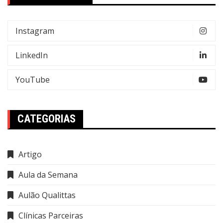
Instagram
LinkedIn
YouTube
CATEGORIAS
Artigo
Aula da Semana
Aulão Qualittas
Clínicas Parceiras