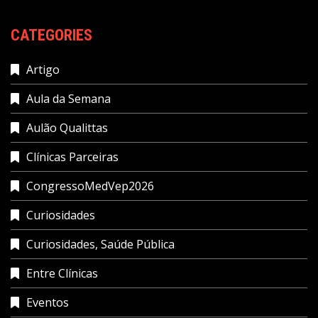
CATEGORIES
Artigo
Aula da Semana
Aulão Qualittas
Clínicas Parceiras
CongressoMedVep2026
Curiosidades
Curiosidades, Saúde Pública
Entre Clínicas
Eventos