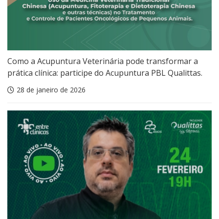
Como a Acupuntura Veterinária pode transformar a
prática clínica: participe do Acupuntura PBL Qualittas.
28 de janeiro de 2026