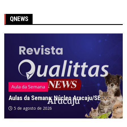
QNEWS
Aula da Semana
Aulas da Semana: Núcleo Aracaju/SE
5 de agosto de 2026