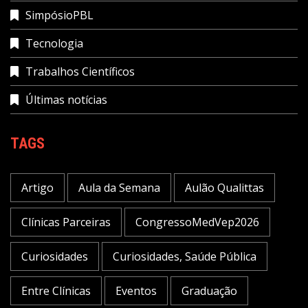
SimpósioPBL
Tecnologia
Trabalhos Científicos
Últimas notícias
TAGS
Artigo
Aula da Semana
Aulão Qualittas
Clínicas Parceiras
CongressoMedVep2026
Curiosidades
Curiosidades, Saúde Pública
Entre Clínicas
Eventos
Graduação