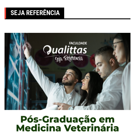
SEJA REFERÊNCIA