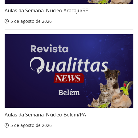
Aulas da Semana: Núcleo Aracaju/SE
5 de agosto de 2026
Aulas da Semana: Núcleo Belém/PA
5 de agosto de 2026