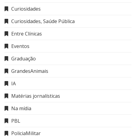
Curiosidades
Curiosidades, Saúde Pública
Entre Clínicas
Eventos
Graduação
GrandesAnimais
IA
Matérias jornalísticas
Na mídia
PBL
PoliciaMilitar