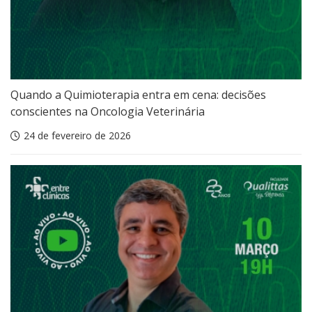
Quando a Quimioterapia entra em cena: decisões
conscientes na Oncologia Veterinária
24 de fevereiro de 2026