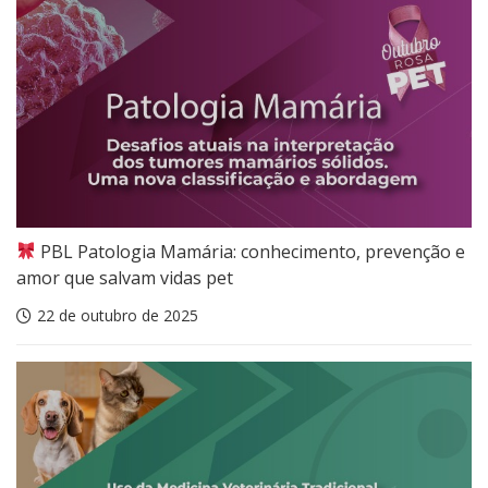
PBL Patologia Mamária: conhecimento, prevenção e
amor que salvam vidas pet
22 de outubro de 2025