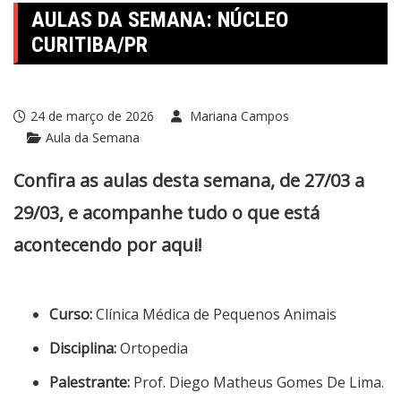
AULAS DA SEMANA: NÚCLEO
CURITIBA/PR
24 de março de 2026
Mariana Campos
Aula da Semana
Confira as aulas desta semana, de 27/03 a
29/03, e acompanhe tudo o que está
acontecendo por aqui!
Curso:
Clínica Médica de Pequenos Animais
Disciplina:
Ortopedia
Palestrante:
Prof. Diego Matheus Gomes De Lima.