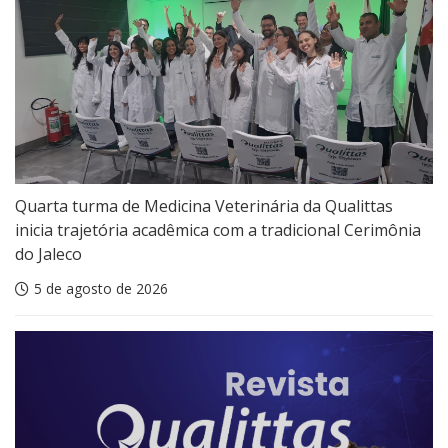
Quarta turma de Medicina Veterinária da Qualittas
inicia trajetória acadêmica com a tradicional Cerimônia
do Jaleco
5 de agosto de 2026