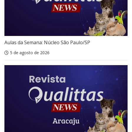
Aulas da Semana: Núcleo São Paulo/SP
5 de agosto de 2026