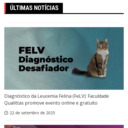
ÚLTIMAS NOTÍCIAS
Diagnóstico da Leucemia Felina (FeLV): Faculdade
Qualittas promove evento online e gratuito
22 de setembro de 2025