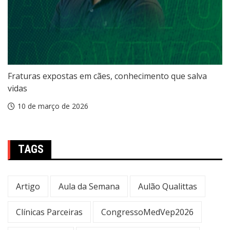
Fraturas expostas em cães, conhecimento que salva
vidas
10 de março de 2026
TAGS
Artigo
Aula da Semana
Aulão Qualittas
Clínicas Parceiras
CongressoMedVep2026