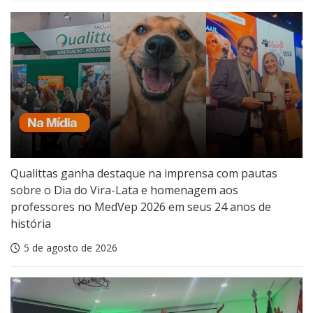
Qualittas ganha destaque na imprensa com pautas
sobre o Dia do Vira-Lata e homenagem aos
professores no MedVep 2026 em seus 24 anos de
história
5 de agosto de 2026