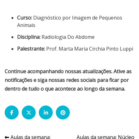
Curso:
Diagnóstico por Imagem de Pequenos
Animais
Disciplina:
Radiologia Do Abdome
Palestrante:
Prof. Marta Maria Circhia Pinto Luppi
Continue acompanhando nossas atualizações. Ative as
notificações e siga nossas redes sociais para ficar por
dentro de tudo o que acontece ao longo da semana.
Navegação
Aulas da semana:
Aulas da semana: Núcleo