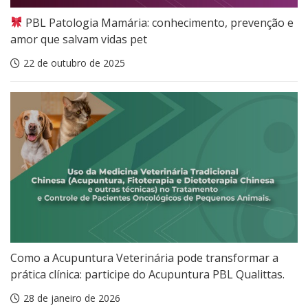
PBL Patologia Mamária: conhecimento, prevenção e
amor que salvam vidas pet
22 de outubro de 2025
Como a Acupuntura Veterinária pode transformar a
prática clínica: participe do Acupuntura PBL Qualittas.
28 de janeiro de 2026