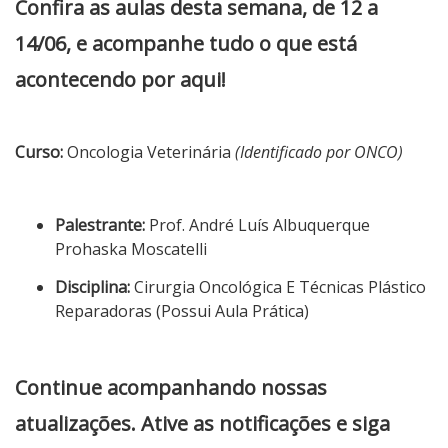
Confira as aulas desta semana, de 12
a
14/06, e acompanhe tudo o que está
acontecendo por aqui!
Curso:
Oncologia Veterinária
(Identificado por ONCO)
Palestrante:
Prof. André Luís Albuquerque
Prohaska Moscatelli
Disciplina:
Cirurgia Oncológica E Técnicas Plástico
Reparadoras (Possui Aula Prática)
Continue acompanhando nossas
atualizações. Ative as notificações e siga