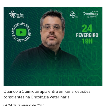
Quando a Quimioterapia entra em cena: decisões
conscientes na Oncologia Veterinária
24 de fevereiro de 2026