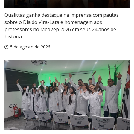
Qualittas ganha destaque na imprensa com pautas
sobre o Dia do Vira-Lata e homenagem aos
professores no MedVep 2026 em seus 24 anos de
história
5 de agosto de 2026