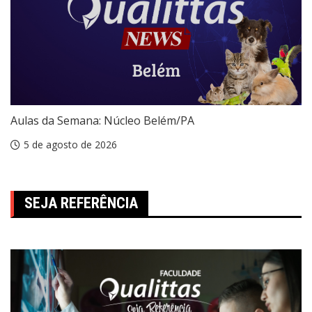
Aulas da Semana: Núcleo Belém/PA
5 de agosto de 2026
SEJA REFERÊNCIA