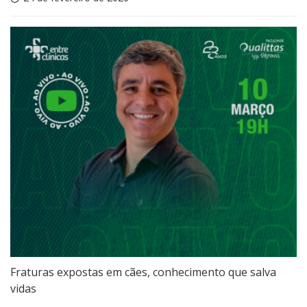
Fraturas expostas em cães, conhecimento que salva
vidas