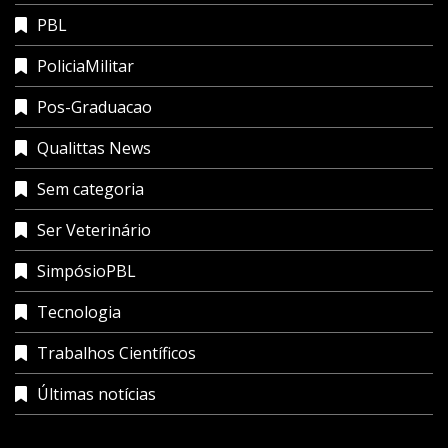
PBL
PoliciaMilitar
Pos-Graduacao
Qualittas News
Sem categoria
Ser Veterinário
SimpósioPBL
Tecnologia
Trabalhos Científicos
Últimas notícias