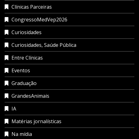
Clínicas Parceiras
CongressoMedVep2026
Curiosidades
Curiosidades, Saúde Pública
Entre Clínicas
Eventos
Graduação
GrandesAnimais
IA
Matérias jornalísticas
Na mídia