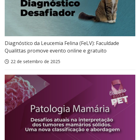
Diagnóstico da Leucemia Felina (FeLV): Faculdade
Qualittas promove evento online e gratuito
22 de setembro de 2025