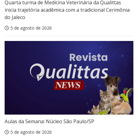
Quarta turma de Medicina Veterinária da Qualittas
inicia trajetória acadêmica com a tradicional Cerimônia
do Jaleco
5 de agosto de 2026
Aulas da Semana: Núcleo São Paulo/SP
5 de agosto de 2026