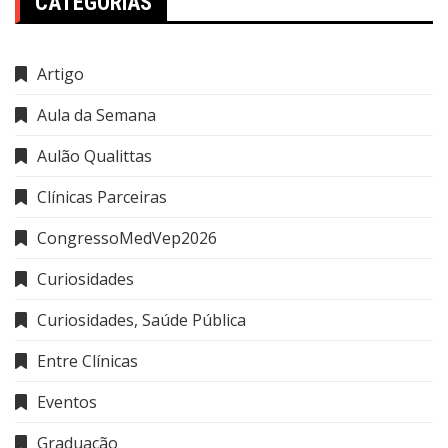
CATEGORIAS
Artigo
Aula da Semana
Aulão Qualittas
Clínicas Parceiras
CongressoMedVep2026
Curiosidades
Curiosidades, Saúde Pública
Entre Clínicas
Eventos
Graduação