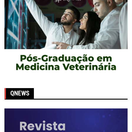
QNEWS