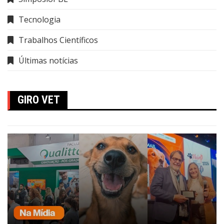
Tecnologia
Trabalhos Científicos
Últimas notícias
GIRO VET