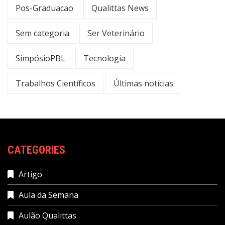
Pos-Graduacao
Qualittas News
Sem categoria
Ser Veterinário
SimpósioPBL
Tecnologia
Trabalhos Científicos
Últimas notícias
CATEGORIES
Artigo
Aula da Semana
Aulão Qualittas