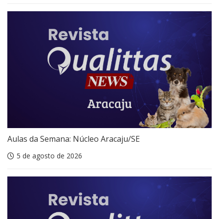
Aulas da Semana: Núcleo Aracaju/SE
5 de agosto de 2026