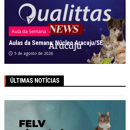
Aula da Semana
Aulas da Semana: Núcleo Aracaju/SE
5 de agosto de 2026
ÚLTIMAS NOTÍCIAS