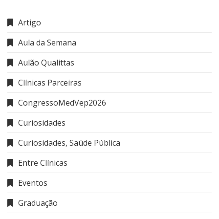
Artigo
Aula da Semana
Aulão Qualittas
Clínicas Parceiras
CongressoMedVep2026
Curiosidades
Curiosidades, Saúde Pública
Entre Clínicas
Eventos
Graduação