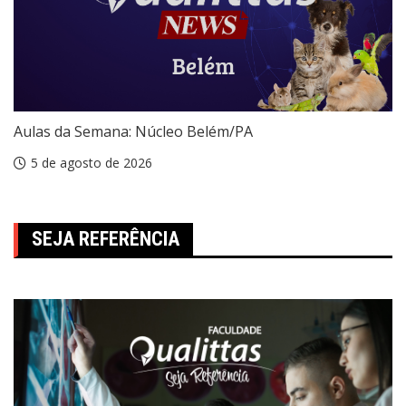
Aulas da Semana: Núcleo Belém/PA
5 de agosto de 2026
SEJA REFERÊNCIA