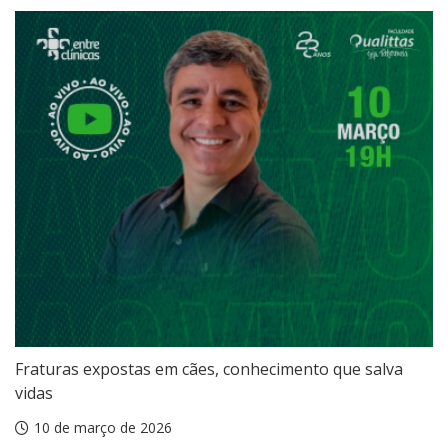
Fraturas expostas em cães, conhecimento que salva
vidas
10 de março de 2026