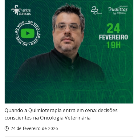
Quando a Quimioterapia entra em cena: decisões
conscientes na Oncologia Veterinária
24 de fevereiro de 2026