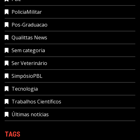
PoliciaMilitar
Pos-Graduacao
Qualittas News
Sem categoria
Ser Veterinário
SimpósioPBL
Tecnologia
Trabalhos Científicos
Últimas notícias
TAGS