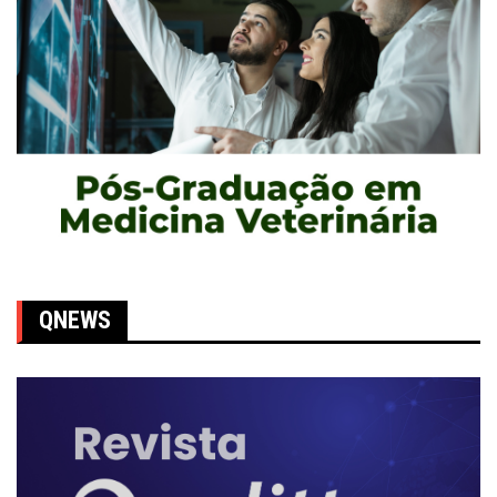
QNEWS