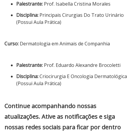
Palestrante:
Prof. Isabella Cristina Morales
Disciplina:
Principais Cirurgias Do Trato Urinário
(Possui Aula Prática)
Curso:
Dermatologia em Animais de Companhia
Palestrante:
Prof. Eduardo Alexandre Brocoletti
Disciplina:
Criocirurgia E Oncologia Dermatológica
(Possui Aula Prática)
Continue acompanhando nossas
atualizações. Ative as notificações e siga
nossas redes sociais para ficar por dentro