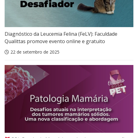
Diagnóstico da Leucemia Felina (FeLV): Faculdade
Qualittas promove evento online e gratuito
22 de setembro de 2025