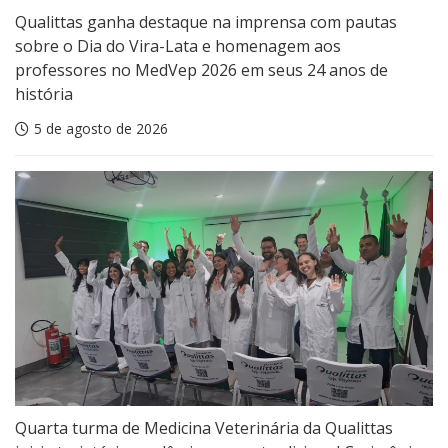
Qualittas ganha destaque na imprensa com pautas
sobre o Dia do Vira-Lata e homenagem aos
professores no MedVep 2026 em seus 24 anos de
história
5 de agosto de 2026
Quarta turma de Medicina Veterinária da Qualittas