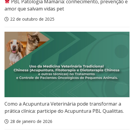
PBL Patologia Mamária: conhecimento, prevenção e
amor que salvam vidas pet
22 de outubro de 2025
Como a Acupuntura Veterinária pode transformar a
prática clínica: participe do Acupuntura PBL Qualittas.
28 de janeiro de 2026