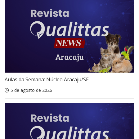
Aulas da Semana: Núcleo Aracaju/SE
5 de agosto de 2026