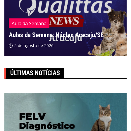
Aula da Semana
Aulas da Semana: Núcleo Aracaju/SE
5 de agosto de 2026
ÚLTIMAS NOTÍCIAS