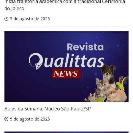
inicia trajetória acadêmica com a tradicional Cerimônia
do Jaleco
5 de agosto de 2026
Aulas da Semana: Núcleo São Paulo/SP
5 de agosto de 2026