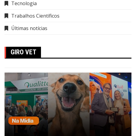
Tecnologia
Trabalhos Científicos
Últimas notícias
GIRO VET