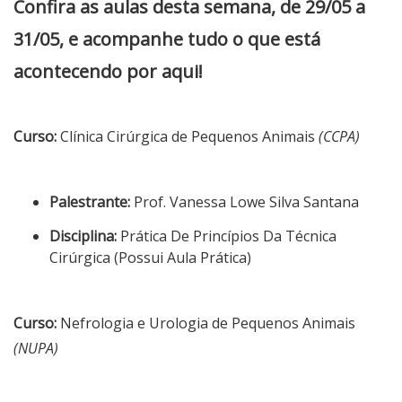
Confira as aulas desta semana, de 29/05 a
31/05, e acompanhe tudo o que está
acontecendo por aqui!
Curso:
Clínica Cirúrgica de Pequenos Animais
(CCPA)
Palestrante:
Prof. Vanessa Lowe Silva Santana
Disciplina:
Prática De Princípios Da Técnica
Cirúrgica (Possui Aula Prática)
Curso:
Nefrologia e Urologia de Pequenos Animais
(NUPA)