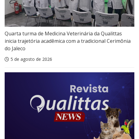
Quarta turma de Medicina Veterinária da Qualittas
inicia trajetória acadêmica com a tradicional Cerimônia
do Jaleco
5 de agosto de 2026