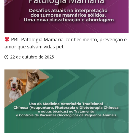
PBL Patologia Mamária: conhecimento, prevenção e
amor que salvam vidas pet
22 de outubro de 2025