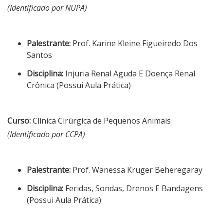
(Identificado por NUPA)
Palestrante:
Prof. Karine Kleine Figueiredo Dos
Santos
Disciplina:
Injuria Renal Aguda E Doença Renal
Crônica (Possui Aula Prática)
Curso:
Clínica Cirúrgica de Pequenos Animais
(Identificado por CCPA)
Palestrante:
Prof. Wanessa Kruger Beheregaray
Disciplina:
Feridas, Sondas, Drenos E Bandagens
(Possui Aula Prática)