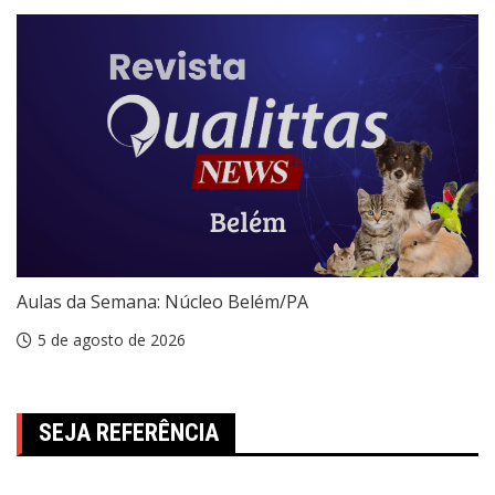
Aulas da Semana: Núcleo Belém/PA
5 de agosto de 2026
SEJA REFERÊNCIA