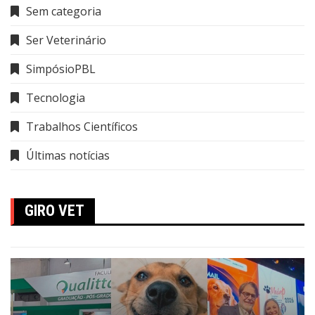
Sem categoria
Ser Veterinário
SimpósioPBL
Tecnologia
Trabalhos Científicos
Últimas notícias
GIRO VET