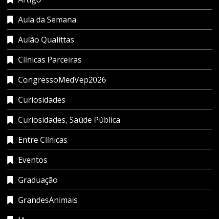
Aula da Semana
Aulão Qualittas
Clínicas Parceiras
CongressoMedVep2026
Curiosidades
Curiosidades, Saúde Pública
Entre Clínicas
Eventos
Graduação
GrandesAnimais