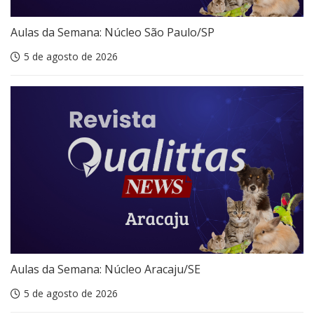
Aulas da Semana: Núcleo São Paulo/SP
5 de agosto de 2026
Aulas da Semana: Núcleo Aracaju/SE
5 de agosto de 2026