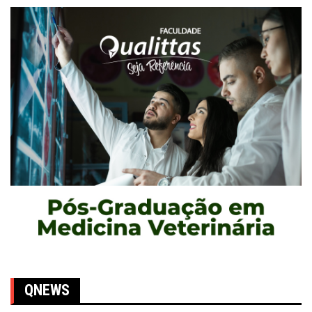
QNEWS