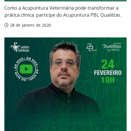
Como a Acupuntura Veterinária pode transformar a
prática clínica: participe do Acupuntura PBL Qualittas.
28 de janeiro de 2026