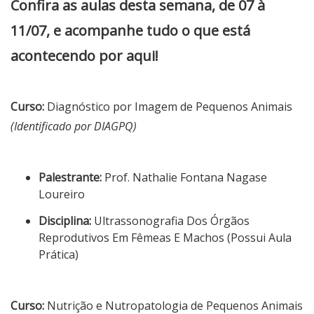
Confira as aulas desta semana, de 07 à
11/07, e acompanhe tudo o que está
acontecendo por aqui!
Curso:
Diagnóstico por Imagem de Pequenos Animais
(Identificado por DIAGPQ)
Palestrante:
Prof. Nathalie Fontana Nagase
Loureiro
Disciplina:
Ultrassonografia Dos Órgãos
Reprodutivos Em Fêmeas E Machos (Possui Aula
Prática)
Curso:
Nutrição e Nutropatologia de Pequenos Animais