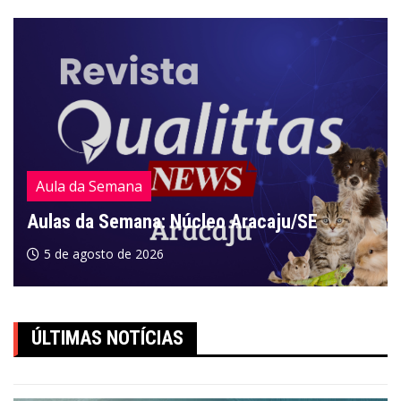
Aula da Semana
Aulas da Semana: Núcleo Aracaju/SE
5 de agosto de 2026
ÚLTIMAS NOTÍCIAS