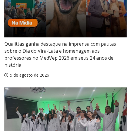
Qualittas ganha destaque na imprensa com pautas
sobre o Dia do Vira-Lata e homenagem aos
professores no MedVep 2026 em seus 24 anos de
história
5 de agosto de 2026