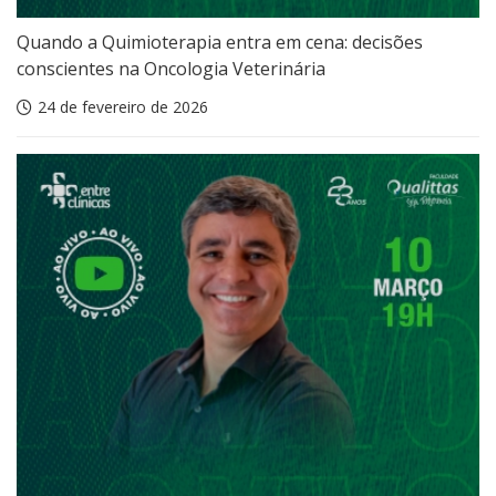
Quando a Quimioterapia entra em cena: decisões
conscientes na Oncologia Veterinária
24 de fevereiro de 2026