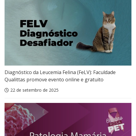
Diagnóstico da Leucemia Felina (FeLV): Faculdade
Qualittas promove evento online e gratuito
22 de setembro de 2025