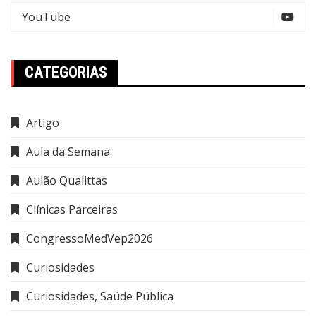
YouTube
CATEGORIAS
Artigo
Aula da Semana
Aulão Qualittas
Clínicas Parceiras
CongressoMedVep2026
Curiosidades
Curiosidades, Saúde Pública