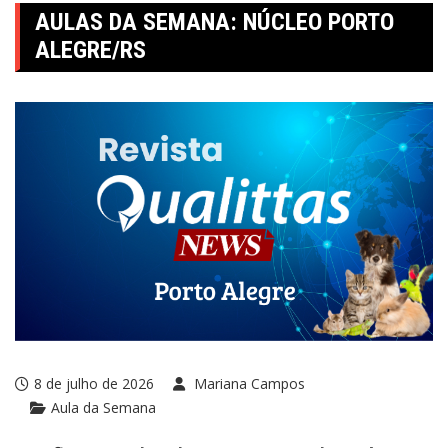
AULAS DA SEMANA: NÚCLEO PORTO
ALEGRE/RS
8 de julho de 2026
Mariana Campos
Aula da Semana