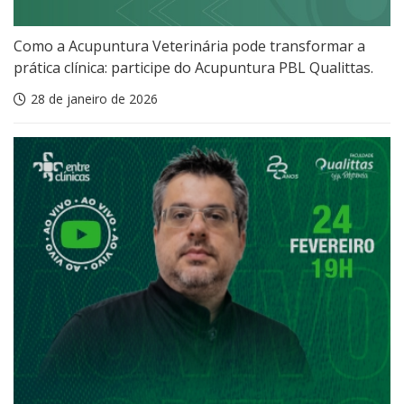
Como a Acupuntura Veterinária pode transformar a
prática clínica: participe do Acupuntura PBL Qualittas.
28 de janeiro de 2026