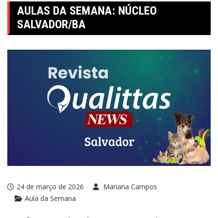
AULAS DA SEMANA: NÚCLEO
SALVADOR/BA
24 de março de 2026
Mariana Campos
Aula da Semana