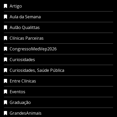
Artigo
Aula da Semana
Aulão Qualittas
Clínicas Parceiras
CongressoMedVep2026
Curiosidades
Curiosidades, Saúde Pública
Entre Clínicas
Eventos
Graduação
GrandesAnimais