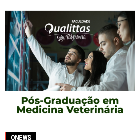
QNEWS