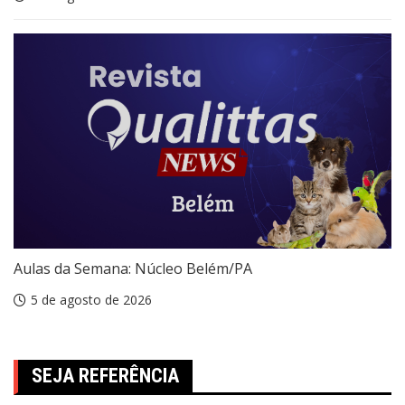
Aulas da Semana: Núcleo Belém/PA
5 de agosto de 2026
SEJA REFERÊNCIA