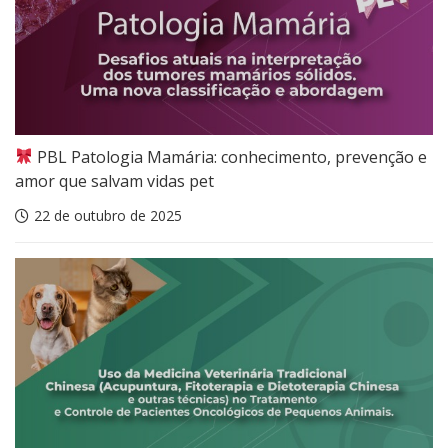
PBL Patologia Mamária: conhecimento, prevenção e
amor que salvam vidas pet
22 de outubro de 2025