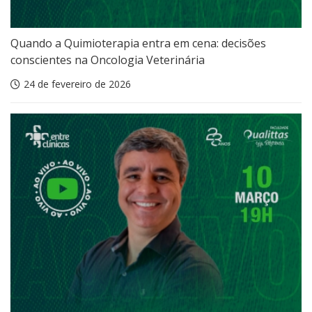
Quando a Quimioterapia entra em cena: decisões
conscientes na Oncologia Veterinária
24 de fevereiro de 2026