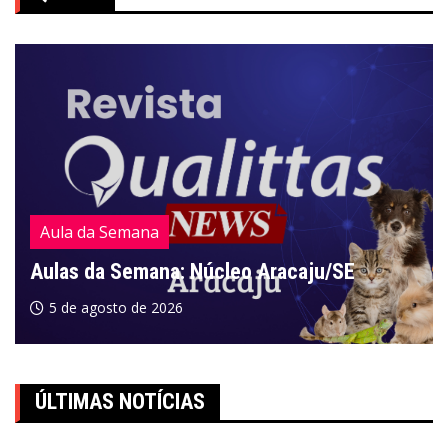
Aula da Semana
Aulas da Semana: Núcleo Aracaju/SE
5 de agosto de 2026
ÚLTIMAS NOTÍCIAS