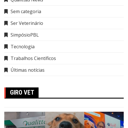
Sem categoria
Ser Veterinário
SimpósioPBL
Tecnologia
Trabalhos Científicos
Últimas notícias
GIRO VET