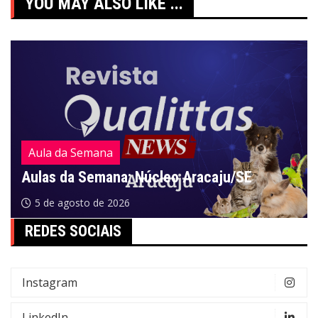
YOU MAY ALSO LIKE ...
Aula da Semana
Aulas da Semana: Núcleo Aracaju/SE
5 de agosto de 2026
REDES SOCIAIS
Instagram
LinkedIn