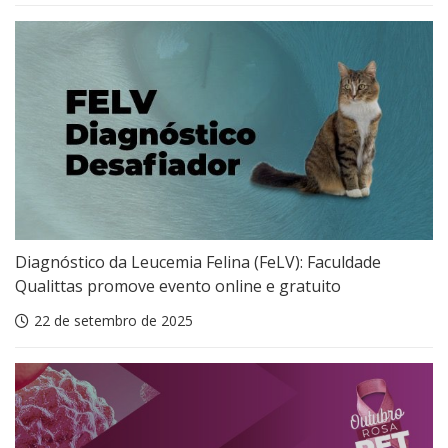
Diagnóstico da Leucemia Felina (FeLV): Faculdade
Qualittas promove evento online e gratuito
22 de setembro de 2025