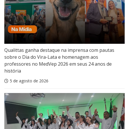
Qualittas ganha destaque na imprensa com pautas
sobre o Dia do Vira-Lata e homenagem aos
professores no MedVep 2026 em seus 24 anos de
história
5 de agosto de 2026