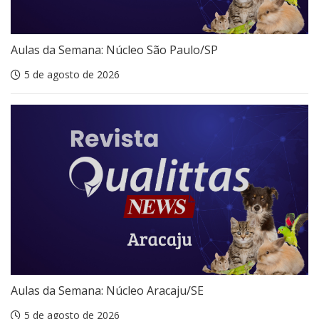
Aulas da Semana: Núcleo São Paulo/SP
5 de agosto de 2026
Aulas da Semana: Núcleo Aracaju/SE
5 de agosto de 2026