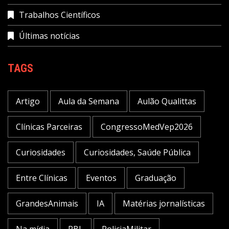
Trabalhos Científicos
Últimas notícias
TAGS
Artigo
Aula da Semana
Aulão Qualittas
Clínicas Parceiras
CongressoMedVep2026
Curiosidades
Curiosidades, Saúde Pública
Entre Clínicas
Eventos
Graduação
GrandesAnimais
IA
Matérias jornalísticas