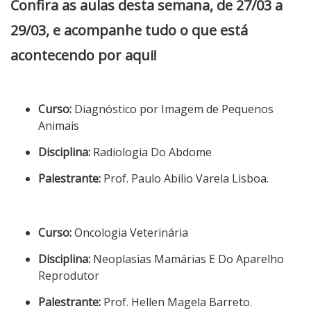
Confira as aulas desta semana, de 27/03 a
29/03, e acompanhe tudo o que está
acontecendo por aqui!
Curso:
Diagnóstico por Imagem de Pequenos
Animais
Disciplina:
Radiologia Do Abdome
Palestrante:
Prof. Paulo Abilio Varela Lisboa.
Curso:
Oncologia Veterinária
Disciplina:
Neoplasias Mamárias E Do Aparelho
Reprodutor
Palestrante:
Prof. Hellen Magela Barreto.