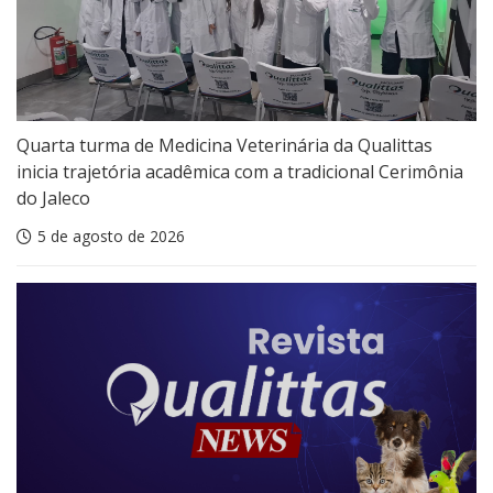
Quarta turma de Medicina Veterinária da Qualittas
inicia trajetória acadêmica com a tradicional Cerimônia
do Jaleco
5 de agosto de 2026