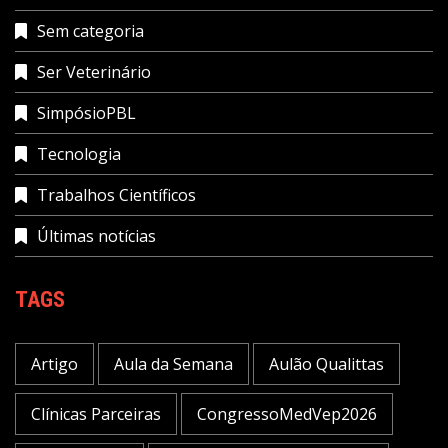
Sem categoria
Ser Veterinário
SimpósioPBL
Tecnologia
Trabalhos Científicos
Últimas notícias
TAGS
Artigo
Aula da Semana
Aulão Qualittas
Clínicas Parceiras
CongressoMedVep2026