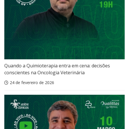
Quando a Quimioterapia entra em cena: decisões
conscientes na Oncologia Veterinária
24 de fevereiro de 2026