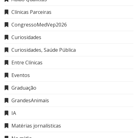
Clínicas Parceiras
CongressoMedVep2026
Curiosidades
Curiosidades, Saúde Pública
Entre Clínicas
Eventos
Graduação
GrandesAnimais
IA
Matérias jornalísticas