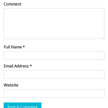
Comment
Full Name *
Email Address *
Website