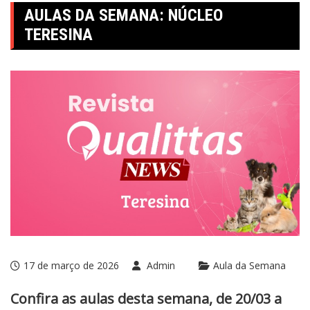
AULAS DA SEMANA: NÚCLEO
TERESINA
17 de março de 2026
Admin
Aula da Semana
Confira as aulas desta semana, de 20/03 a