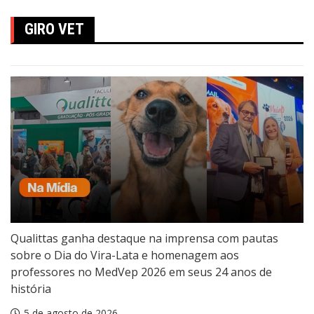
GIRO VET
Qualittas ganha destaque na imprensa com pautas
sobre o Dia do Vira-Lata e homenagem aos
professores no MedVep 2026 em seus 24 anos de
história
5 de agosto de 2026