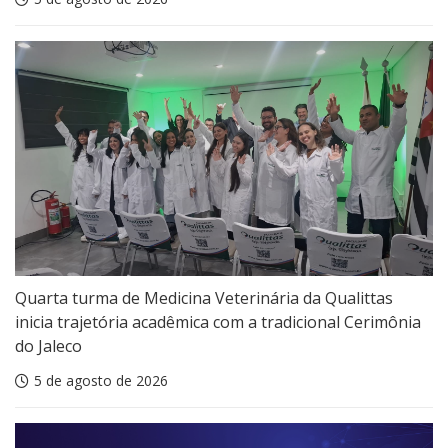
Quarta turma de Medicina Veterinária da Qualittas
inicia trajetória acadêmica com a tradicional Cerimônia
do Jaleco
5 de agosto de 2026