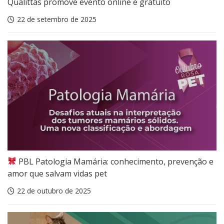
Qualittas promove evento online e gratuito
22 de setembro de 2025
PBL Patologia Mamária: conhecimento, prevenção e
amor que salvam vidas pet
22 de outubro de 2025