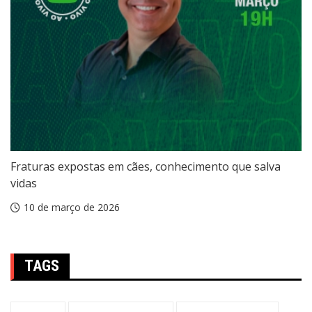
Fraturas expostas em cães, conhecimento que salva
vidas
10 de março de 2026
TAGS