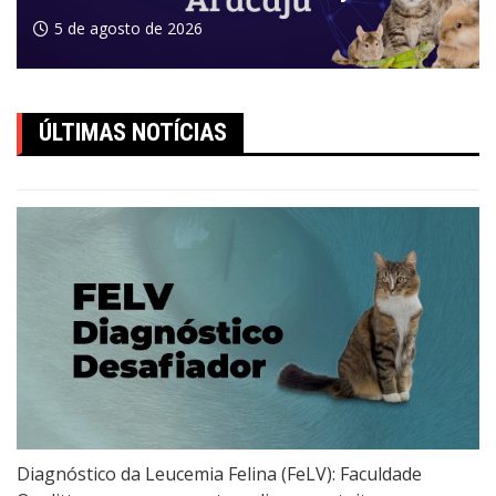
5 de agosto de 2026
ÚLTIMAS NOTÍCIAS
Diagnóstico da Leucemia Felina (FeLV): Faculdade