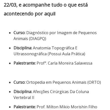
22/03, e acompanhe tudo o que está
acontecendo por aqui!
Curso:
Diagnóstico por Imagem de Pequenos
Animais (DIAGPQ)
Disciplina:
Anatomia Topográfica E
Ultrassonográfica (Possui Aula Prática)
Palestrante:
Profª. Carla Moreira Salavessa
Curso:
Ortopedia em Pequenos Animais (ORTO)
Disciplina:
Afecções Cirúrgicas Da Coluna
Vertebral II
Palestrante:
Prof. Milton Mikio Morishin Filho