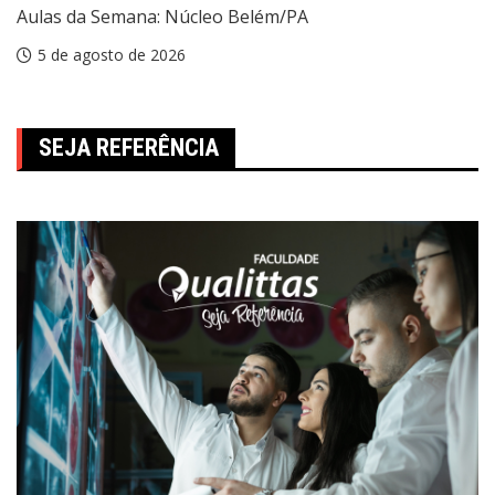
Aulas da Semana: Núcleo Belém/PA
5 de agosto de 2026
SEJA REFERÊNCIA