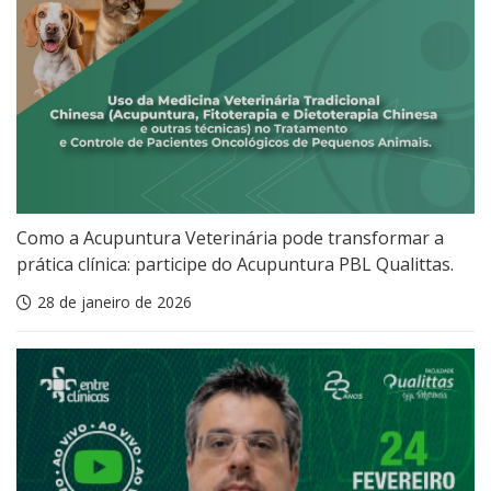
Como a Acupuntura Veterinária pode transformar a
prática clínica: participe do Acupuntura PBL Qualittas.
28 de janeiro de 2026