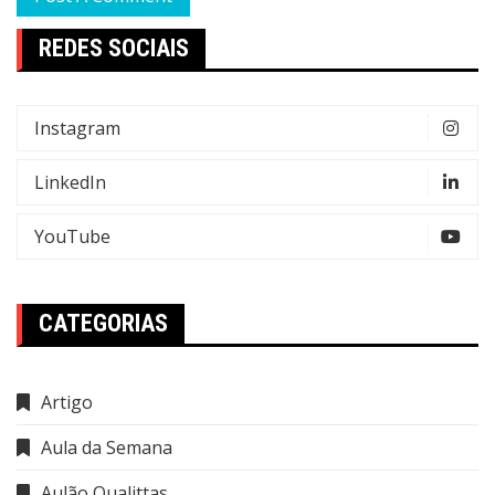
REDES SOCIAIS
Instagram
LinkedIn
YouTube
CATEGORIAS
Artigo
Aula da Semana
Aulão Qualittas