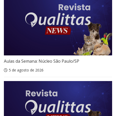
Aulas da Semana: Núcleo São Paulo/SP
5 de agosto de 2026