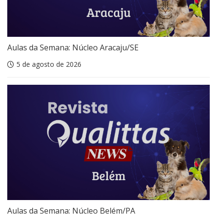
Aulas da Semana: Núcleo Aracaju/SE
5 de agosto de 2026
Aulas da Semana: Núcleo Belém/PA