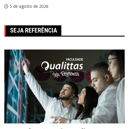
5 de agosto de 2026
SEJA REFERÊNCIA