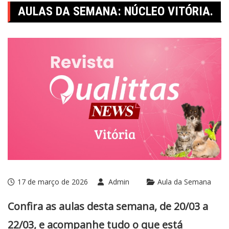
AULAS DA SEMANA: NÚCLEO VITÓRIA.
17 de março de 2026
Admin
Aula da Semana
Confira as aulas desta semana, de 20/03 a
22/03, e acompanhe tudo o que está