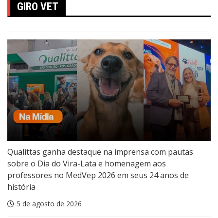
GIRO VET
Qualittas ganha destaque na imprensa com pautas
sobre o Dia do Vira-Lata e homenagem aos
professores no MedVep 2026 em seus 24 anos de
história
5 de agosto de 2026