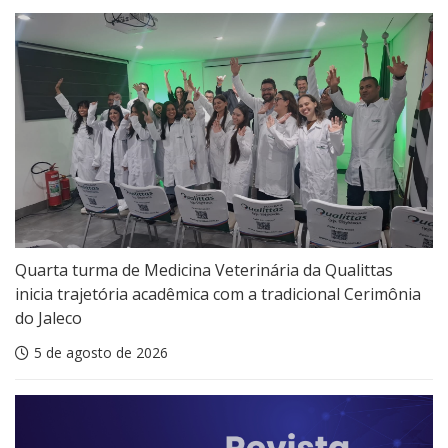
Quarta turma de Medicina Veterinária da Qualittas
inicia trajetória acadêmica com a tradicional Cerimônia
do Jaleco
5 de agosto de 2026