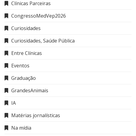
Clínicas Parceiras
CongressoMedVep2026
Curiosidades
Curiosidades, Saúde Pública
Entre Clínicas
Eventos
Graduação
GrandesAnimais
IA
Matérias jornalísticas
Na mídia