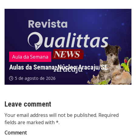
Aula da Semana
Aulas da Semana: Núcleo Aracaju/SE
5 de agosto de 2026
Leave comment
Your email address will not be published. Required
fields are marked with *.
Comment