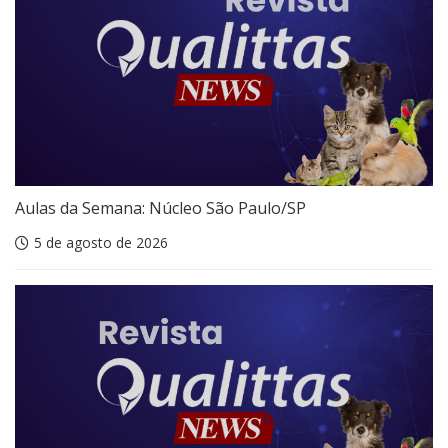
Aulas da Semana: Núcleo São Paulo/SP
5 de agosto de 2026