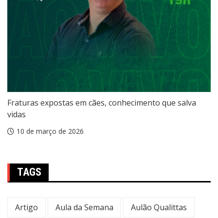
Fraturas expostas em cães, conhecimento que salva
vidas
10 de março de 2026
TAGS
Artigo
Aula da Semana
Aulão Qualittas