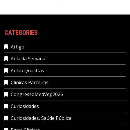
CATEGORIES
Artigo
Aula da Semana
Aulão Qualittas
Clínicas Parceiras
CongressoMedVep2026
Curiosidades
Curiosidades, Saúde Pública