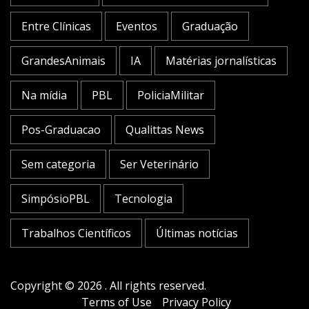
Entre Clínicas
Eventos
Graduação
GrandesAnimais
IA
Matérias jornalísticas
Na mídia
PBL
PoliciaMilitar
Pos-Graduacao
Qualittas News
Sem categoria
Ser Veterinário
SimpósioPBL
Tecnologia
Trabalhos Científicos
Últimas notícias
Copyright © 2026 . All rights reserved.
Terms of Use
Privacy Policy