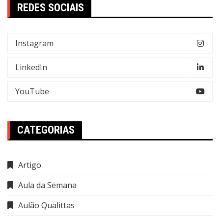
REDES SOCIAIS
Instagram
LinkedIn
YouTube
CATEGORIAS
Artigo
Aula da Semana
Aulão Qualittas