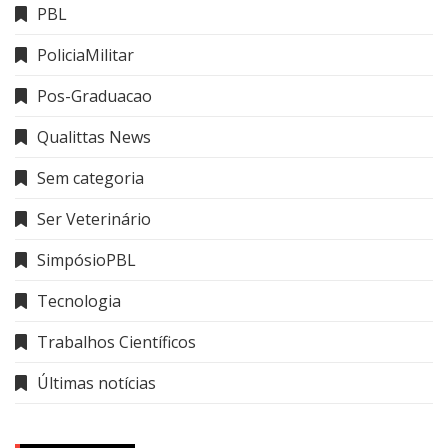
PBL
PoliciaMilitar
Pos-Graduacao
Qualittas News
Sem categoria
Ser Veterinário
SimpósioPBL
Tecnologia
Trabalhos Científicos
Últimas notícias