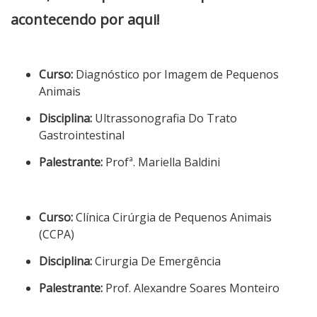
acontecendo por aqui!
Curso:
Diagnóstico por Imagem de Pequenos
Animais
Disciplina:
Ultrassonografia Do Trato
Gastrointestinal
Palestrante:
Profª. Mariella Baldini
Curso:
Clínica Cirúrgia de Pequenos Animais
(CCPA)
Disciplina:
Cirurgia De Emergência
Palestrante:
Prof. Alexandre Soares Monteiro