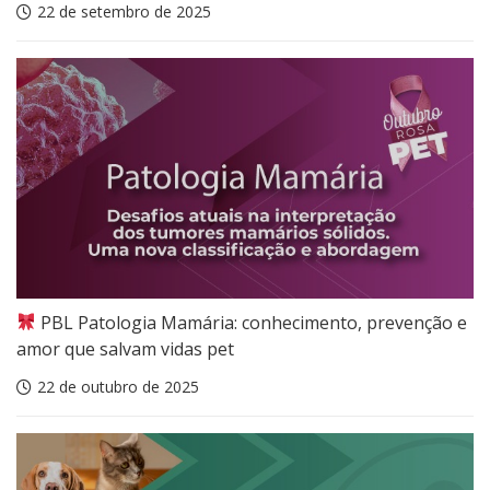
22 de setembro de 2025
PBL Patologia Mamária: conhecimento, prevenção e
amor que salvam vidas pet
22 de outubro de 2025