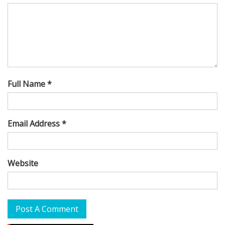
Full Name *
Email Address *
Website