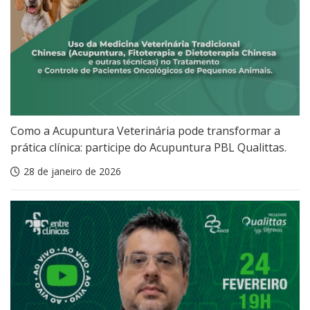
Como a Acupuntura Veterinária pode transformar a
prática clínica: participe do Acupuntura PBL Qualittas.
28 de janeiro de 2026