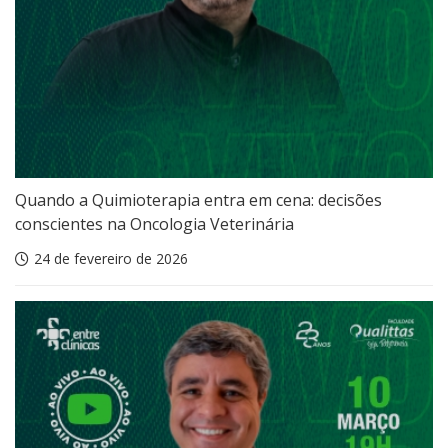
Quando a Quimioterapia entra em cena: decisões
conscientes na Oncologia Veterinária
24 de fevereiro de 2026