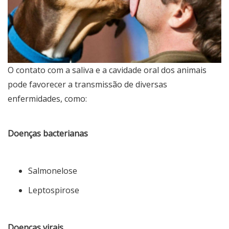
O contato com a saliva e a cavidade oral dos animais
pode favorecer a transmissão de diversas
enfermidades, como:
Doenças bacterianas
Salmonelose
Leptospirose
Doenças virais