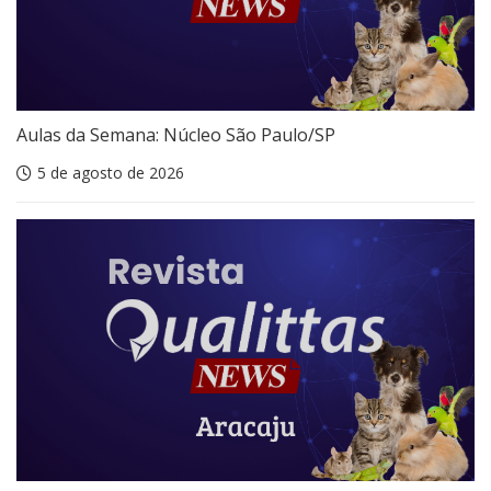
Aulas da Semana: Núcleo São Paulo/SP
5 de agosto de 2026