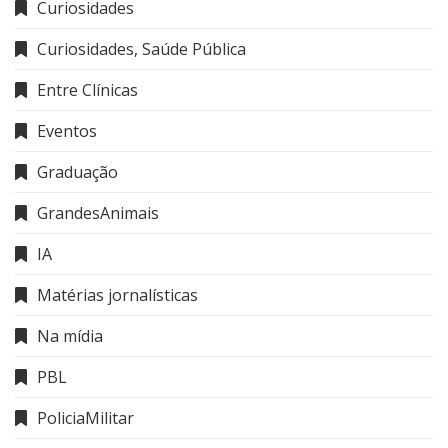
Curiosidades
Curiosidades, Saúde Pública
Entre Clínicas
Eventos
Graduação
GrandesAnimais
IA
Matérias jornalísticas
Na mídia
PBL
PoliciaMilitar