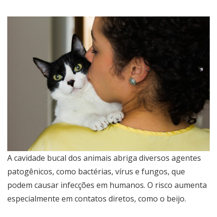
A cavidade bucal dos animais abriga diversos agentes
patogênicos, como bactérias, vírus e fungos, que
podem causar infecções em humanos. O risco aumenta
especialmente em contatos diretos, como o beijo.