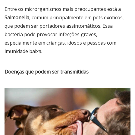
Entre os microrganismos mais preocupantes está a
Salmonella
, comum principalmente em pets exóticos,
que podem ser portadores assintomáticos. Essa
bactéria pode provocar infecções graves,
especialmente em crianças, idosos e pessoas com
imunidade baixa.
Doenças que podem ser transmitidas