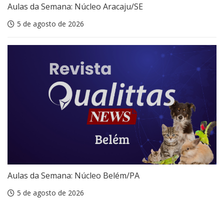
Aulas da Semana: Núcleo Aracaju/SE
5 de agosto de 2026
Aulas da Semana: Núcleo Belém/PA
5 de agosto de 2026