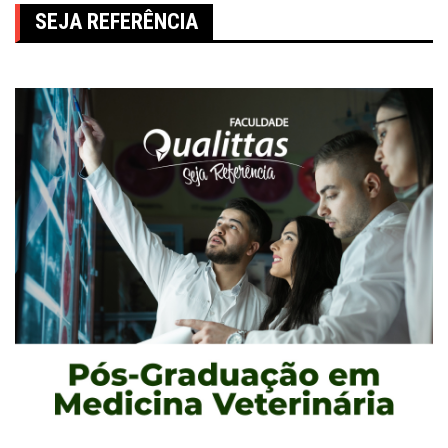
SEJA REFERÊNCIA