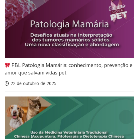
PBL Patologia Mamária: conhecimento, prevenção e
amor que salvam vidas pet
22 de outubro de 2025