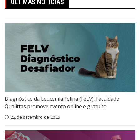
ÚLTIMAS NOTÍCIAS
Diagnóstico da Leucemia Felina (FeLV): Faculdade
Qualittas promove evento online e gratuito
22 de setembro de 2025