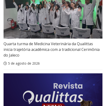
Quarta turma de Medicina Veterinária da Qualittas
inicia trajetória acadêmica com a tradicional Cerimônia
do Jaleco
5 de agosto de 2026