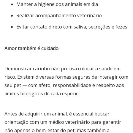
Manter a higiene dos animais em dia
Realizar acompanhamento veterinário
Evitar contato direto com saliva, secreções e fezes
Amor também é cuidado
Demonstrar carinho não precisa colocar a saúde em
risco. Existem diversas formas seguras de interagir com
seu pet — com afeto, responsabilidade e respeito aos
limites biológicos de cada espécie.
Antes de adquirir um animal, é essencial buscar
orientação com um médico veterinário para garantir
não apenas o bem-estar do pet, mas também a