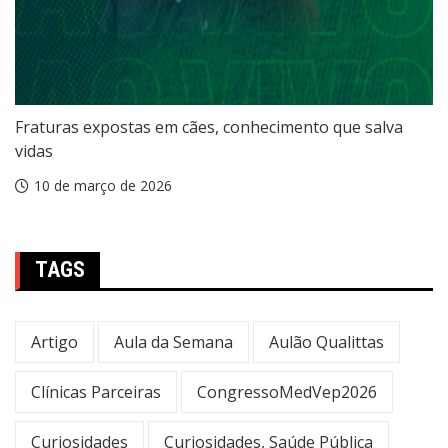
Fraturas expostas em cães, conhecimento que salva
vidas
10 de março de 2026
TAGS
Artigo
Aula da Semana
Aulão Qualittas
Clínicas Parceiras
CongressoMedVep2026
Curiosidades
Curiosidades, Saúde Pública