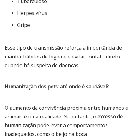
Tuberculose
Herpes vírus
Gripe
Esse tipo de transmissão reforça a importância de
manter hábitos de higiene e evitar contato direto
quando há suspeita de doenças.
Humanização dos pets: até onde é saudável?
O aumento da convivência próxima entre humanos e
animais é uma realidade. No entanto, o
excesso de
humanização
pode levar a comportamentos
inadequados, como o beijo na boca.