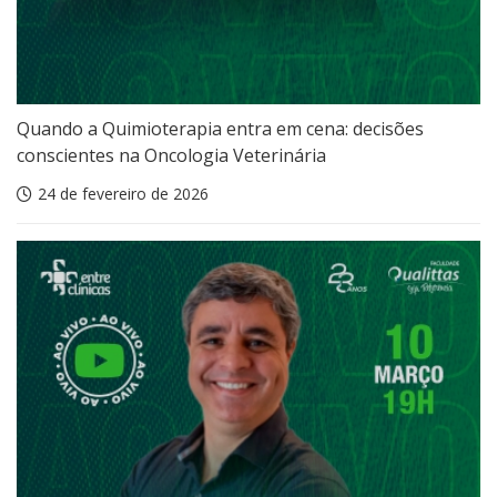
Quando a Quimioterapia entra em cena: decisões
conscientes na Oncologia Veterinária
24 de fevereiro de 2026