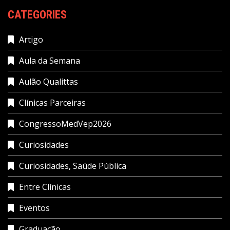
CATEGORIES
Artigo
Aula da Semana
Aulão Qualittas
Clínicas Parceiras
CongressoMedVep2026
Curiosidades
Curiosidades, Saúde Pública
Entre Clínicas
Eventos
Graduação