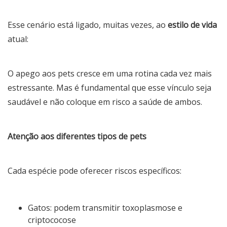
Esse cenário está ligado, muitas vezes, ao
estilo de vida
atual:
O apego aos pets cresce em uma rotina cada vez mais
estressante. Mas é fundamental que esse vínculo seja
saudável e não coloque em risco a saúde de ambos.
Atenção aos diferentes tipos de pets
Cada espécie pode oferecer riscos específicos:
Gatos: podem transmitir toxoplasmose e
criptococose