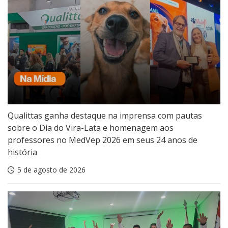
Qualittas ganha destaque na imprensa com pautas
sobre o Dia do Vira-Lata e homenagem aos
professores no MedVep 2026 em seus 24 anos de
história
5 de agosto de 2026