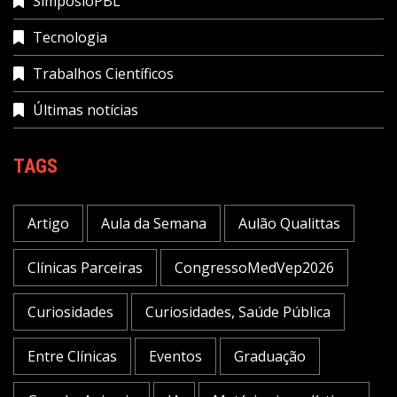
SimpósioPBL
Tecnologia
Trabalhos Científicos
Últimas notícias
TAGS
Artigo
Aula da Semana
Aulão Qualittas
Clínicas Parceiras
CongressoMedVep2026
Curiosidades
Curiosidades, Saúde Pública
Entre Clínicas
Eventos
Graduação