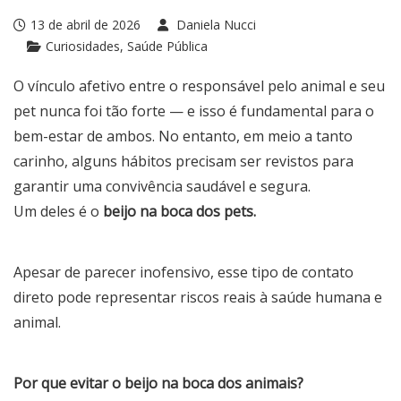
13 de abril de 2026
Daniela Nucci
Curiosidades, Saúde Pública
O vínculo afetivo entre o responsável pelo animal e seu
pet nunca foi tão forte — e isso é fundamental para o
bem-estar de ambos. No entanto, em meio a tanto
carinho, alguns hábitos precisam ser revistos para
garantir uma convivência saudável e segura.
Um deles é o
beijo na boca dos pets.
Apesar de parecer inofensivo, esse tipo de contato
direto pode representar riscos reais à saúde humana e
animal.
Por que evitar o beijo na boca dos animais?