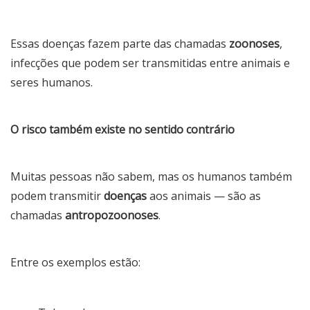
Essas doenças fazem parte das chamadas
zoonoses
,
infecções que podem ser transmitidas entre animais e
seres humanos.
O risco também existe no sentido contrário
Muitas pessoas não sabem, mas os humanos também
podem transmitir
doenças
aos animais — são as
chamadas
antropozoonoses
.
Entre os exemplos estão: