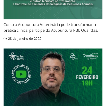
Como a Acupuntura Veterinária pode transformar a
prática clínica: participe do Acupuntura PBL Qualittas.
28 de janeiro de 2026