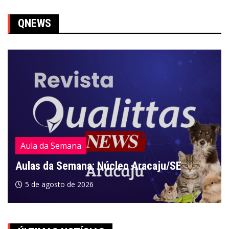
QNEWS
Aula da Semana
Aulas da Semana: Núcleo Aracaju/SE
5 de agosto de 2026