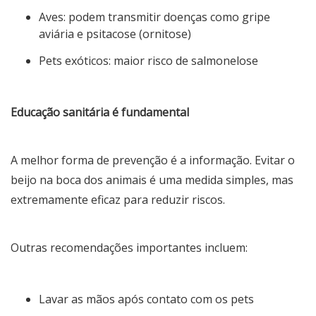
Aves: podem transmitir doenças como gripe
aviária e psitacose (ornitose)
Pets exóticos: maior risco de salmonelose
Educação sanitária é fundamental
A melhor forma de prevenção é a informação. Evitar o
beijo na boca dos animais é uma medida simples, mas
extremamente eficaz para reduzir riscos.
Outras recomendações importantes incluem:
Lavar as mãos após contato com os pets