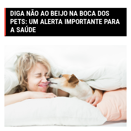
DIGA NÃO AO BEIJO NA BOCA DOS
PETS: UM ALERTA IMPORTANTE PARA
A SAÚDE