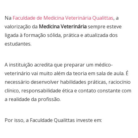
Na
Faculdade de Medicina Veterinária Qualittas
, a
valorização da
Medicina Veterinária
sempre esteve
ligada à formação sólida, prática e atualizada dos
estudantes.
A instituição acredita que preparar um médico-
veterinário vai muito além da teoria em sala de aula. É
necessário desenvolver habilidades práticas, raciocínio
clínico, responsabilidade ética e contato constante com
a realidade da profissão.
Por isso, a Faculdade Qualittas investe em: