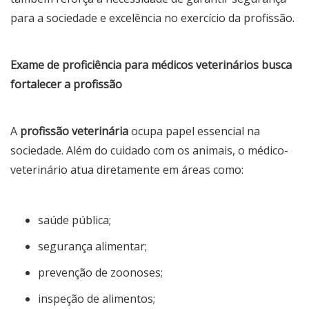
para a sociedade e excelência no exercício da profissão.
Exame de proficiência para médicos veterinários busca
fortalecer a profissão
A
profissão veterinária
ocupa papel essencial na
sociedade. Além do cuidado com os animais, o médico-
veterinário atua diretamente em áreas como:
saúde pública;
segurança alimentar;
prevenção de zoonoses;
inspeção de alimentos;