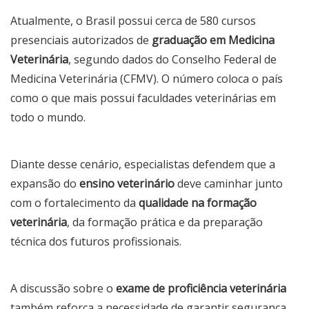
Atualmente, o Brasil possui cerca de 580 cursos
presenciais autorizados de
graduação em Medicina
Veterinária
, segundo dados do Conselho Federal de
Medicina Veterinária (CFMV). O número coloca o país
como o que mais possui faculdades veterinárias em
todo o mundo.
Diante desse cenário, especialistas defendem que a
expansão do
ensino veterinário
deve caminhar junto
com o fortalecimento da
qualidade na formação
veterinária
, da formação prática e da preparação
técnica dos futuros profissionais.
A discussão sobre o
exame de proficiência veterinária
também reforça a necessidade de garantir segurança