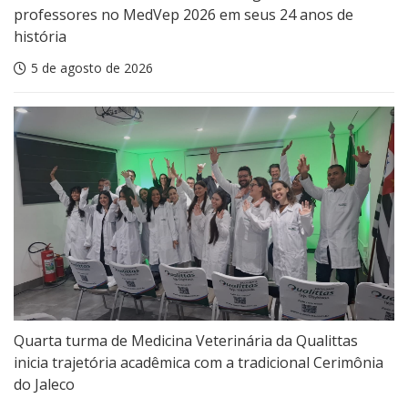
professores no MedVep 2026 em seus 24 anos de
história
5 de agosto de 2026
Quarta turma de Medicina Veterinária da Qualittas
inicia trajetória acadêmica com a tradicional Cerimônia
do Jaleco