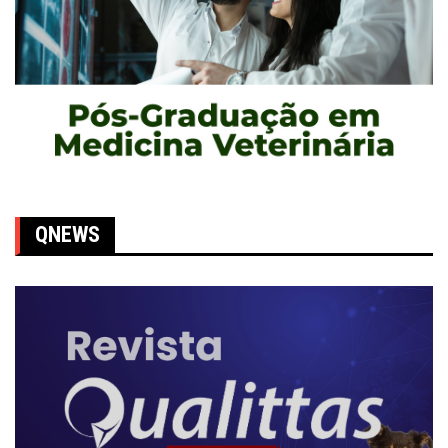
QNEWS