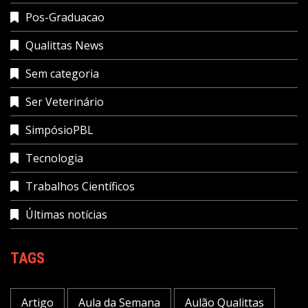
Pos-Graduacao
Qualittas News
Sem categoria
Ser Veterinário
SimpósioPBL
Tecnologia
Trabalhos Científicos
Últimas notícias
TAGS
Artigo
Aula da Semana
Aulão Qualittas