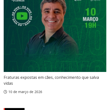
Fraturas expostas em cães, conhecimento que salva
vidas
10 de março de 2026