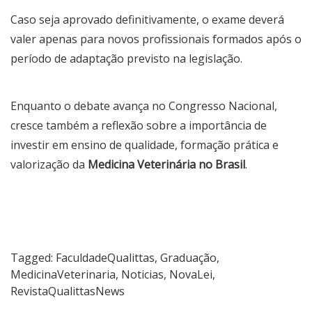
Caso seja aprovado definitivamente, o exame deverá
valer apenas para novos profissionais formados após o
período de adaptação previsto na legislação.
Enquanto o debate avança no Congresso Nacional,
cresce também a reflexão sobre a importância de
investir em ensino de qualidade, formação prática e
valorização da
Medicina Veterinária no Brasil
.
Tagged:
FaculdadeQualittas
,
Graduação
,
MedicinaVeterinaria
,
Noticias
,
NovaLei
,
RevistaQualittasNews