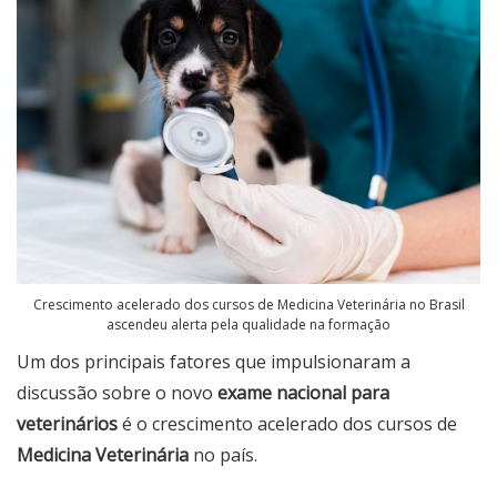
Crescimento acelerado dos cursos de Medicina Veterinária no Brasil
ascendeu alerta pela qualidade na formação
Um dos principais fatores que impulsionaram a
discussão sobre o novo
exame nacional para
veterinários
é o crescimento acelerado dos cursos de
Medicina Veterinária
no país.