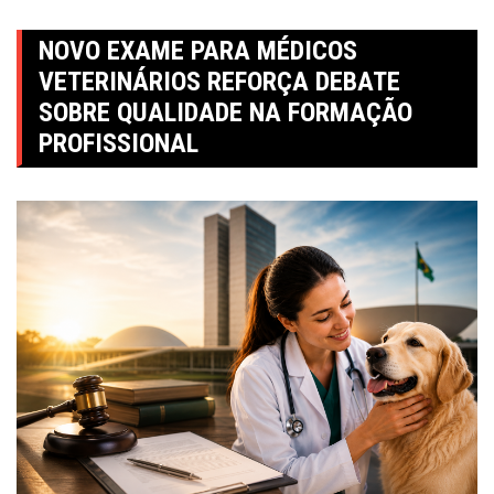
NOVO EXAME PARA MÉDICOS
VETERINÁRIOS REFORÇA DEBATE
SOBRE QUALIDADE NA FORMAÇÃO
PROFISSIONAL