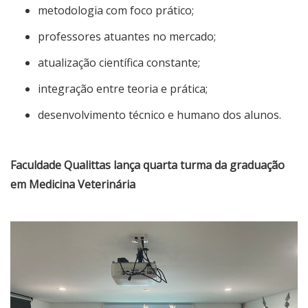
metodologia com foco prático;
professores atuantes no mercado;
atualização científica constante;
integração entre teoria e prática;
desenvolvimento técnico e humano dos alunos.
Faculdade Qualittas lança quarta turma da graduação
em Medicina Veterinária