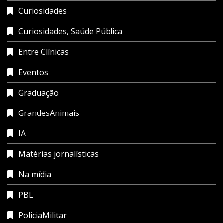
Curiosidades
Curiosidades, Saúde Pública
Entre Clínicas
Eventos
Graduação
GrandesAnimais
IA
Matérias jornalísticas
Na mídia
PBL
PoliciaMilitar