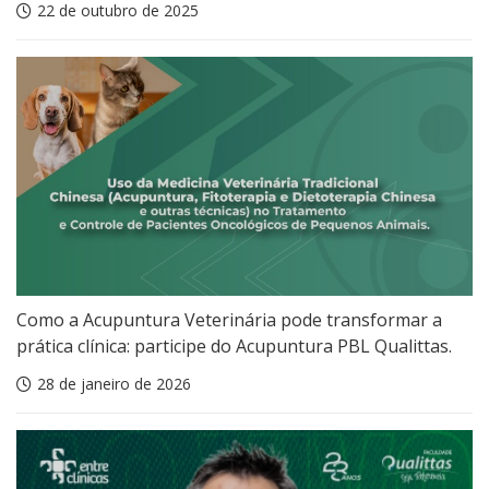
22 de outubro de 2025
Como a Acupuntura Veterinária pode transformar a
prática clínica: participe do Acupuntura PBL Qualittas.
28 de janeiro de 2026