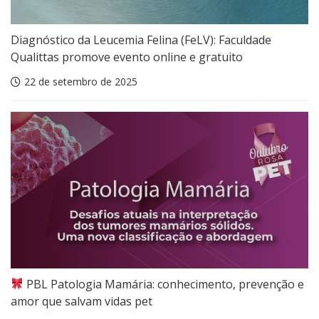
Diagnóstico da Leucemia Felina (FeLV): Faculdade
Qualittas promove evento online e gratuito
22 de setembro de 2025
PBL Patologia Mamária: conhecimento, prevenção e
amor que salvam vidas pet