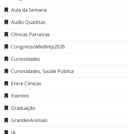
Aula da Semana
Aulão Qualittas
Clínicas Parceiras
CongressoMedVep2026
Curiosidades
Curiosidades, Saúde Pública
Entre Clínicas
Eventos
Graduação
GrandesAnimais
IA