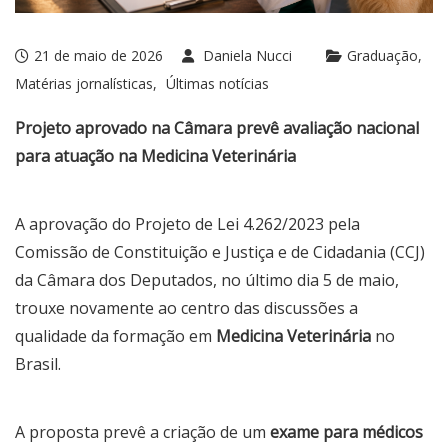
21 de maio de 2026
Daniela Nucci
Graduação
Matérias jornalísticas
Últimas notícias
Projeto aprovado na Câmara prevê avaliação nacional
para atuação na Medicina Veterinária
A aprovação do Projeto de Lei 4.262/2023 pela
Comissão de Constituição e Justiça e de Cidadania (CCJ)
da Câmara dos Deputados, no último dia 5 de maio,
trouxe novamente ao centro das discussões a
qualidade da formação em
Medicina Veterinária
no
Brasil.
A proposta prevê a criação de um
exame para médicos