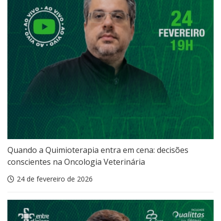
Quando a Quimioterapia entra em cena: decisões
conscientes na Oncologia Veterinária
24 de fevereiro de 2026