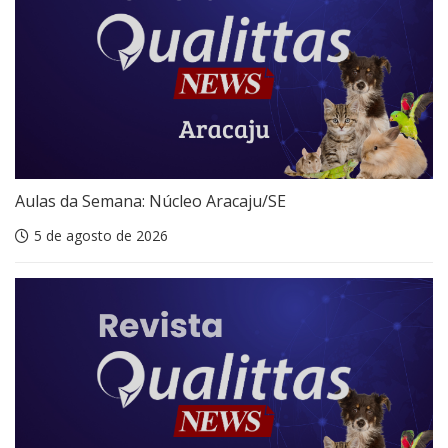
Aulas da Semana: Núcleo Aracaju/SE
5 de agosto de 2026