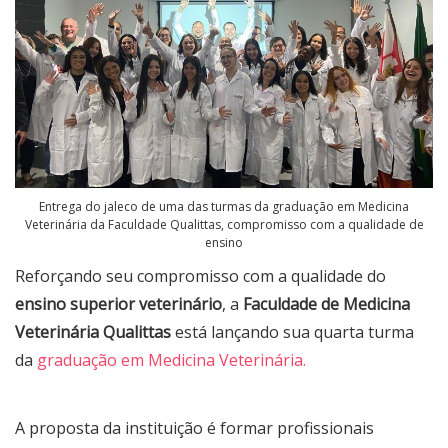
Entrega do jaleco de uma das turmas da graduação em Medicina
Veterinária da Faculdade Qualittas, compromisso com a qualidade de
ensino
Reforçando seu compromisso com a qualidade do
ensino superior veterinário
, a
Faculdade de Medicina
Veterinária Qualittas
está lançando sua quarta turma
da
graduação em Medicina Veterinária.
A proposta da instituição é formar profissionais