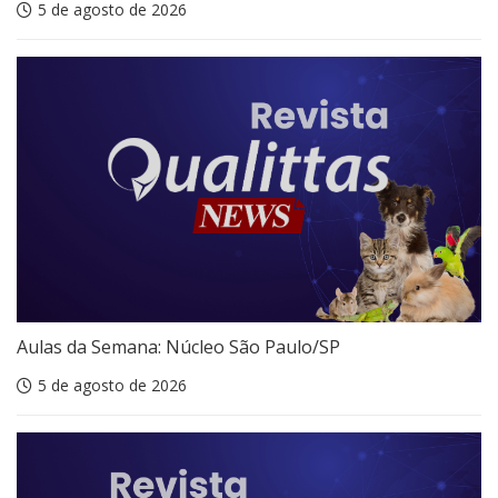
5 de agosto de 2026
Aulas da Semana: Núcleo São Paulo/SP
5 de agosto de 2026