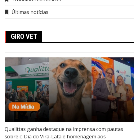
Últimas notícias
GIRO VET
Qualittas ganha destaque na imprensa com pautas
sobre o Dia do Vira-Lata e homenagem aos