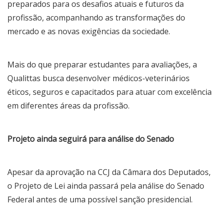
preparados para os desafios atuais e futuros da
profissão, acompanhando as transformações do
mercado e as novas exigências da sociedade.
Mais do que preparar estudantes para avaliações, a
Qualittas busca desenvolver médicos-veterinários
éticos, seguros e capacitados para atuar com excelência
em diferentes áreas da profissão.
Projeto ainda seguirá para análise do Senado
Apesar da aprovação na CCJ da Câmara dos Deputados,
o Projeto de Lei ainda passará pela análise do Senado
Federal antes de uma possível sanção presidencial.