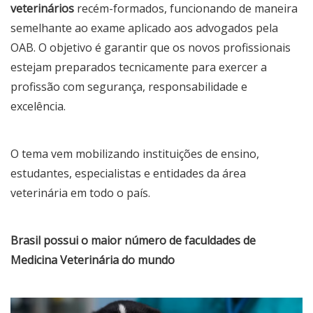
veterinários
recém-formados, funcionando de maneira
semelhante ao exame aplicado aos advogados pela
OAB. O objetivo é garantir que os novos profissionais
estejam preparados tecnicamente para exercer a
profissão com segurança, responsabilidade e
excelência.
O tema vem mobilizando instituições de ensino,
estudantes, especialistas e entidades da área
veterinária em todo o país.
Brasil possui o maior número de faculdades de
Medicina Veterinária do mundo