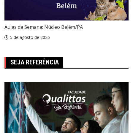
Aulas da Semana: Núcleo Belém/PA
5 de agosto de 2026
SEJA REFERÊNCIA