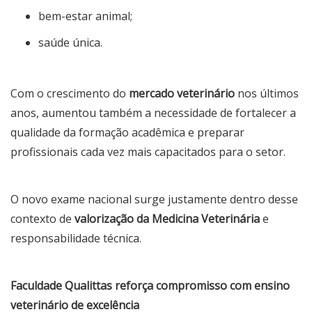
bem-estar animal;
saúde única.
Com o crescimento do
mercado veterinário
nos últimos
anos, aumentou também a necessidade de fortalecer a
qualidade da formação acadêmica e preparar
profissionais cada vez mais capacitados para o setor.
O novo exame nacional surge justamente dentro desse
contexto de
valorização da Medicina Veterinária
e
responsabilidade técnica.
Faculdade Qualittas reforça compromisso com ensino
veterinário de excelência