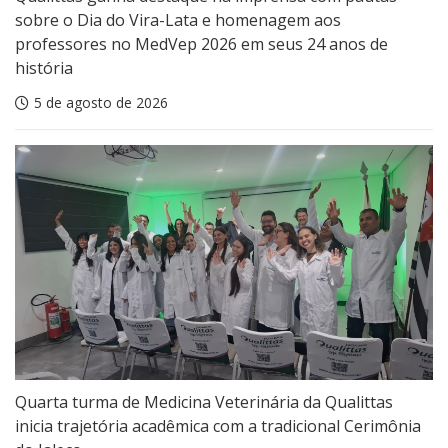
sobre o Dia do Vira-Lata e homenagem aos
professores no MedVep 2026 em seus 24 anos de
história
5 de agosto de 2026
Quarta turma de Medicina Veterinária da Qualittas
inicia trajetória acadêmica com a tradicional Cerimônia