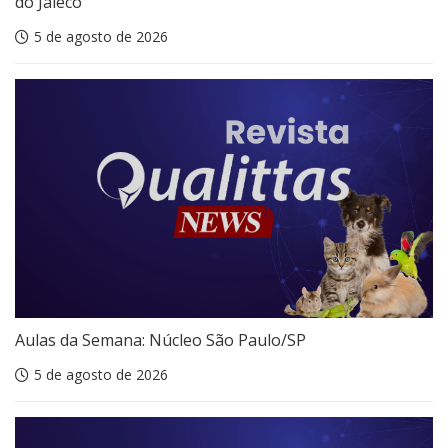
do Jaleco
5 de agosto de 2026
Aulas da Semana: Núcleo São Paulo/SP
5 de agosto de 2026