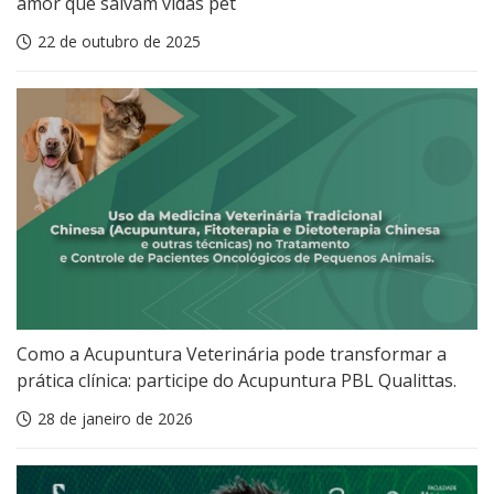
amor que salvam vidas pet
22 de outubro de 2025
Como a Acupuntura Veterinária pode transformar a
prática clínica: participe do Acupuntura PBL Qualittas.
28 de janeiro de 2026