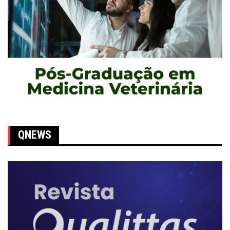
QNEWS