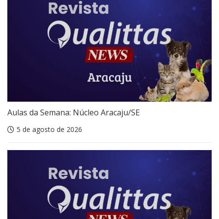
Aulas da Semana: Núcleo Aracaju/SE
5 de agosto de 2026