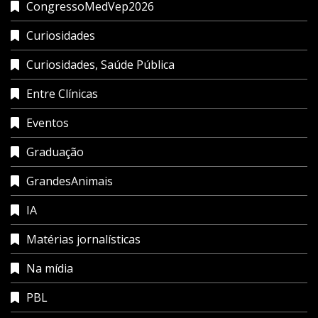
CongressoMedVep2026
Curiosidades
Curiosidades, Saúde Pública
Entre Clínicas
Eventos
Graduação
GrandesAnimais
IA
Matérias jornalísticas
Na mídia
PBL