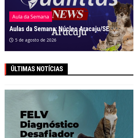
Aula da Semana
Aulas da Semana: Núcleo Aracaju/SE
5 de agosto de 2026
ÚLTIMAS NOTÍCIAS