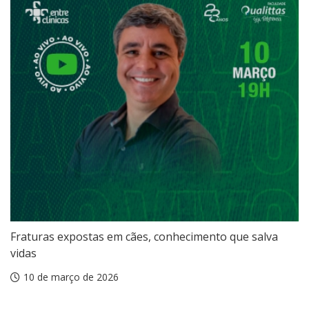
Fraturas expostas em cães, conhecimento que salva
vidas
10 de março de 2026