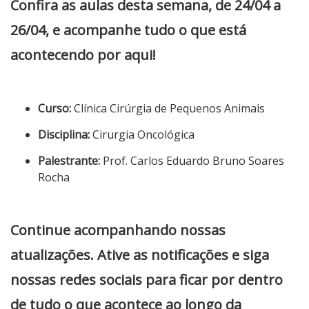
Confira as aulas desta semana, de 24/04 a
26/04, e acompanhe tudo o que está
acontecendo por aqui!
Curso:
Clínica Cirúrgia de Pequenos Animais
Disciplina:
Cirurgia Oncológica
Palestrante:
Prof. Carlos Eduardo Bruno Soares
Rocha
Continue acompanhando nossas
atualizações. Ative as notificações e siga
nossas redes sociais para ficar por dentro
de tudo o que acontece ao longo da