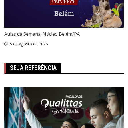
Aulas da Semana: Núcleo Belém/PA
5 de agosto de 2026
SEJA REFERÊNCIA