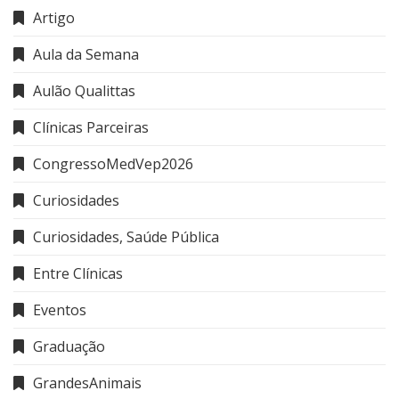
Artigo
Aula da Semana
Aulão Qualittas
Clínicas Parceiras
CongressoMedVep2026
Curiosidades
Curiosidades, Saúde Pública
Entre Clínicas
Eventos
Graduação
GrandesAnimais