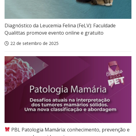
Diagnóstico da Leucemia Felina (FeLV): Faculdade
Qualittas promove evento online e gratuito
22 de setembro de 2025
PBL Patologia Mamária: conhecimento, prevenção e