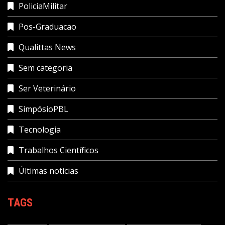
PoliciaMilitar
Pos-Graduacao
Qualittas News
Sem categoria
Ser Veterinário
SimpósioPBL
Tecnologia
Trabalhos Científicos
Últimas notícias
TAGS