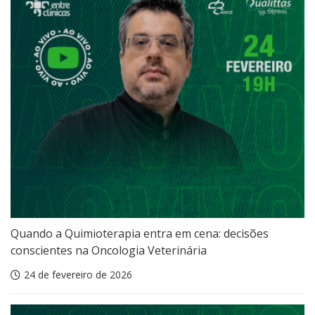
Quando a Quimioterapia entra em cena: decisões
conscientes na Oncologia Veterinária
24 de fevereiro de 2026