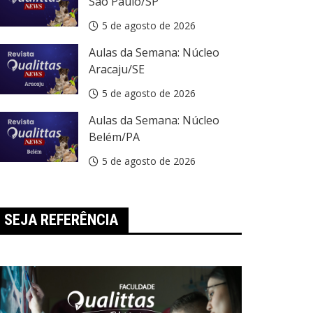
São Paulo/SP
5 de agosto de 2026
Aulas da Semana: Núcleo
Aracaju/SE
5 de agosto de 2026
Aulas da Semana: Núcleo
Belém/PA
5 de agosto de 2026
SEJA REFERÊNCIA