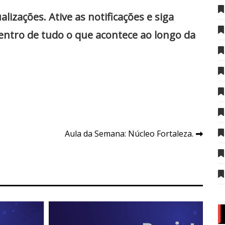
zações. Ative as notificações e siga
dentro de tudo o que acontece ao longo da
Aula da Semana: Núcleo Fortaleza.