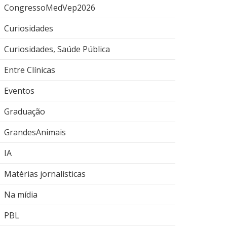
CongressoMedVep2026
Curiosidades
Curiosidades, Saúde Pública
Entre Clínicas
Eventos
Graduação
GrandesAnimais
IA
Matérias jornalísticas
Na mídia
PBL