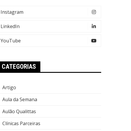
Instagram
LinkedIn
YouTube
CATEGORIAS
Artigo
Aula da Semana
Aulão Qualittas
Clínicas Parceiras