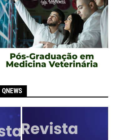
QNEWS