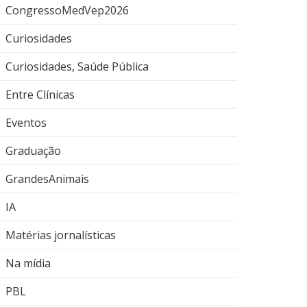
CongressoMedVep2026
Curiosidades
Curiosidades, Saúde Pública
Entre Clínicas
Eventos
Graduação
GrandesAnimais
IA
Matérias jornalísticas
Na mídia
PBL