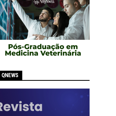
QNEWS