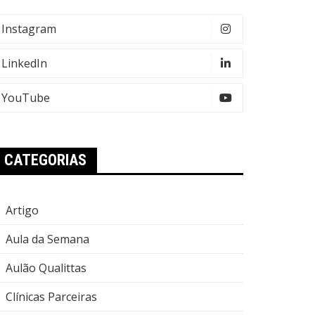
Instagram
LinkedIn
YouTube
CATEGORIAS
Artigo
Aula da Semana
Aulão Qualittas
Clínicas Parceiras