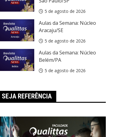
São Paulo/SP
5 de agosto de 2026
Aulas da Semana: Núcleo
Aracaju/SE
5 de agosto de 2026
Aulas da Semana: Núcleo
Belém/PA
5 de agosto de 2026
SEJA REFERÊNCIA