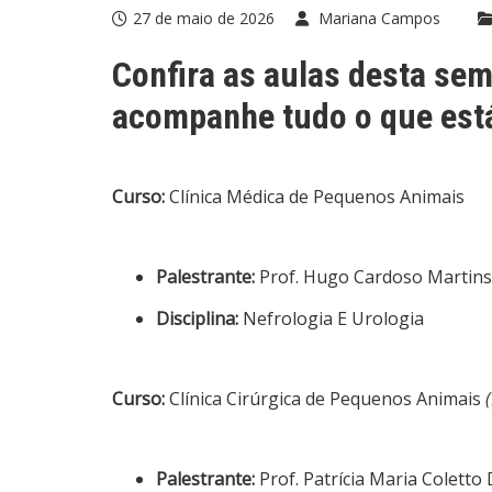
27 de maio de 2026
Mariana Campos
Confira as aulas desta sem
acompanhe tudo o que está
Curso:
Clínica Médica de Pequenos Animais
Palestrante:
Prof. Hugo Cardoso Martins
Disciplina:
Nefrologia E Urologia
Curso:
Clínica Cirúrgica de Pequenos Animais
Palestrante:
Prof. Patrícia Maria Coletto 