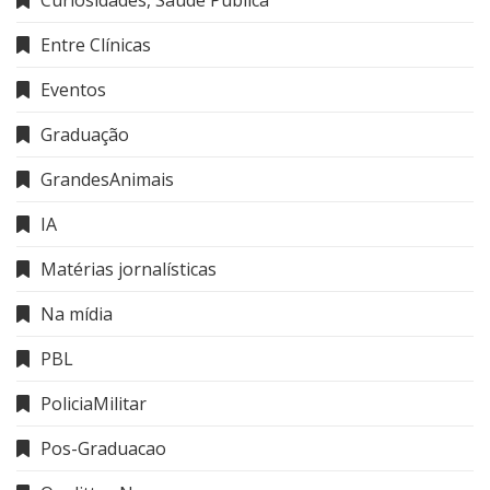
Entre Clínicas
Eventos
Graduação
GrandesAnimais
IA
Matérias jornalísticas
Na mídia
PBL
PoliciaMilitar
Pos-Graduacao