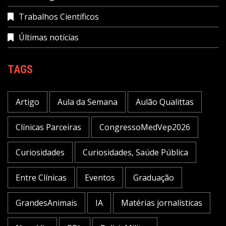
Trabalhos Científicos
Últimas notícias
TAGS
Artigo
Aula da Semana
Aulão Qualittas
Clínicas Parceiras
CongressoMedVep2026
Curiosidades
Curiosidades, Saúde Pública
Entre Clínicas
Eventos
Graduação
GrandesAnimais
IA
Matérias jornalísticas