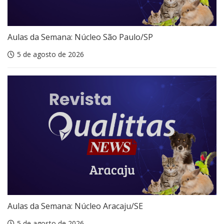
Aulas da Semana: Núcleo São Paulo/SP
5 de agosto de 2026
Aulas da Semana: Núcleo Aracaju/SE
5 de agosto de 2026