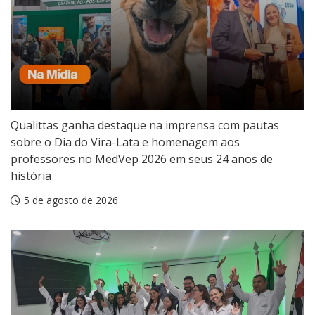
Qualittas ganha destaque na imprensa com pautas
sobre o Dia do Vira-Lata e homenagem aos
professores no MedVep 2026 em seus 24 anos de
história
5 de agosto de 2026