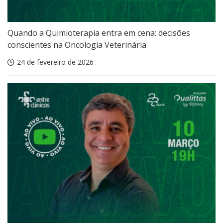
Quando a Quimioterapia entra em cena: decisões
conscientes na Oncologia Veterinária
24 de fevereiro de 2026