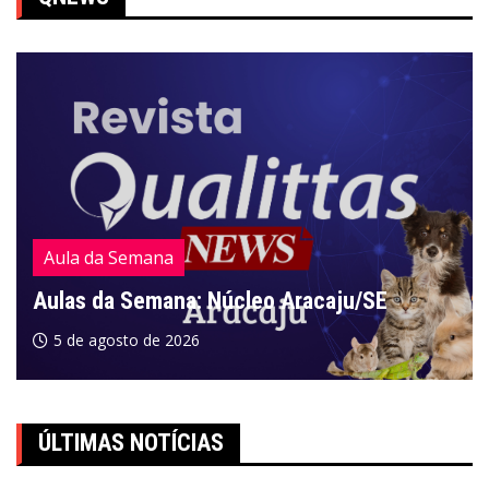
Aula da Semana
Aulas da Semana: Núcleo Aracaju/SE
5 de agosto de 2026
ÚLTIMAS NOTÍCIAS