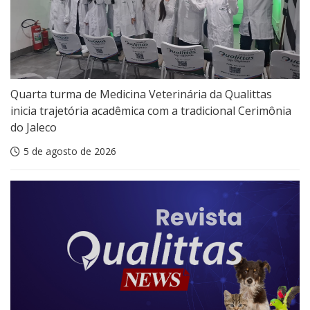
Quarta turma de Medicina Veterinária da Qualittas
inicia trajetória acadêmica com a tradicional Cerimônia
do Jaleco
5 de agosto de 2026