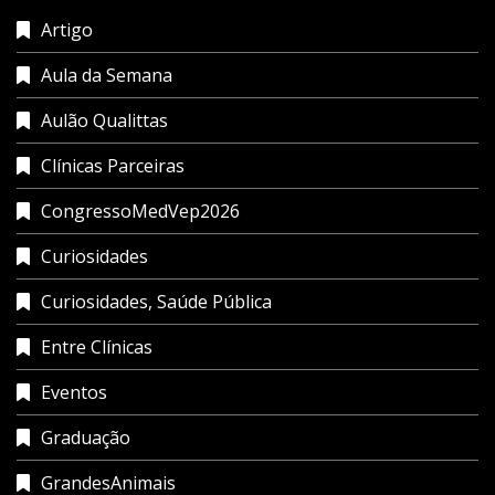
Artigo
Aula da Semana
Aulão Qualittas
Clínicas Parceiras
CongressoMedVep2026
Curiosidades
Curiosidades, Saúde Pública
Entre Clínicas
Eventos
Graduação
GrandesAnimais