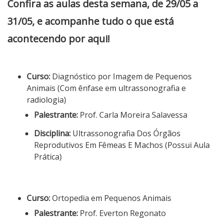
Confira as aulas desta semana, de 29/05 a
31/05, e acompanhe tudo o que está
acontecendo por aqui!
Curso:
Diagnóstico por Imagem de Pequenos
Animais (Com ênfase em ultrassonografia e
radiologia)
Palestrante:
Prof. Carla Moreira Salavessa
Disciplina:
Ultrassonografia Dos Órgãos
Reprodutivos Em Fêmeas E Machos (Possui Aula
Prática)
Curso:
Ortopedia em Pequenos Animais
Palestrante:
Prof. Everton Regonato