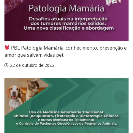
PBL Patologia Mamária: conhecimento, prevenção e
amor que salvam vidas pet
22 de outubro de 2025