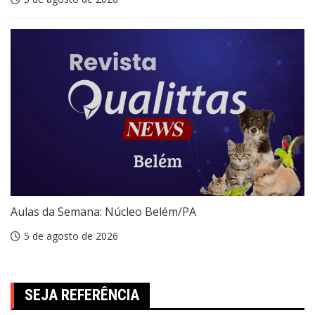
Aulas da Semana: Núcleo Belém/PA
5 de agosto de 2026
SEJA REFERÊNCIA