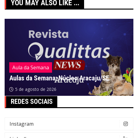
Post
YOU MAY ALSO LIKE ...
Aula da Semana
Aulas da Semana: Núcleo Aracaju/SE
5 de agosto de 2026
REDES SOCIAIS
Instagram