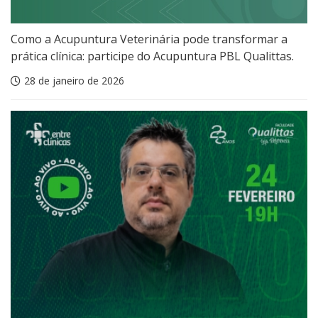
Como a Acupuntura Veterinária pode transformar a
prática clínica: participe do Acupuntura PBL Qualittas.
28 de janeiro de 2026