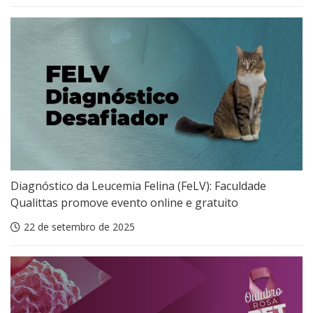
Diagnóstico da Leucemia Felina (FeLV): Faculdade
Qualittas promove evento online e gratuito
22 de setembro de 2025