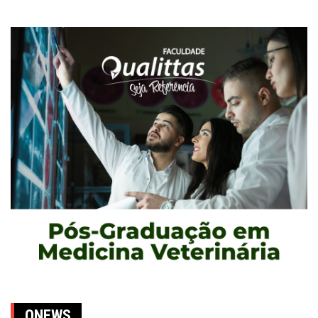
QNEWS